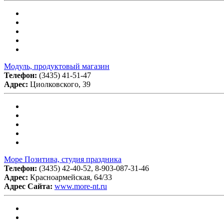
Модуль, продуктовый магазин
Телефон:
(3435) 41-51-47
Адрес:
Циолковского, 39
Море Позитива, студия праздника
Телефон:
(3435) 42-40-52, 8-903-087-31-46
Адрес:
Красноармейская, 64/33
Адрес Сайта:
www.more-nt.ru