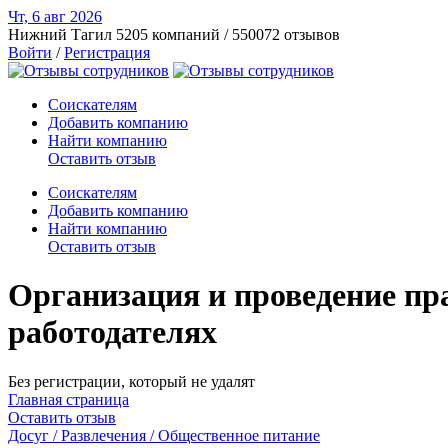
Чт, 6 авг
2026
Нижний Тагил
5205 компаний / 550072 отзывов
Войти
/
Регистрация
Соискателям
Добавить компанию
Найти компанию
Оставить отзыв
Соискателям
Добавить компанию
Найти компанию
Оставить отзыв
Организация и проведение пр
работодателях
Без регистрации, который не удалят
Главная страница
Оставить отзыв
Досуг / Развлечения / Общественное питание