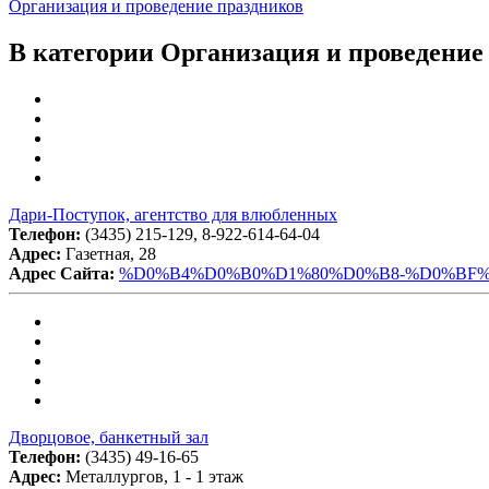
Организация и проведение праздников
В категории Организация и проведение
Дари-Поступок, агентство для влюбленных
Телефон:
(3435) 215-129, 8-922-614-64-04
Адрес:
Газетная, 28
Адрес Сайта:
%D0%B4%D0%B0%D1%80%D0%B8-%D0%BF%
Дворцовое, банкетный зал
Телефон:
(3435) 49-16-65
Адрес:
Металлургов, 1 - 1 этаж