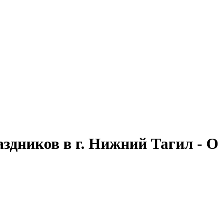
аздников в г. Нижний Тагил - 