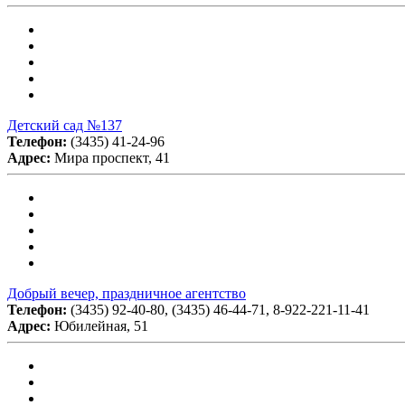
Детский сад №137
Телефон:
(3435) 41-24-96
Адрес:
Мира проспект, 41
Добрый вечер, праздничное агентство
Телефон:
(3435) 92-40-80, (3435) 46-44-71, 8-922-221-11-41
Адрес:
Юбилейная, 51