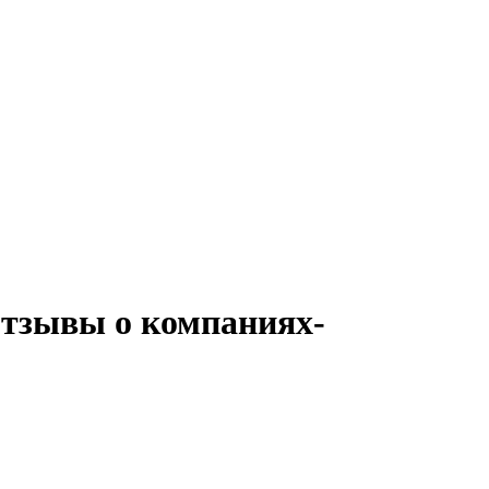
Отзывы о компаниях-