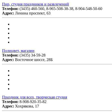
Пир, студия праздников и развлечений
Телефон:
(3435) 460-560, 8-965-508-38-38, 8-904-548-50-60
Адрес:
Ленина проспект, 63
Полицвет, магазин
Телефон:
(3435) 34-59-28
Адрес:
Восточное шоссе, 28Б
Праздник для всех, творческая студия
Телефон:
8-908-920-35-82
Адрес:
Хохрякова, 17