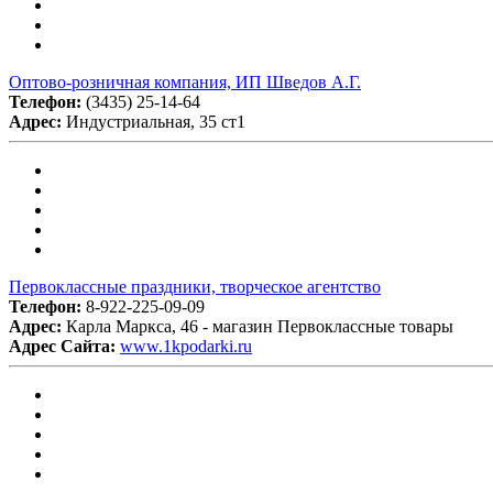
Оптово-розничная компания, ИП Шведов А.Г.
Телефон:
(3435) 25-14-64
Адрес:
Индустриальная, 35 ст1
Первоклассные праздники, творческое агентство
Телефон:
8-922-225-09-09
Адрес:
Карла Маркса, 46 - магазин Первоклассные товары
Адрес Сайта:
www.1kpodarki.ru