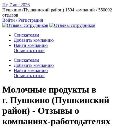
Пт, 7 авг
2026
Пушкино (Пушкинский район)
1594 компаний / 550092
отзывов
Войти
/
Регистрация
Соискателям
Добавить компанию
Найти компанию
Оставить отзыв
Соискателям
Добавить компанию
Найти компанию
Оставить отзыв
Молочные продукты в
г. Пушкино (Пушкинский
район) - Отзывы о
компаниях-работодателях