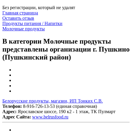
Без регистрации, который не удалят
Главная страница
Оставить отзыв
Продукты питания / Напитки
Молочные продукты
В категории Молочные продукты
представлены организации г. Пушкино
(Пушкинский район)
Белорусские продукты, магазин, ИП Тонких С.В.
Телефон:
8-916-726-13-53 (единая справочная)
Адрес:
Ярославское шоссе, 190 к2 - 1 этаж, ТК Пулмарт
Адрес Сайта:
www.belrusfood.ru