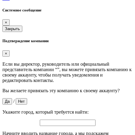
Системное сообщение
×
Закрыть
Подтверждение компании
×
Если вы директор, руководитель или официальный
представитель компании “
”, вы можете привязать компанию к
своему аккаунту, чтобы получать уведомления и
редактировать контакты.
Вы желаете привязать эту компанию к своему аккаунту?
/
Да
Нет
Укажите город, который требуется найти:
Начните вводить название города, а мы подскажем