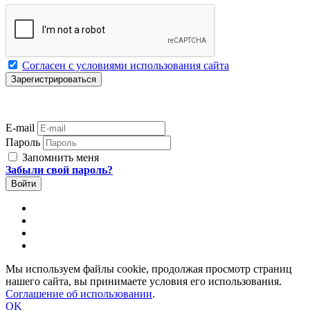
Согласен с условиями использования сайта
E-mail
Пароль
Запомнить меня
Забыли свой пароль?
Мы используем файлы cookie, продолжая просмотр страниц
нашего сайта, вы принимаете условия его использования.
Соглашение об использовании
.
OK