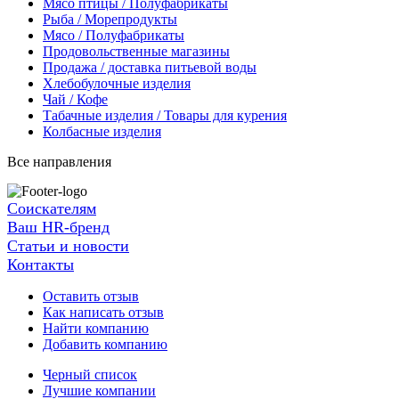
Мясо птицы / Полуфабрикаты
Рыба / Морепродукты
Мясо / Полуфабрикаты
Продовольственные магазины
Продажа / доставка питьевой воды
Хлебобулочные изделия
Чай / Кофе
Табачные изделия / Товары для курения
Колбасные изделия
Все направления
Соискателям
Ваш HR-бренд
Статьи и новости
Контакты
Оставить отзыв
Как написать отзыв
Найти компанию
Добавить компанию
Черный список
Лучшие компании