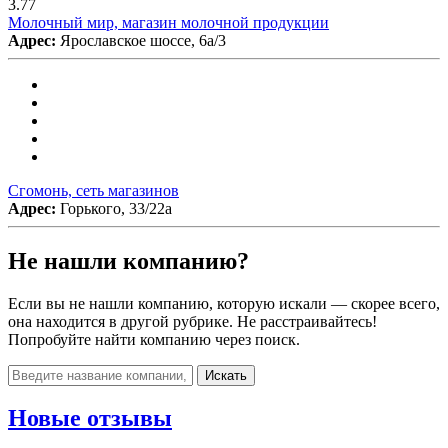
3.77
Молочный мир, магазин молочной продукции
Адрес:
Ярославское шоссе, 6а/3
Сгомонь, сеть магазинов
Адрес:
Горького, 33/22а
Не нашли компанию?
Если вы не нашли компанию, которую искали — скорее всего,
она находится в другой рубрике. Не расстраивайтесь!
Попробуйте найти компанию через поиск.
Искать
Новые отзывы