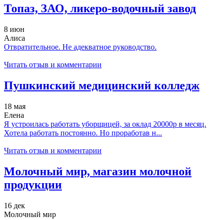
Топаз, ЗАО, ликеро-водочный завод
8 июн
Алиса
Отвратительное. Не адекватное руководство.
Читать отзыв и комментарии
Пушкинский медицинский колледж
18 мая
Елена
Я устроилась работать уборщицей, за оклад 20000р в месяц.
Хотела работать постоянно. Но проработав н...
Читать отзыв и комментарии
Молочный мир, магазин молочной
продукции
16 дек
Молочный мир