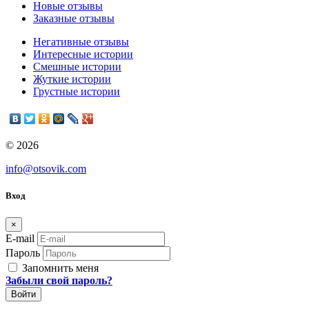
Новые отзывы
Заказные отзывы
Негативные отзывы
Интересные истории
Смешные истории
Жуткие истории
Грустные истории
© 2026
info@otsovik.com
Вход
×
E-mail
Пароль
Запомнить меня
Забыли свой пароль?