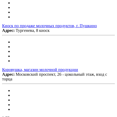
Киоск по продаже молочных продуктов, г. Пушкино
Адрес:
Тургенева, 8 киоск
Коровушка, магазин молочной продукции
Адрес:
Московский проспект, 26 - цокольный этаж, вход с
торца