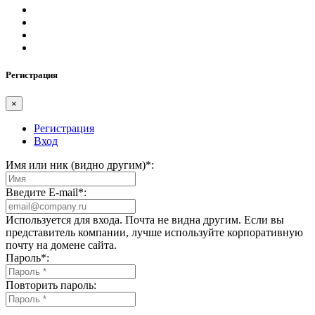
Регистрация
×
Регистрация
Вход
Имя или ник (видно другим)
*
:
Введите E-mail
*
:
Используется для входа. Почта не видна другим. Если вы
представитель компании, лучше используйте корпоративную
почту на домене сайта.
Пароль
*
:
Повторить пароль: