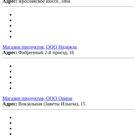
Адрес:
Ярославское шоссе, 180а
Магазин продуктов, ООО Надежда
Адрес:
Фабричный 2-й проезд, 16
Магазин продуктов, ООО Орион
Адрес:
Вокзальная (Заветы Ильича), 15