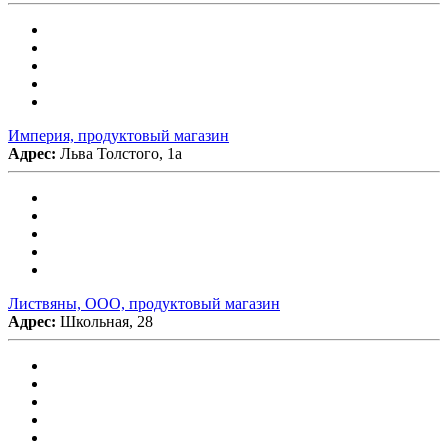
Империя, продуктовый магазин
Адрес:
Льва Толстого, 1а
Листвяны, ООО, продуктовый магазин
Адрес:
Школьная, 28