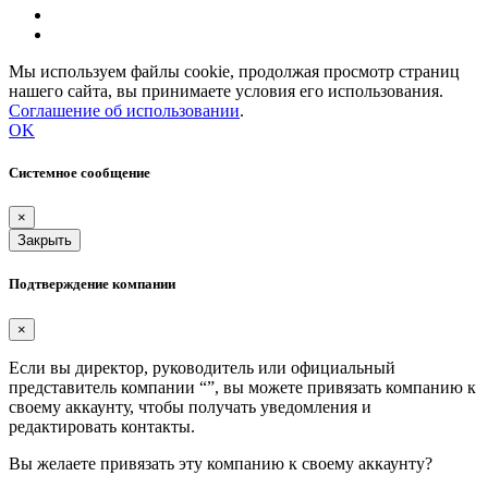
Мы используем файлы cookie, продолжая просмотр страниц
нашего сайта, вы принимаете условия его использования.
Соглашение об использовании
.
OK
Системное сообщение
×
Закрыть
Подтверждение компании
×
Если вы директор, руководитель или официальный
представитель компании “
”, вы можете привязать компанию к
своему аккаунту, чтобы получать уведомления и
редактировать контакты.
Вы желаете привязать эту компанию к своему аккаунту?