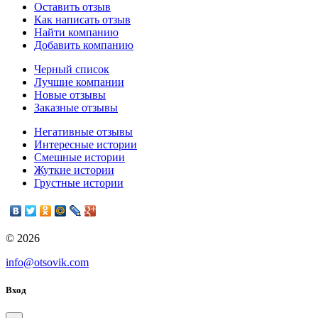
Оставить отзыв
Как написать отзыв
Найти компанию
Добавить компанию
Черный список
Лучшие компании
Новые отзывы
Заказные отзывы
Негативные отзывы
Интересные истории
Смешные истории
Жуткие истории
Грустные истории
© 2026
info@otsovik.com
Вход