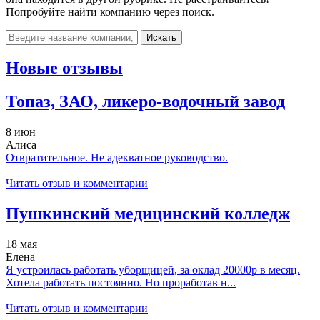
Попробуйте найти компанию через поиск.
Искать
Новые отзывы
Топаз, ЗАО, ликеро-водочный завод
8 июн
Алиса
Отвратительное. Не адекватное руководство.
Читать отзыв и комментарии
Пушкинский медицинский колледж
18 мая
Елена
Я устроилась работать уборщицей, за оклад 20000р в месяц.
Хотела работать постоянно. Но проработав н...
Читать отзыв и комментарии