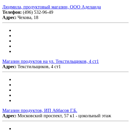
Людмила, продуктовый магазин, ООО Аделаида
Телефон:
(496) 532-96-49
Адрес:
Чехова, 18
Магазин продуктов на ул. Текстильщиков, 4 ст1
Адрес:
Текстильщиков, 4 ст1
Магазин продуктов, ИП Аббасов Г.Б.
Адрес:
Московский проспект, 57 к1 - цокольный этаж