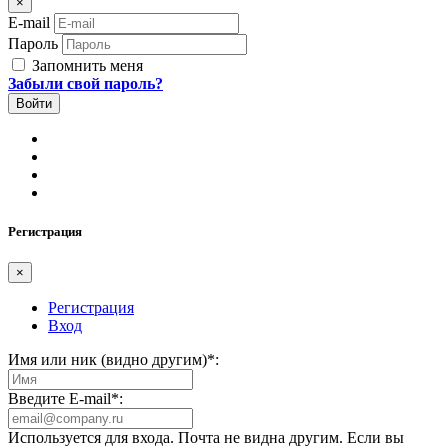
×
E-mail
Пароль
Запомнить меня
Забыли свой пароль?
Регистрация
×
Регистрация
Вход
Имя или ник (видно другим)
*
:
Введите E-mail
*
:
Используется для входа. Почта не видна другим. Если вы