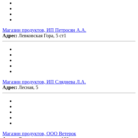
Магазин продуктов, ИП Петросян А.А.
Адрес:
Левковская Гора, 5 ст1
Магазин продуктов, ИП Сляднева Л.А.
Адрес:
Лесная, 5
Магазин продуктов, ООО Ветерок