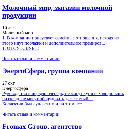
Молочный мир, магазин молочной
продукции
16 дек
Молочный мир
1. В компании присутвует семейные отношения, исходя из
этого идут поблажки и дополнительное премиров...
1. ОТСУТСВУЕТ!
Читать отзыв и комментарии
ЭнергоСфера, группа компаний
27 окт
Энергосфера
Руководство в первую очередь, не могут купить холодильник
на склад, не могут оборудовать даже самый ...
Коллектив был суперским и на этом все
Читать отзыв и комментарии
Fromax Group, агентство