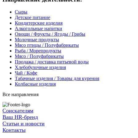
Сыры
Детское питание
Кондитерские изделия
Алкогольные напитки
Овощи / Фрукты / Ягоды / Грибы
Молочные продукты
Мясо птицы / Полуфабрикаты
Рыба / Морепродукты
Мясо / Полуфабрикаты
Продажа / доставка питьевой воды
Хлебобулочные изделия
Чай / Кофе
Табачные изделия / Товары для курения
Колбасные изделия
Все направления
Соискателям
Ваш HR-бренд
Статьи и новости
Контакты