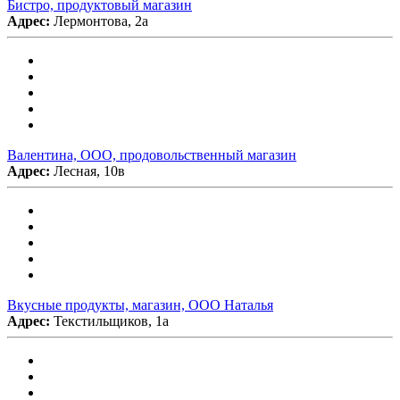
Бистро, продуктовый магазин
Адрес:
Лермонтова, 2а
Валентина, ООО, продовольственный магазин
Адрес:
Лесная, 10в
Вкусные продукты, магазин, ООО Наталья
Адрес:
Текстильщиков, 1а