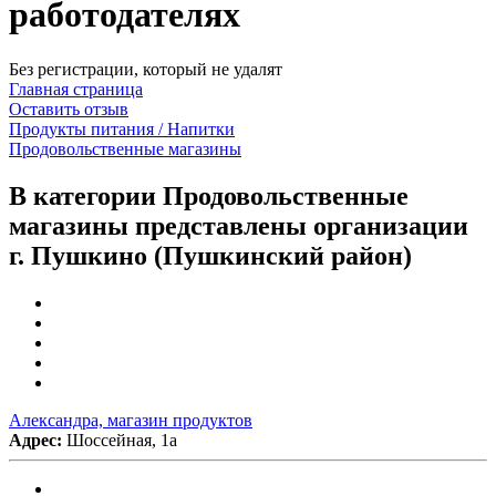
работодателях
Без регистрации, который не удалят
Главная страница
Оставить отзыв
Продукты питания / Напитки
Продовольственные магазины
В категории Продовольственные
магазины представлены организации
г. Пушкино (Пушкинский район)
Александра, магазин продуктов
Адрес:
Шоссейная, 1а