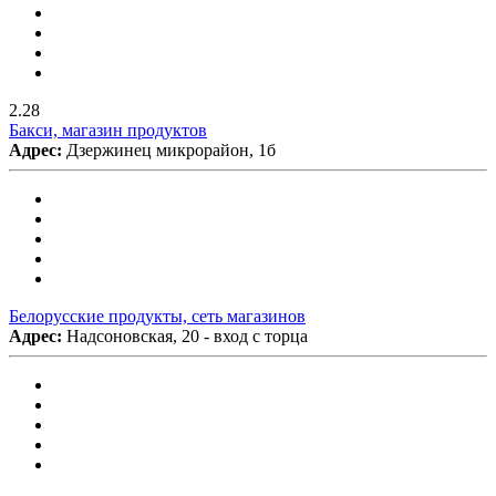
2.28
Бакси, магазин продуктов
Адрес:
Дзержинец микрорайон, 1б
Белорусские продукты, сеть магазинов
Адрес:
Надсоновская, 20 - вход с торца