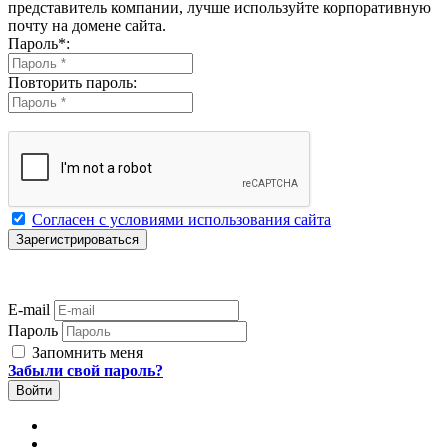
представитель компании, лучше используйте корпоративную
почту на домене сайта.
Пароль
*
:
Повторить пароль:
Согласен с условиями использования сайта
E-mail
Пароль
Запомнить меня
Забыли свой пароль?