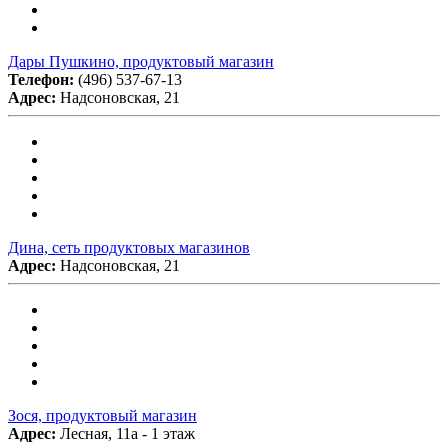
Дары Пушкино, продуктовый магазин
Телефон:
(496) 537-67-13
Адрес:
Надсоновская, 21
Дина, сеть продуктовых магазинов
Адрес:
Надсоновская, 21
Зося, продуктовый магазин
Адрес:
Лесная, 11а - 1 этаж