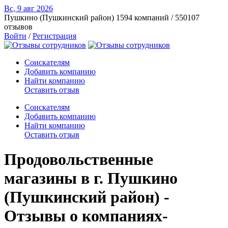
Вс, 9 авг
2026
Пушкино (Пушкинский район)
1594 компаний / 550107
отзывов
Войти
/
Регистрация
Соискателям
Добавить компанию
Найти компанию
Оставить отзыв
Соискателям
Добавить компанию
Найти компанию
Оставить отзыв
Продовольственные
магазины в г. Пушкино
(Пушкинский район) -
Отзывы о компаниях-