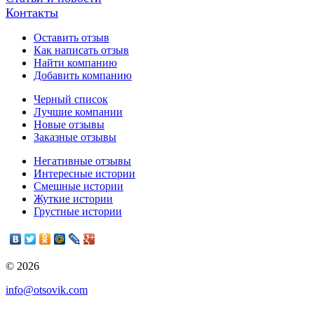
Контакты
Оставить отзыв
Как написать отзыв
Найти компанию
Добавить компанию
Черный список
Лучшие компании
Новые отзывы
Заказные отзывы
Негативные отзывы
Интересные истории
Смешные истории
Жуткие истории
Грустные истории
© 2026
info@otsovik.com