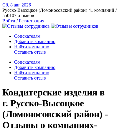
Сб, 8 авг
2026
Русско-Высоцкое (Ломоносовский район)
41 компаний /
550107 отзывов
Войти
/
Регистрация
Соискателям
Добавить компанию
Найти компанию
Оставить отзыв
Соискателям
Добавить компанию
Найти компанию
Оставить отзыв
Кондитерские изделия в
г. Русско-Высоцкое
(Ломоносовский район) -
Отзывы о компаниях-