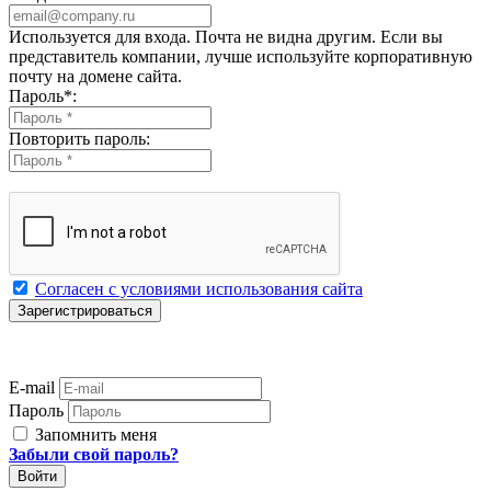
Используется для входа. Почта не видна другим. Если вы
представитель компании, лучше используйте корпоративную
почту на домене сайта.
Пароль
*
:
Повторить пароль:
Согласен с условиями использования сайта
E-mail
Пароль
Запомнить меня
Забыли свой пароль?