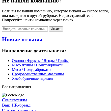
Не нашли компанию?
Если вы не нашли компанию, которую искали — скорее всего,
она находится в другой рубрике. Не расстраивайтесь!
Попробуйте найти компанию через поиск.
Искать
Новые отзывы
Направление деятельности:
Овощи / Фрукты / Ягоды / Грибы
Мясо птицы / Полуфабрикаты
Мясо / Полуфабрикаты
Продовольственные магазины
Хлебобулочные изделия
Все направления
Соискателям
Ваш HR-бренд
Статьи и новости