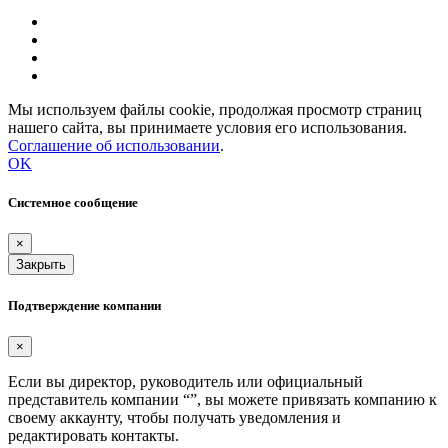
Мы используем файлы cookie, продолжая просмотр страниц
нашего сайта, вы принимаете условия его использования.
Соглашение об использовании
.
OK
Системное сообщение
×
Закрыть
Подтверждение компании
×
Если вы директор, руководитель или официальный
представитель компании “
”, вы можете привязать компанию к
своему аккаунту, чтобы получать уведомления и
редактировать контакты.