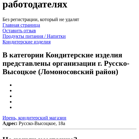
работодателях
Без регистрации, который не удалят
Главная страница
Оставить отзыв
Продукты питания / Напитки
Кондитерские изделия
В категории Кондитерские изделия
представлены организации г. Русско-
Высоцкое (Ломоносовский район)
Ирень, кондитерский магазин
Адрес:
Русско-Высоцкое, 18а