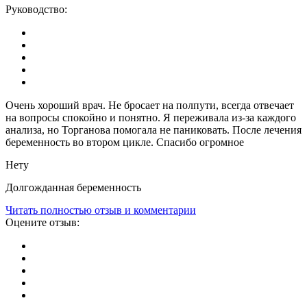
Руководство:
Очень хороший врач. Не бросает на полпути, всегда отвечает
на вопросы спокойно и понятно. Я переживала из-за каждого
анализа, но Торганова помогала не паниковать. После лечения
беременность во втором цикле. Спасибо огромное
Нету
Долгожданная беременность
Читать полностью отзыв и комментарии
Оцените отзыв: