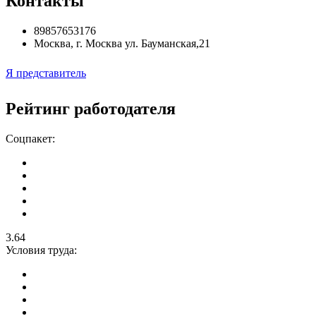
Контакты
89857653176
Москва
,
г. Москва ул. Бауманская,21
Я представитель
Рейтинг работодателя
Соцпакет:
3.64
Условия труда: