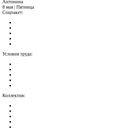
Антонина
8 мая | Пятница
Соцпакет:
Условия труда:
Коллектив: