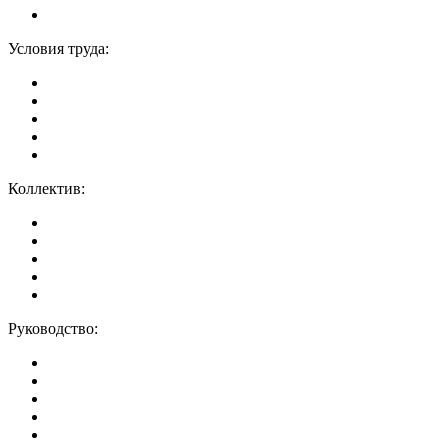
Условия труда:
Коллектив:
Руководство: