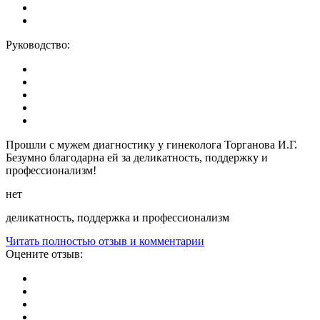
Руководство:
Прошли с мужем диагностику у гинеколога Торганова И.Г.
Безумно благодарна ей за деликатность, поддержку и
профессионализм!
нет
деликатность, поддержка и профессионализм
Читать полностью отзыв и комментарии
Оцените отзыв: