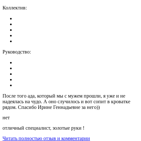
Коллектив:
Руководство:
После того ада, который мы с мужем прошли, я уже и не
надеялась на чудо. А оно случилось и вот сопит в кроватке
рядом. Спасибо Ирине Геннадьевне за него))
нет
отличный специалист, золотые руки !
Читать полностью отзыв и комментарии