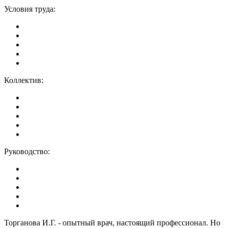
Условия труда:
Коллектив:
Руководство:
Торганова И.Г. - опытный врач, настоящий профессионал. Но