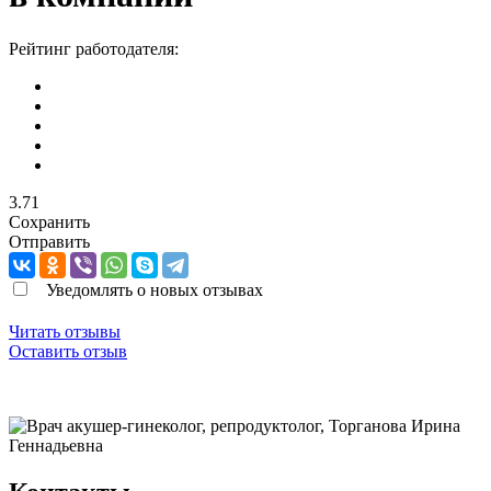
Рейтинг работодателя:
3.71
Сохранить
Отправить
Уведомлять о новых отзывах
Читать отзывы
Оставить отзыв