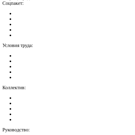
Соцпакет:
Условия труда:
Коллектив:
Руководство: