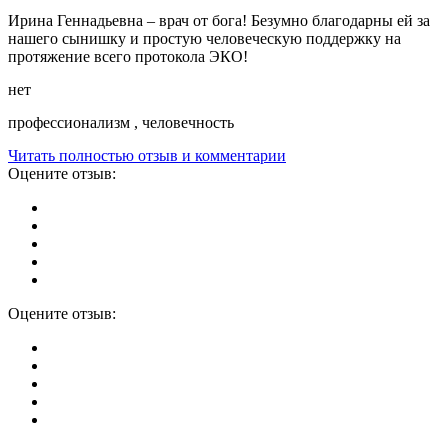
Ирина Геннадьевна – врач от бога! Безумно благодарны ей за
нашего сынишку и простую человеческую поддержку на
протяжение всего протокола ЭКО!
нет
профессионализм , человечность
Читать полностью отзыв и комментарии
Оцените отзыв:
Оцените отзыв: