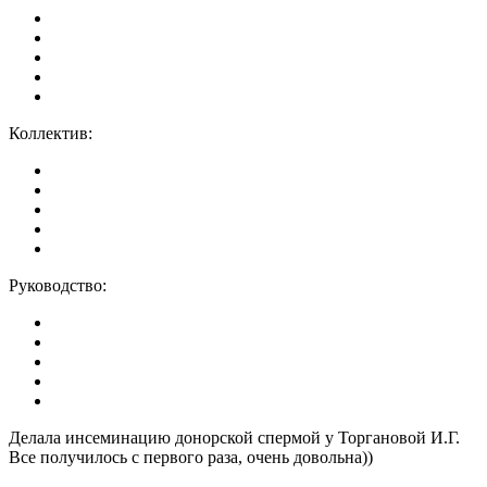
Коллектив:
Руководство:
Делала инсеминацию донорской спермой у Торгановой И.Г.
Все получилось с первого раза, очень довольна))