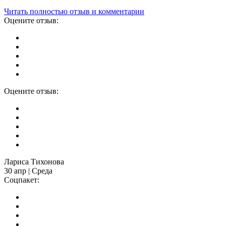
Читать полностью отзыв и комментарии
Оцените отзыв:
Оцените отзыв:
Лариса Тихонова
30 апр | Среда
Соцпакет: