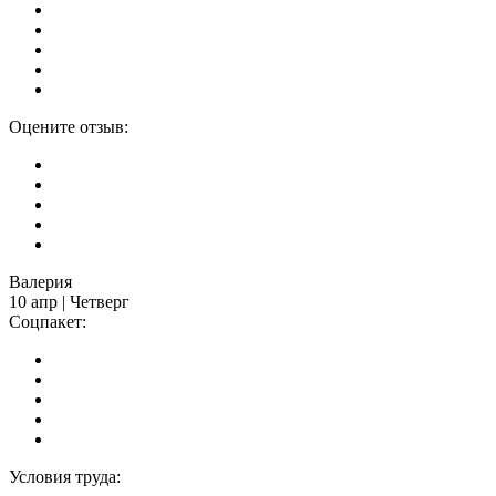
Оцените отзыв:
Валерия
10 апр | Четверг
Соцпакет:
Условия труда: