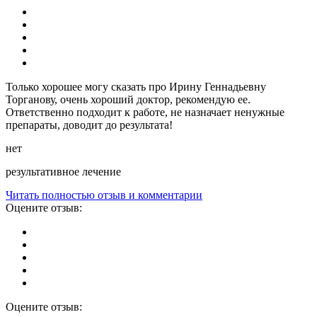
Только хорошее могу сказать про Ирину Геннадьевну
Торганову, очень хороший доктор, рекомендую ее.
Ответственно подходит к работе, не назначает ненужные
препараты, доводит до результата!
нет
результативное лечение
Читать полностью отзыв и комментарии
Оцените отзыв:
Оцените отзыв: