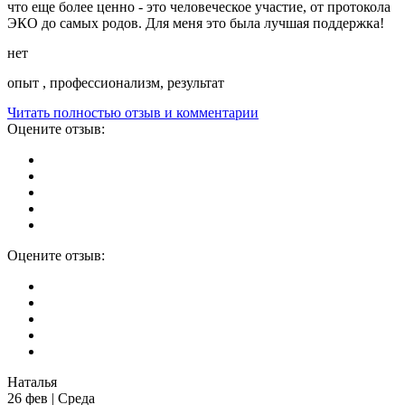
что еще более ценно - это человеческое участие, от протокола
ЭКО до самых родов. Для меня это была лучшая поддержка!
нет
опыт , профессионализм, результат
Читать полностью отзыв и комментарии
Оцените отзыв:
Оцените отзыв:
Наталья
26 фев | Среда