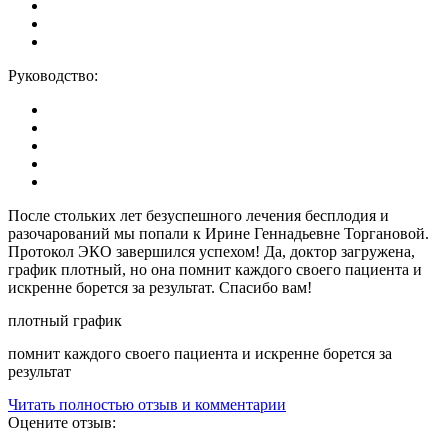
Руководство:
После стольких лет безуспешного лечения бесплодия и
разочарований мы попали к Ирине Геннадьевне Торгановой.
Протокол ЭКО завершился успехом! Да, доктор загружена,
график плотный, но она помнит каждого своего пациента и
искренне борется за результат. Спасибо вам!
плотный график
помнит каждого своего пациента и искренне борется за
результат
Читать полностью отзыв и комментарии
Оцените отзыв: