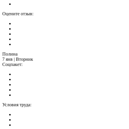
Оцените отзыв:
Полина
7 янв | Вторник
Соцпакет:
Условия труда: