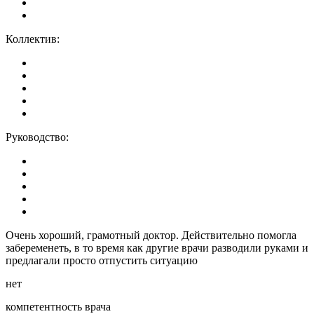
Коллектив:
Руководство:
Очень хороший, грамотный доктор. Действительно помогла
забеременеть, в то время как другие врачи разводили руками и
предлагали просто отпустить ситуацию
нет
компетентность врача