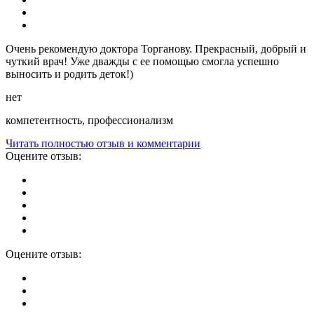
Очень рекомендую доктора Торганову. Прекрасный, добрый и
чуткий врач! Уже дважды с ее помощью смогла успешно
выносить и родить деток!)
нет
компетентность, профессионализм
Читать полностью отзыв и комментарии
Оцените отзыв:
Оцените отзыв: