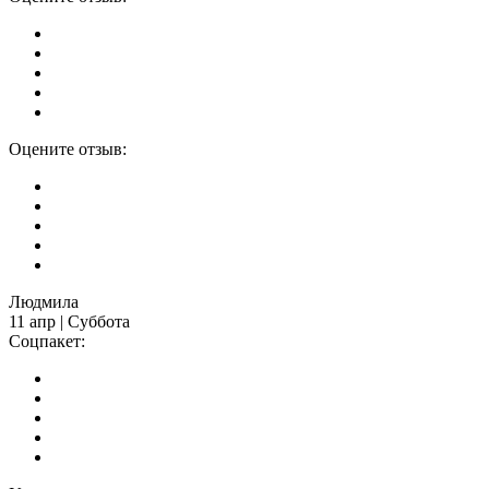
Оцените отзыв:
Людмила
11 апр | Суббота
Соцпакет: