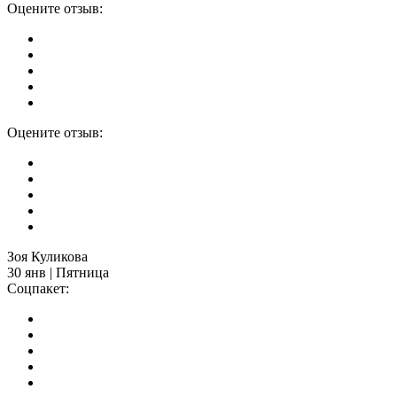
Оцените отзыв:
Оцените отзыв:
Зоя Куликова
30 янв | Пятница
Соцпакет: