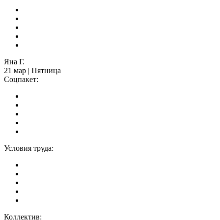
Яна Г.
21 мар | Пятница
Соцпакет:
Условия труда:
Коллектив: