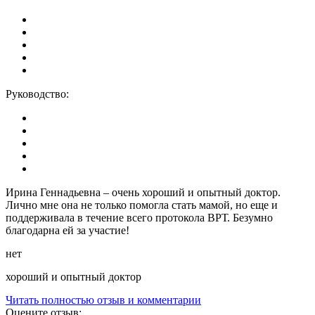
Руководство:
Ирина Геннадьевна – очень хороший и опытный доктор.
Лично мне она не только помогла стать мамой, но еще и
поддерживала в течение всего протокола ВРТ. Безумно
благодарна ей за участие!
нет
хороший и опытный доктор
Читать полностью отзыв и комментарии
Оцените отзыв: