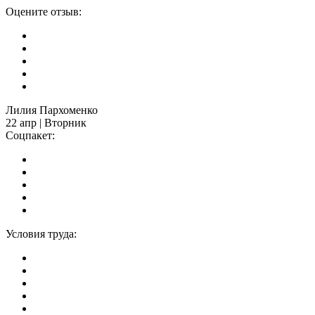
Оцените отзыв:
Лилия Пархоменко
22 апр | Вторник
Соцпакет:
Условия труда: