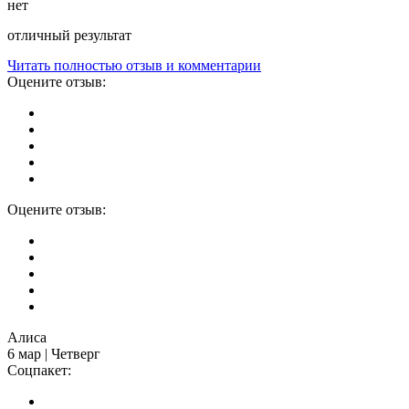
нет
отличный результат
Читать полностью отзыв и комментарии
Оцените отзыв:
Оцените отзыв:
Алиса
6 мар | Четверг
Соцпакет: