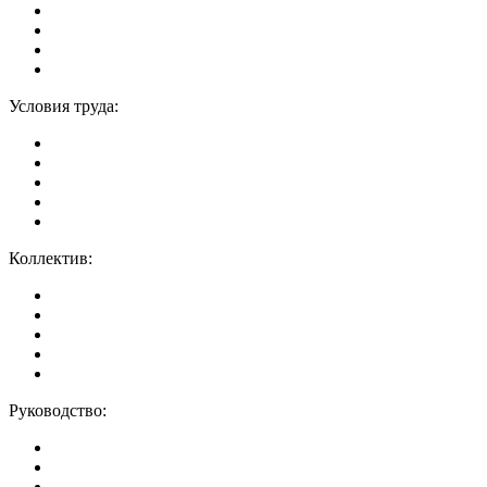
Условия труда:
Коллектив:
Руководство: