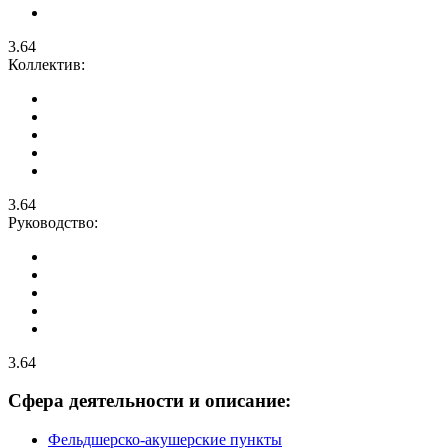
3.64
Коллектив:
3.64
Руководство:
3.64
Сфера деятельности и описание:
Фельдшерско-акушерские пункты