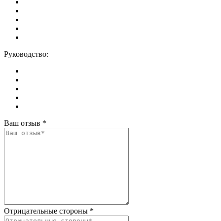
Руководство:
Ваш отзыв
*
Отрицательные стороны
*