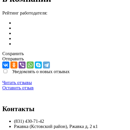
Рейтинг работодателя:
Сохранить
Отправить
Уведомлять о новых отзывах
Читать отзывы
Оставить отзыв
Контакты
(831) 430-71-42
Ржавка (Кстовский район)
,
Ржавка д, 2 к1