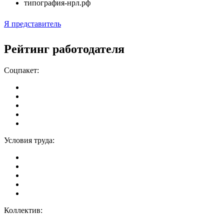
типография-нрл.рф
Я представитель
Рейтинг работодателя
Соцпакет:
Условия труда:
Коллектив: