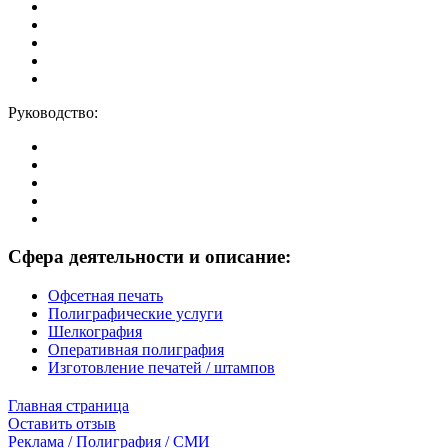
Руководство:
Сфера деятельности и описание:
Офсетная печать
Полиграфические услуги
Шелкография
Оперативная полиграфия
Изготовление печатей / штампов
Главная страница
Оставить отзыв
Реклама / Полиграфия / СМИ