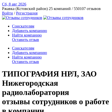
Сб, 8 авг
2026
Ржавка (Кстовский район)
25 компаний / 550107 отзывов
Войти
/
Регистрация
Соискателям
Добавить компанию
Найти компанию
Оставить отзыв
Соискателям
Добавить компанию
Найти компанию
Оставить отзыв
ТИПОГРАФИЯ НРЛ, ЗАО
Нижегородская
радиолаборатория
отзывы сотрудников о работе
в компании