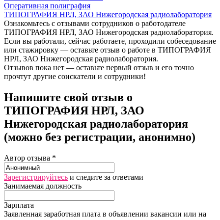
Оперативная полиграфия
ТИПОГРАФИЯ НРЛ, ЗАО Нижегородская радиолаборатория
Ознакомьтесь с отзывами сотрудников о работодателе
ТИПОГРАФИЯ НРЛ, ЗАО Нижегородская радиолаборатория.
Если вы работали, сейчас работаете, проходили собеседование
или стажировку — оставьте отзыв о работе в ТИПОГРАФИЯ
НРЛ, ЗАО Нижегородская радиолаборатория.
Отзывов пока нет — оставьте первый отзыв и его точно
прочтут другие соискатели и сотрудники!
Напишите свой отзыв о
ТИПОГРАФИЯ НРЛ, ЗАО
Нижегородская радиолаборатория
(можно без регистрации, анонимно)
Автор отзыва *
Зарегистрируйтесь
и следите за ответами
Занимаемая должность
Зарплата
Заявленная заработная плата в объявлении вакансии или на