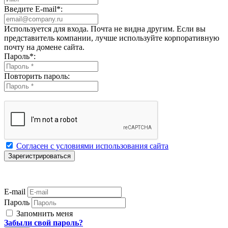
Введите E-mail
*
:
Используется для входа. Почта не видна другим. Если вы
представитель компании, лучше используйте корпоративную
почту на домене сайта.
Пароль
*
:
Повторить пароль:
Согласен с условиями использования сайта
E-mail
Пароль
Запомнить меня
Забыли свой пароль?