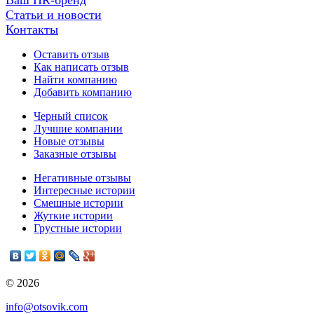
Статьи и новости
Контакты
Оставить отзыв
Как написать отзыв
Найти компанию
Добавить компанию
Черный список
Лучшие компании
Новые отзывы
Заказные отзывы
Негативные отзывы
Интересные истории
Смешные истории
Жуткие истории
Грустные истории
© 2026
info@otsovik.com