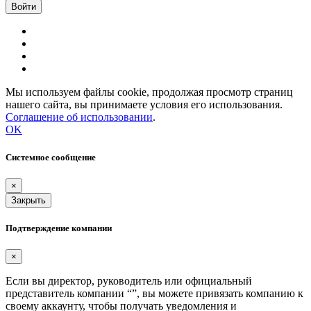
Мы используем файлы cookie, продолжая просмотр страниц
нашего сайта, вы принимаете условия его использования.
Соглашение об использовании
.
OK
Системное сообщение
×
Закрыть
Подтверждение компании
×
Если вы директор, руководитель или официальный
представитель компании “
”, вы можете привязать компанию к
своему аккаунту, чтобы получать уведомления и