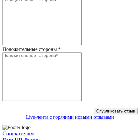
Положительные стороны
*
Live-лента с горячими новыми отзывами
Соискателям
Ваш HR-бренд