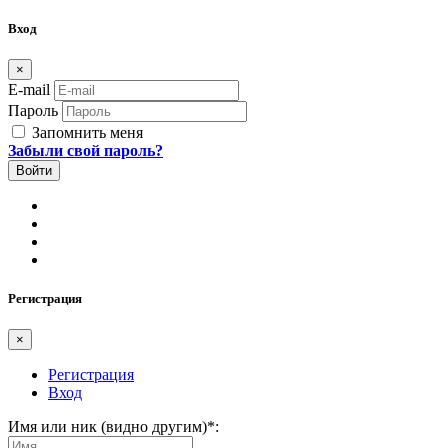
Вход
×
E-mail
Пароль
Запомнить меня
Забыли свой пароль?
Регистрация
×
Регистрация
Вход
Имя или ник (видно другим)
*
: