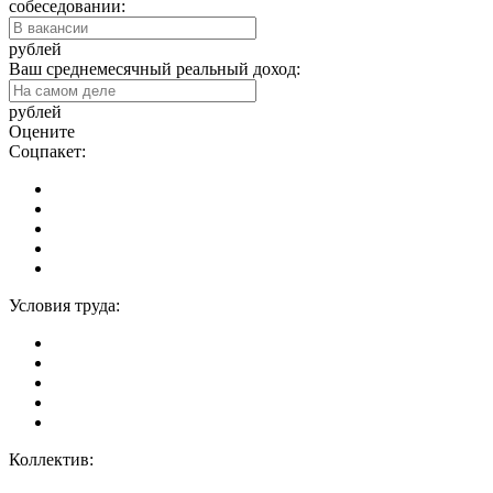
собеседовании:
рублей
Ваш среднемесячный реальный доход:
рублей
Оцените
Соцпакет:
Условия труда:
Коллектив: