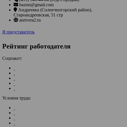
bazisn@gmail.com
Андреевка (Солнечногорский район)
,
Староандреевская, 51 стр
anrivera2.ru
Я представитель
Рейтинг работодателя
Соцпакет:
Условия труда: