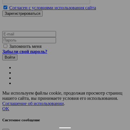
Согласен с условиями использования сайта
E-mail
Пароль
Запомнить меня
Забыли свой пароль?
Мы используем файлы cookie, продолжая просмотр страниц
нашего сайта, вы принимаете условия его использования.
Соглашение об использовании
.
OK
Системное сообщение