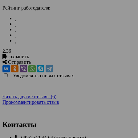
Рейтинг работодателя:
2.36
Сохранить
Отправить
Уведомлять о новых отзывах
Читать другие отзывы (6)
Прокомментировать отзыв
Контакты
(495) 540-44-64 (отдел продаж)