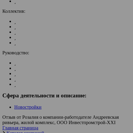
Коллектив:
Руководство:
Сфера деятельности и описание:
Новостройки
Отзыв от Розалия о компании-работодателе Андреевская
ривьера, жилой комплекс, ООО Инвестпромстрой-XXI
Главная страница