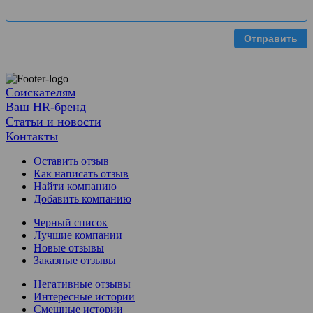
Отправить
Соискателям
Ваш HR-бренд
Статьи и новости
Контакты
Оставить отзыв
Как написать отзыв
Найти компанию
Добавить компанию
Черный список
Лучшие компании
Новые отзывы
Заказные отзывы
Негативные отзывы
Интересные истории
Смешные истории