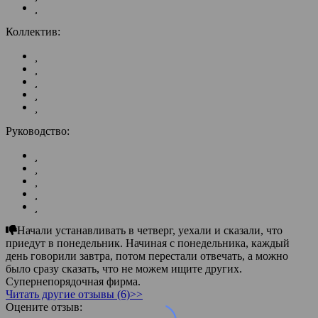
Коллектив:
Руководство:
Начали устанавливать в четверг, уехали и сказали, что
приедут в понедельник. Начиная с понедельника, каждый
день говорили завтра, потом перестали отвечать, а можно
было сразу сказать, что не можем ищите других.
Супернепорядочная фирма.
Читать другие отзывы (6)>>
Оцените отзыв: