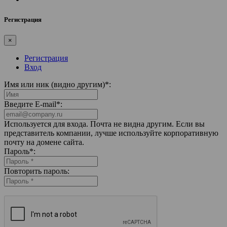
Регистрация
×
Регистрация
Вход
Имя или ник (видно другим)
*
:
Введите E-mail
*
:
Используется для входа. Почта не видна другим. Если вы
представитель компании, лучше используйте корпоративную
почту на домене сайта.
Пароль
*
:
Повторить пароль: