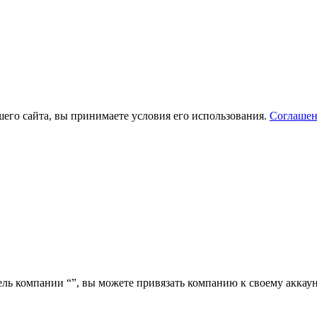
его сайта, вы принимаете условия его использования.
Соглашен
ель компании “
”, вы можете привязать компанию к своему аккаун