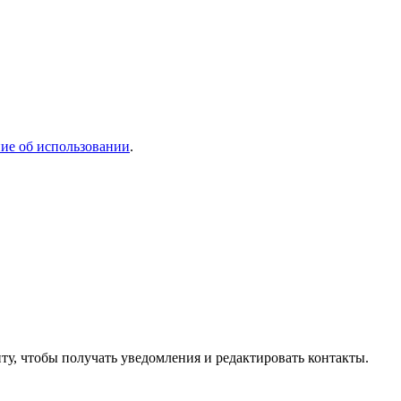
ие об использовании
.
ту, чтобы получать уведомления и редактировать контакты.