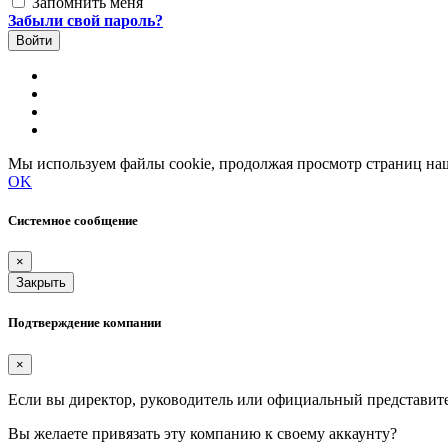
Запомнить меня
Забыли свой пароль?
Мы используем файлы cookie, продолжая просмотр страниц наш
OK
Системное сообщение
×
Закрыть
Подтверждение компании
×
Если вы директор, руководитель или официальный представит
Вы желаете привязать эту компанию к своему аккаунту?