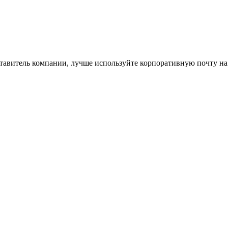
ставитель компании, лучше используйте корпоративную почту на