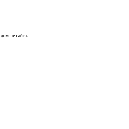
 домене сайта.