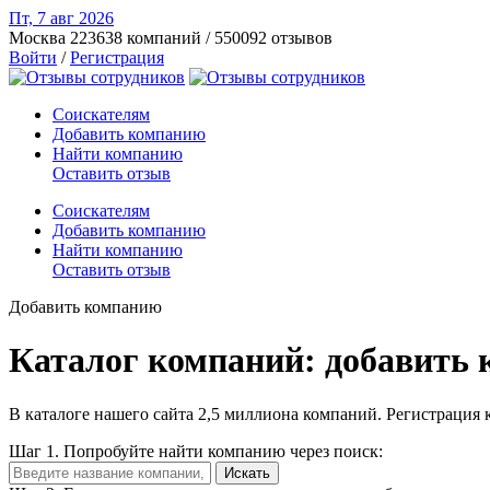
Пт, 7 авг
2026
Москва
223638 компаний / 550092 отзывов
Войти
/
Регистрация
Соискателям
Добавить компанию
Найти компанию
Оставить отзыв
Соискателям
Добавить компанию
Найти компанию
Оставить отзыв
Добавить компанию
Каталог компаний: добавить 
В каталоге нашего сайта 2,5 миллиона компаний. Регистрация 
Шаг 1.
Попробуйте найти компанию через поиск:
Искать