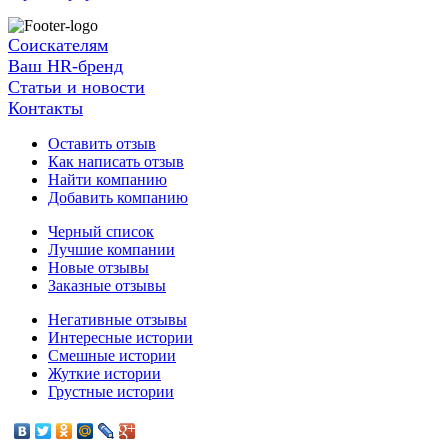
Соискателям
Ваш HR-бренд
Статьи и новости
Контакты
Оставить отзыв
Как написать отзыв
Найти компанию
Добавить компанию
Черный список
Лучшие компании
Новые отзывы
Заказные отзывы
Негативные отзывы
Интересные истории
Смешные истории
Жуткие истории
Грустные истории