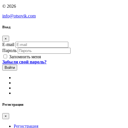
© 2026
info@otsovik.com
Вход
×
E-mail
Пароль
Запомнить меня
Забыли свой пароль?
Регистрация
×
Регистрация