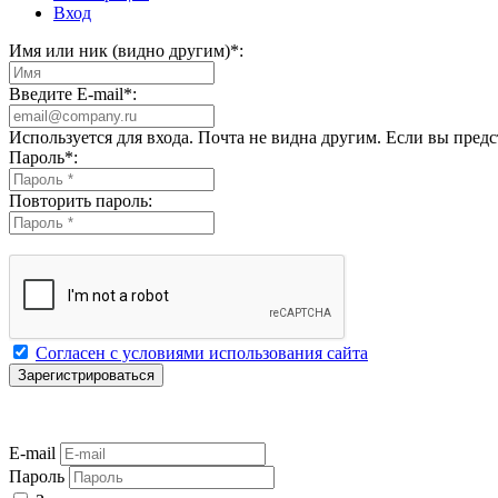
Вход
Имя или ник (видно другим)
*
:
Введите E-mail
*
:
Используется для входа. Почта не видна другим. Если вы пред
Пароль
*
:
Повторить пароль:
Согласен с условиями использования сайта
E-mail
Пароль