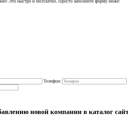
ию! Это быстро и бесплатно. Просто заполните форму ниже:
Телефон:
бавлению новой компании в каталог сай