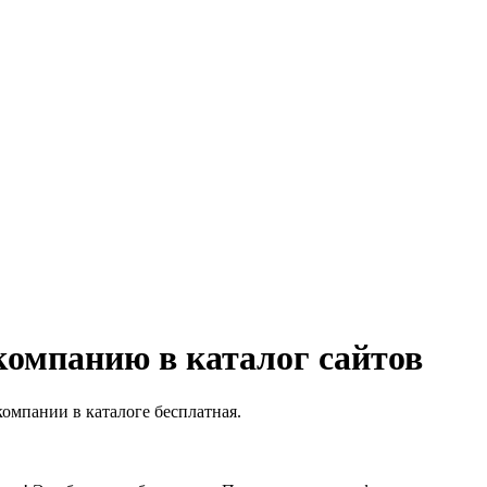
компанию в каталог сайтов
компании в каталоге бесплатная.