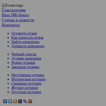
Соискателям
Ваш HR-бренд
Статьи и новости
Контакты
Оставить отзыв
Как написать отзыв
Найти компанию
Добавить компанию
Черный список
Лучшие компании
Новые отзывы
Заказные отзывы
Негативные отзывы
Интересные истории
Смешные истории
Жуткие истории
Грустные истории