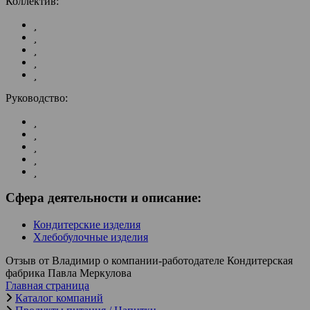
Коллектив:
Руководство:
Сфера деятельности и описание:
Кондитерские изделия
Хлебобулочные изделия
Отзыв от Владимир о компании-работодателе Кондитерская
фабрика Павла Меркулова
Главная страница
Каталог компаний