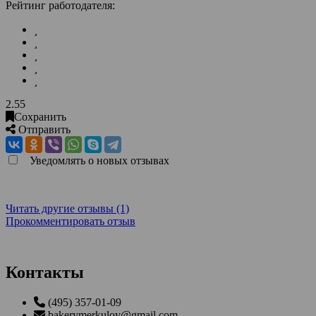
Рейтинг работодателя:
2.55
Сохранить
Отправить
Уведомлять о новых отзывах
Читать другие отзывы (1)
Прокомментировать отзыв
Контакты
(495) 357-01-09
bakerymerkulov@gmail.com