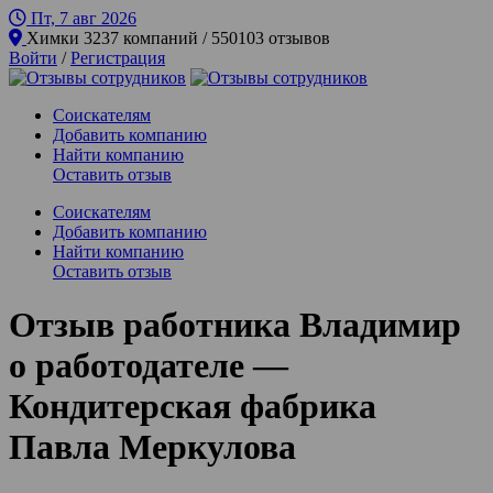
Пт, 7 авг
2026
Химки
3237 компаний / 550103 отзывов
Войти
/
Регистрация
Соискателям
Добавить компанию
Найти компанию
Оставить отзыв
Соискателям
Добавить компанию
Найти компанию
Оставить отзыв
Отзыв работника Владимир
о работодателе —
Кондитерская фабрика
Павла Меркулова