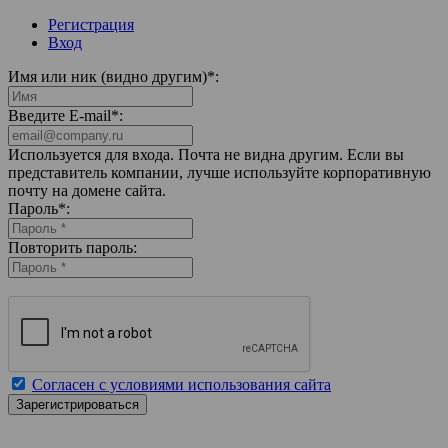
Регистрация
Вход
Имя или ник (видно другим)
*
:
Введите E-mail
*
:
Используется для входа. Почта не видна другим. Если вы
представитель компании, лучше используйте корпоративную
почту на домене сайта.
Пароль
*
:
Повторить пароль:
Согласен с условиями использования сайта