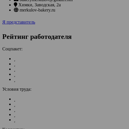
Химки
,
Заводская, 2а
merkulov-bakery.ru
Я представитель
Рейтинг работодателя
Соцпакет:
Условия труда: