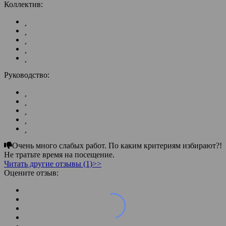
Коллектив:
Руководство:
Очень много слабых работ. По каким критериям избирают?!
Не тратьте время на посещение.
Читать другие отзывы (1)>>
Оцените отзыв: