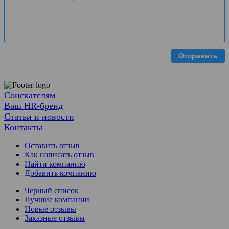
Отправить
Соискателям
Ваш HR-бренд
Статьи и новости
Контакты
Оставить отзыв
Как написать отзыв
Найти компанию
Добавить компанию
Черный список
Лучшие компании
Новые отзывы
Заказные отзывы