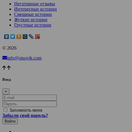
Негативные отзывы
Интересные истории
Смешные истории
Жуткие истории
Грустные истории
© 2026
info@otsovik.com
Вход
×
E-mail
Пароль
Запомнить меня
Забыли свой пароль?