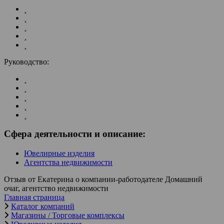
Руководство:
Сфера деятельности и описание:
Ювелирные изделия
Агентства недвижимости
Отзыв от Екатерина о компании-работодателе Домашний
очаг, агентство недвижимости
Главная страница
Каталог компаний
Магазины / Торговые комплексы