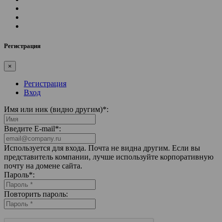
Регистрация
×
Регистрация
Вход
Имя или ник (видно другим)
*
:
Введите E-mail
*
:
Используется для входа. Почта не видна другим. Если вы
представитель компании, лучше используйте корпоративную
почту на домене сайта.
Пароль
*
:
Повторить пароль: