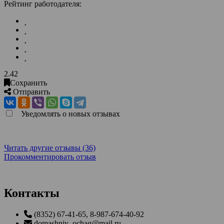
Рейтинг работодателя:
2.42
Сохранить
Отправить
Уведомлять о новых отзывах
Читать другие отзывы (36)
Прокомментировать отзыв
Контакты
(8352) 67-41-65, 8-987-674-40-92
domashniy_ochag@mail.ru