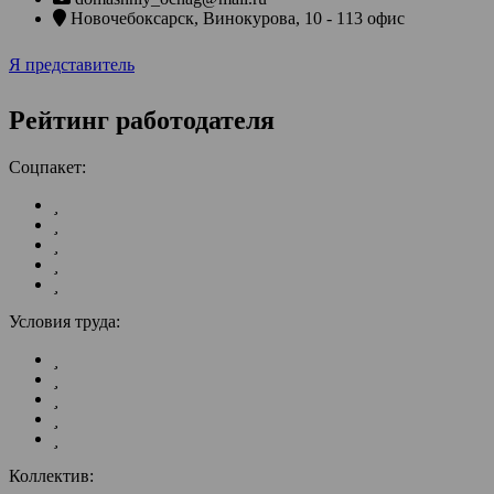
Новочебоксарск
,
Винокурова, 10 - 113 офис
Я представитель
Рейтинг работодателя
Соцпакет:
Условия труда:
Коллектив: