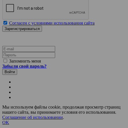
Согласен с условиями использования сайта
E-mail
Пароль
Запомнить меня
Забыли свой пароль?
Мы используем файлы cookie, продолжая просмотр страниц
нашего сайта, вы принимаете условия его использования.
Соглашение об использовании
.
OK