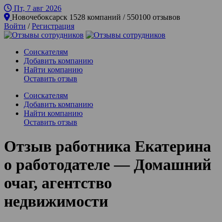
Пт, 7 авг
2026
Новочебоксарск
1528 компаний / 550100 отзывов
Войти
/
Регистрация
Соискателям
Добавить компанию
Найти компанию
Оставить отзыв
Соискателям
Добавить компанию
Найти компанию
Оставить отзыв
Отзыв работника Екатерина
о работодателе — Домашний
очаг, агентство
недвижимости