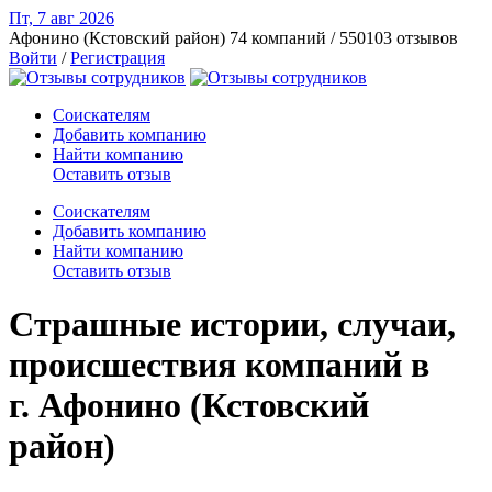
Пт, 7 авг
2026
Афонино (Кстовский район)
74 компаний / 550103 отзывов
Войти
/
Регистрация
Соискателям
Добавить компанию
Найти компанию
Оставить отзыв
Соискателям
Добавить компанию
Найти компанию
Оставить отзыв
Страшные истории, случаи,
происшествия компаний в
г. Афонино (Кстовский
район)