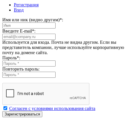
Регистрация
Вход
Имя или ник (видно другим)
*
:
Введите E-mail
*
:
Используется для входа. Почта не видна другим. Если вы
представитель компании, лучше используйте корпоративную
почту на домене сайта.
Пароль
*
:
Повторить пароль:
Согласен с условиями использования сайта