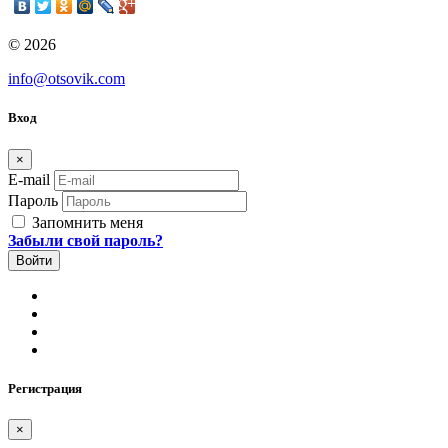
© 2026
info@otsovik.com
Вход
×
E-mail
Пароль
Запомнить меня
Забыли свой пароль?
Регистрация
×