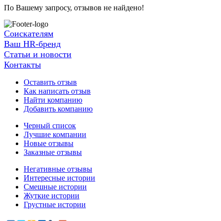
По Вашему запросу, отзывов не найдено!
Соискателям
Ваш HR-бренд
Статьи и новости
Контакты
Оставить отзыв
Как написать отзыв
Найти компанию
Добавить компанию
Черный список
Лучшие компании
Новые отзывы
Заказные отзывы
Негативные отзывы
Интересные истории
Смешные истории
Жуткие истории
Грустные истории