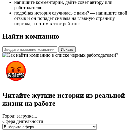
напишите комментарий, дайте совет автору или
работодателю;
подобная история случилась с вами? — напишите свой
отзыв и он попадёт сначала на главную страницу
портала, а потом в этот рейтинг.
Найти компанию
Искать
Читайте жуткие истории из реальной
жизни на работе
Город: загрузка...
Сфера деятельности: