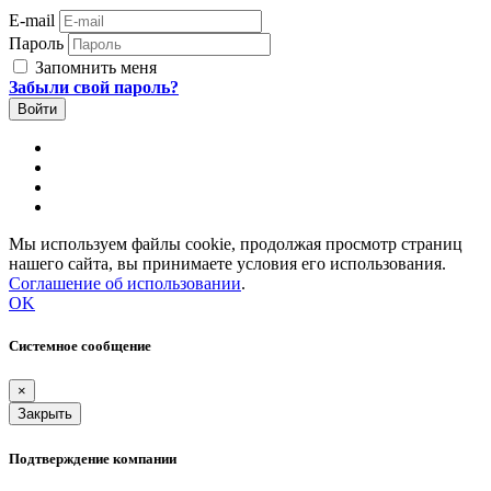
E-mail
Пароль
Запомнить меня
Забыли свой пароль?
Мы используем файлы cookie, продолжая просмотр страниц
нашего сайта, вы принимаете условия его использования.
Соглашение об использовании
.
OK
Системное сообщение
×
Закрыть
Подтверждение компании