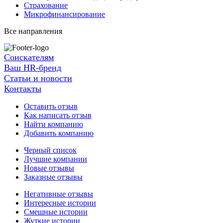
Страхование
Микрофинансирование
Все направления
Соискателям
Ваш HR-бренд
Статьи и новости
Контакты
Оставить отзыв
Как написать отзыв
Найти компанию
Добавить компанию
Черный список
Лучшие компании
Новые отзывы
Заказные отзывы
Негативные отзывы
Интересные истории
Смешные истории
Жуткие истории