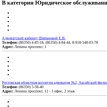
В категории Юридическое обслуживание
Адвокатский кабинет Шабановой Е.В.
Телефон:
(86350) 4-85-18, (86350) 4-84-44, 8-918-548-03-78
Адрес:
Ленина проспект, 1
Ростовская областная коллегия адвокатов №2, Аксайский фили
Телефон:
(86350) 5-58-40
Адрес:
Ленина проспект, 12 - 1 офис, 2 этаж