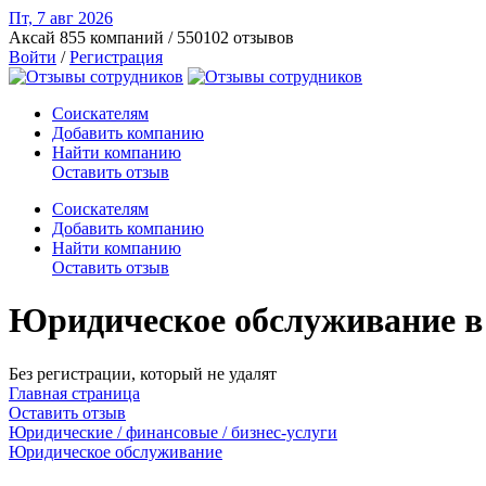
Пт, 7 авг
2026
Аксай
855 компаний / 550102 отзывов
Войти
/
Регистрация
Соискателям
Добавить компанию
Найти компанию
Оставить отзыв
Соискателям
Добавить компанию
Найти компанию
Оставить отзыв
Юридическое обслуживание в 
Без регистрации, который не удалят
Главная страница
Оставить отзыв
Юридические / финансовые / бизнес-услуги
Юридическое обслуживание