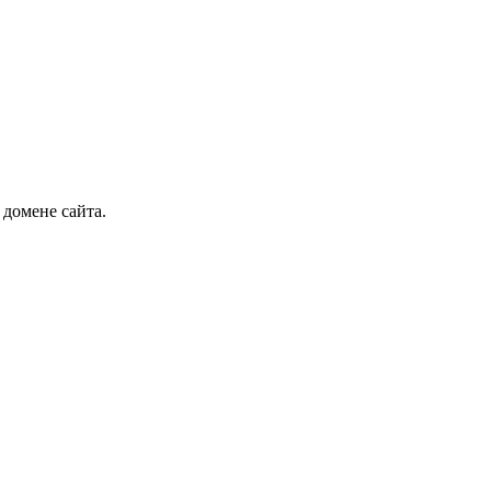
 домене сайта.