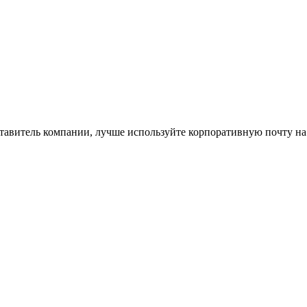
ставитель компании, лучше используйте корпоративную почту на