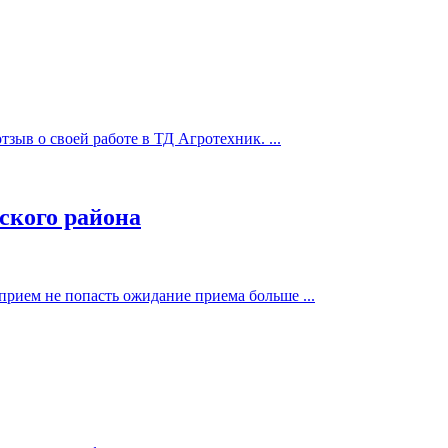
тзыв о своей работе в ТД Агротехник. ...
ского района
прием не попасть ожидание приема больше ...