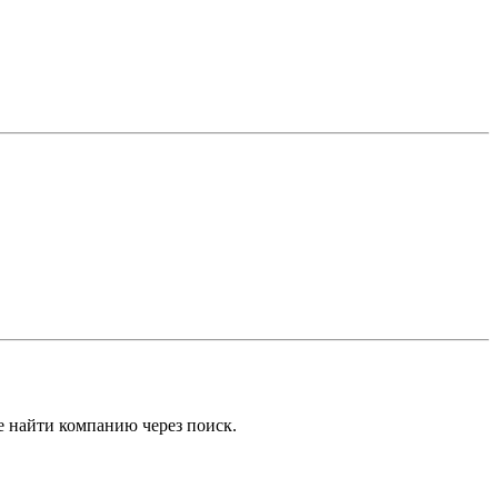
е найти компанию через поиск.