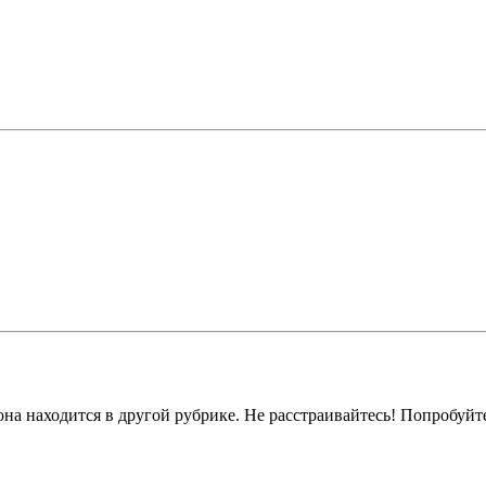
на находится в другой рубрике. Не расстраивайтесь! Попробуйт