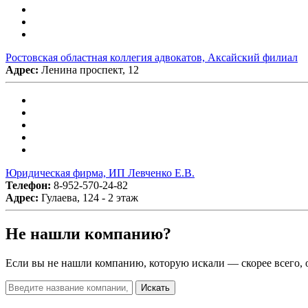
Ростовская областная коллегия адвокатов, Аксайский филиал
Адрес:
Ленина проспект, 12
Юридическая фирма, ИП Левченко Е.В.
Телефон:
8-952-570-24-82
Адрес:
Гулаева, 124 - 2 этаж
Не нашли компанию?
Если вы не нашли компанию, которую искали — скорее всего, о
Искать