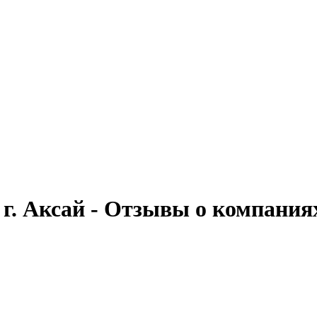
г. Аксай - Отзывы о компания