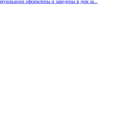
ммуникации оформлены и заведены в дом за...