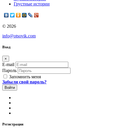
Грустные истории
© 2026
info@otsovik.com
Вход
×
E-mail
Пароль
Запомнить меня
Забыли свой пароль?
Регистрация