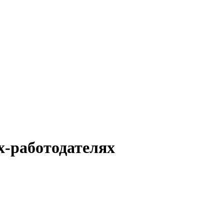
х-работодателях