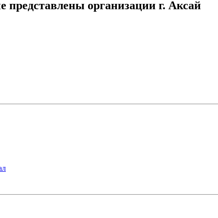
 представлены организации г. Аксай
ал