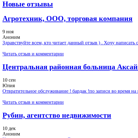
Новые отзывы
Агротехник, ООО, торговая компания
9 ноя
Аноним
Здравствуйте всем, кто читает данный отзыв ) . Хочу написать о
Читать отзыв и комментарии
Центральная районная больница Аксай
10 сен
Юлия
Отвратительное обслуживание ! бардак !по записи во время на 
Читать отзыв и комментарии
Рубин, агентство недвижимости
10 дек
Аноним