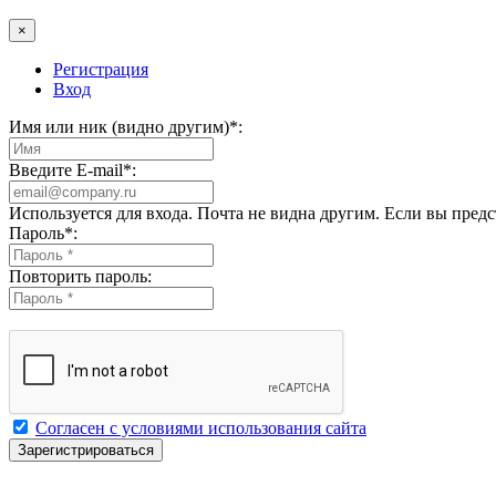
×
Регистрация
Вход
Имя или ник (видно другим)
*
:
Введите E-mail
*
:
Используется для входа. Почта не видна другим. Если вы пред
Пароль
*
:
Повторить пароль:
Согласен с условиями использования сайта