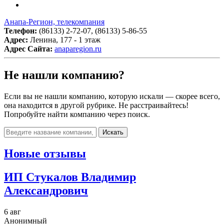
Анапа-Регион, телекомпания
Телефон:
(86133) 2-72-07, (86133) 5-86-55
Адрес:
Ленина, 177 - 1 этаж
Адрес Сайта:
anaparegion.ru
Не нашли компанию?
Если вы не нашли компанию, которую искали — скорее всего,
она находится в другой рубрике. Не расстраивайтесь!
Попробуйте найти компанию через поиск.
Искать
Новые отзывы
ИП Стукалов Владимир
Александрович
6 авг
Анонимный