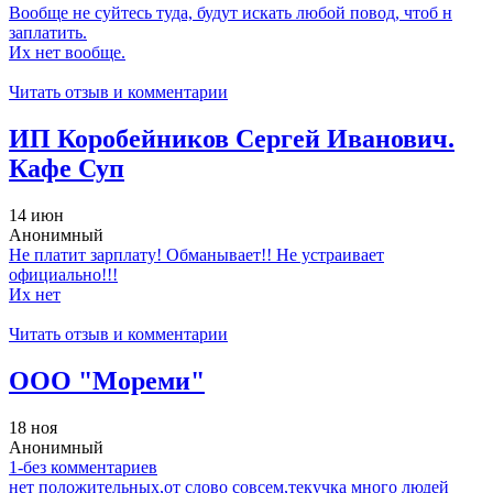
Вообще не суйтесь туда, будут искать любой повод, чтоб н
заплатить.
Их нет вообще.
Читать отзыв и комментарии
ИП Коробейников Сергей Иванович.
Кафе Суп
14 июн
Анонимный
Не платит зарплату! Обманывает!! Не устраивает
официально!!!
Их нет
Читать отзыв и комментарии
ООО "Мореми"
18 ноя
Анонимный
1-без комментариев
нет положительных,от слово совсем,текучка много людей