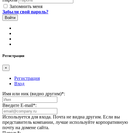
Запомнить меня
Забыли свой пароль?
Регистрация
×
Регистрация
Вход
Имя или ник (видно другим)
*
:
Введите E-mail
*
:
Используется для входа. Почта не видна другим. Если вы
представитель компании, лучше используйте корпоративную
почту на домене сайта.
Пароль
*
: