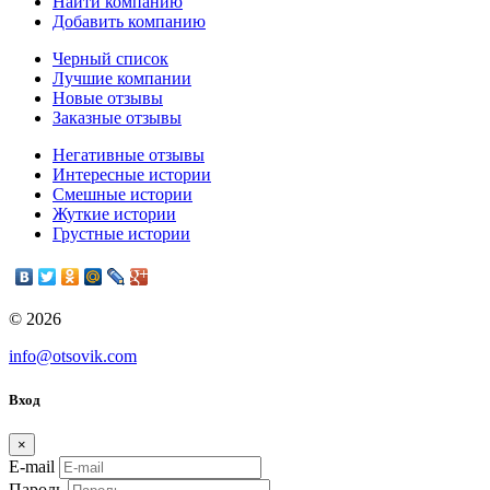
Найти компанию
Добавить компанию
Черный список
Лучшие компании
Новые отзывы
Заказные отзывы
Негативные отзывы
Интересные истории
Смешные истории
Жуткие истории
Грустные истории
© 2026
info@otsovik.com
Вход
×
E-mail
Пароль