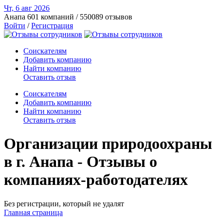
Чт, 6 авг
2026
Анапа
601 компаний / 550089 отзывов
Войти
/
Регистрация
Соискателям
Добавить компанию
Найти компанию
Оставить отзыв
Соискателям
Добавить компанию
Найти компанию
Оставить отзыв
Организации природоохраны
в г. Анапа - Отзывы о
компаниях-работодателях
Без регистрации, который не удалят
Главная страница