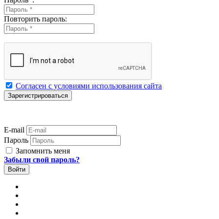
Повторить пароль:
Согласен с условиями использования сайта
E-mail
Пароль
Запомнить меня
Забыли свой пароль?