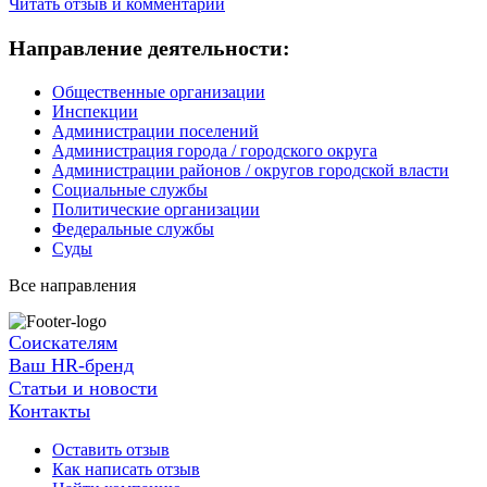
Читать отзыв и комментарии
Направление деятельности:
Общественные организации
Инспекции
Администрации поселений
Администрация города / городского округа
Администрации районов / округов городской власти
Социальные службы
Политические организации
Федеральные службы
Суды
Все направления
Соискателям
Ваш HR-бренд
Статьи и новости
Контакты
Оставить отзыв
Как написать отзыв