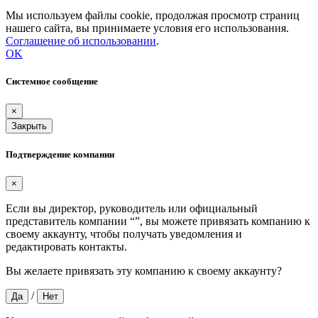
Мы используем файлы cookie, продолжая просмотр страниц
нашего сайта, вы принимаете условия его использования.
Соглашение об использовании
.
OK
Системное сообщение
×
Закрыть
Подтверждение компании
×
Если вы директор, руководитель или официальный
представитель компании “
”, вы можете привязать компанию к
своему аккаунту, чтобы получать уведомления и
редактировать контакты.
Вы желаете привязать эту компанию к своему аккаунту?
/
Да
Нет