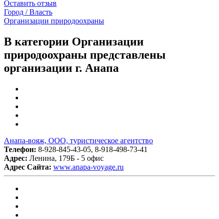
Оставить отзыв
Город / Власть
Организации природоохраны
В категории Организации
природоохраны представлены
организации г. Анапа
Анапа-вояж, ООО, туристическое агентство
Телефон:
8-928-845-43-05, 8-918-498-73-41
Адрес:
Ленина, 179Б - 5 офис
Адрес Сайта:
www.anapa-voyage.ru