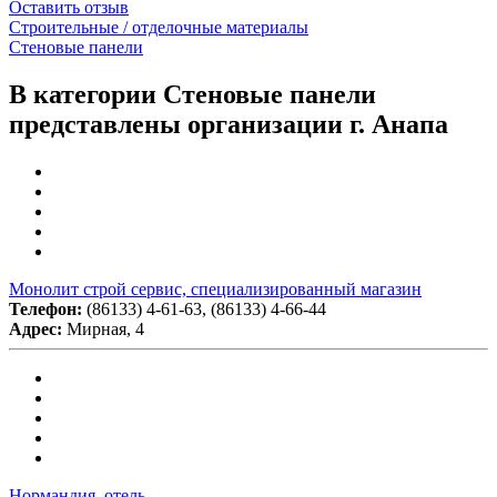
Оставить отзыв
Строительные / отделочные материалы
Стеновые панели
В категории Стеновые панели
представлены организации г. Анапа
Монолит строй сервис, специализированный магазин
Телефон:
(86133) 4-61-63, (86133) 4-66-44
Адрес:
Мирная, 4
Нормандия, отель