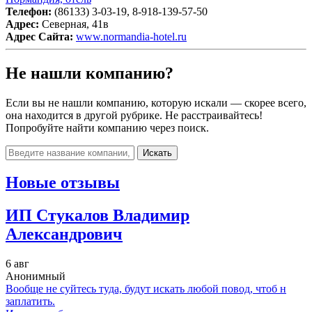
Телефон:
(86133) 3-03-19, 8-918-139-57-50
Адрес:
Северная, 41в
Адрес Сайта:
www.normandia-hotel.ru
Не нашли компанию?
Если вы не нашли компанию, которую искали — скорее всего,
она находится в другой рубрике. Не расстраивайтесь!
Попробуйте найти компанию через поиск.
Искать
Новые отзывы
ИП Стукалов Владимир
Александрович
6 авг
Анонимный
Вообще не суйтесь туда, будут искать любой повод, чтоб н
заплатить.