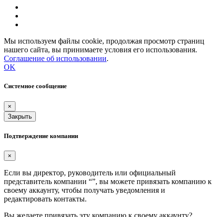
Мы используем файлы cookie, продолжая просмотр страниц
нашего сайта, вы принимаете условия его использования.
Соглашение об использовании
.
OK
Системное сообщение
×
Закрыть
Подтверждение компании
×
Если вы директор, руководитель или официальный
представитель компании “
”, вы можете привязать компанию к
своему аккаунту, чтобы получать уведомления и
редактировать контакты.
Вы желаете привязать эту компанию к своему аккаунту?