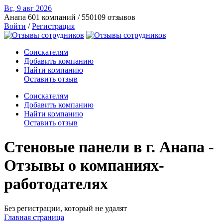
Вс, 9 авг
2026
Анапа
601 компаний / 550109 отзывов
Войти
/
Регистрация
Соискателям
Добавить компанию
Найти компанию
Оставить отзыв
Соискателям
Добавить компанию
Найти компанию
Оставить отзыв
Стеновые панели в г. Анапа -
Отзывы о компаниях-
работодателях
Без регистрации, который не удалят
Главная страница