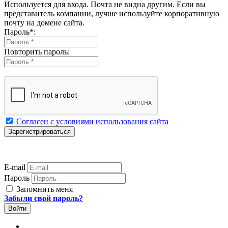
Используется для входа. Почта не видна другим. Если вы
представитель компании, лучше используйте корпоративную
почту на домене сайта.
Пароль
*
:
Повторить пароль:
Согласен с условиями использования сайта
E-mail
Пароль
Запомнить меня
Забыли свой пароль?