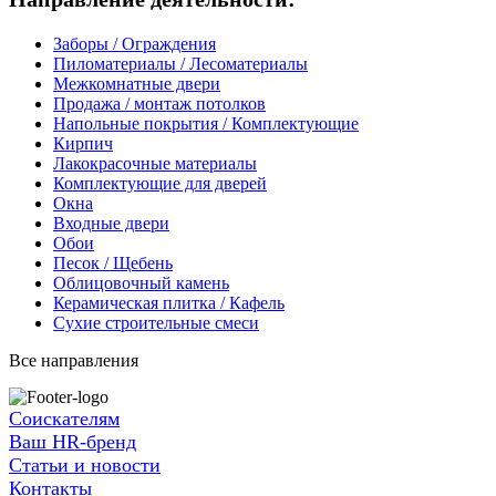
Заборы / Ограждения
Пиломатериалы / Лесоматериалы
Межкомнатные двери
Продажа / монтаж потолков
Напольные покрытия / Комплектующие
Кирпич
Лакокрасочные материалы
Комплектующие для дверей
Окна
Входные двери
Обои
Песок / Щебень
Облицовочный камень
Керамическая плитка / Кафель
Сухие строительные смеси
Все направления
Соискателям
Ваш HR-бренд
Статьи и новости
Контакты