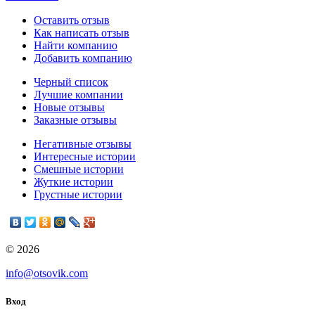
Оставить отзыв
Как написать отзыв
Найти компанию
Добавить компанию
Черный список
Лучшие компании
Новые отзывы
Заказные отзывы
Негативные отзывы
Интересные истории
Смешные истории
Жуткие истории
Грустные истории
© 2026
info@otsovik.com
Вход