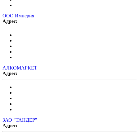
ООО Империя
Адрес:
АЛКОМАРКЕТ
Адрес:
ЗАО "ТАНДЕР"
Адрес: