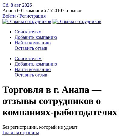
Сб, 8 авг
2026
Анапа
601 компаний / 550107 отзывов
Войти
/
Регистрация
Соискателям
Добавить компанию
Найти компанию
Оставить отзыв
Соискателям
Добавить компанию
Найти компанию
Оставить отзыв
Торговля в г. Анапа —
отзывы сотрудников о
компаниях-работодателях
Без регистрации, который не удалят
Главная страница