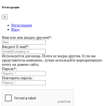
Регистрация
×
Регистрация
Вход
Имя или ник (видно другим)
*
:
Введите E-mail
*
:
Используется для входа. Почта не видна другим. Если вы
представитель компании, лучше используйте корпоративную
почту на домене сайта.
Пароль
*
:
Повторить пароль: