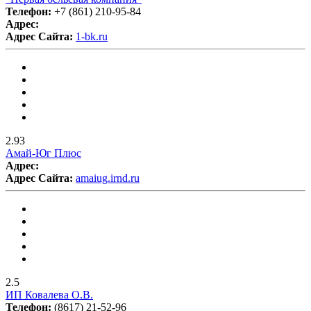
Телефон:
+7 (861) 210-95-84
Адрес:
Адрес Сайта:
1-bk.ru
2.93
Амай-Юг Плюс
Адрес:
Адрес Сайта:
amaiug.irnd.ru
2.5
ИП Ковалева О.В.
Телефон:
(8617) 21-52-96