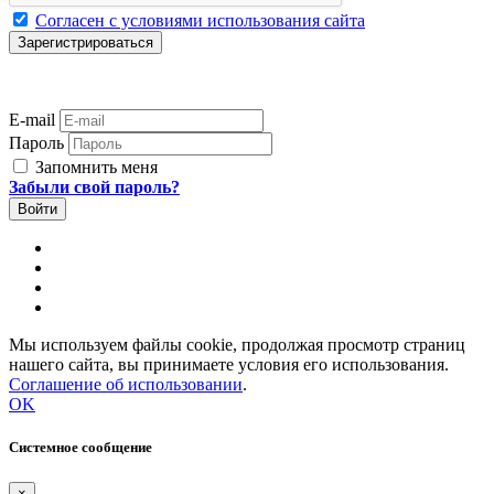
Согласен с условиями использования сайта
E-mail
Пароль
Запомнить меня
Забыли свой пароль?
Мы используем файлы cookie, продолжая просмотр страниц
нашего сайта, вы принимаете условия его использования.
Соглашение об использовании
.
OK
Системное сообщение
×