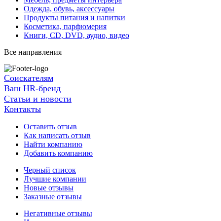
Одежда, обувь, аксессуары
Продукты питания и напитки
Косметика, парфюмерия
Книги, CD, DVD, аудио, видео
Все направления
Соискателям
Ваш HR-бренд
Статьи и новости
Контакты
Оставить отзыв
Как написать отзыв
Найти компанию
Добавить компанию
Черный список
Лучшие компании
Новые отзывы
Заказные отзывы
Негативные отзывы