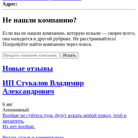
Адрес:
Не нашли компанию?
Если вы не нашли компанию, которую искали — скорее всего,
она находится в другой рубрике. Не расстраивайтесь!
Попробуйте найти компанию через поиск.
Искать
Новые отзывы
ИП Стукалов Владимир
Александрович
6 авг
Анонимный
Вообще не суйтесь туда, будут искать любой повод, чтоб н
заплатить.
Их нет вообще.
Читать отзыв и комментарии