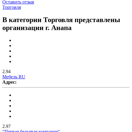
Оставить отзыв
Торговля
В категории Торговля представлены
организации г. Анапа
2.94
Мебель RU
Адрес:
2.97
"Первая бельевая компания"