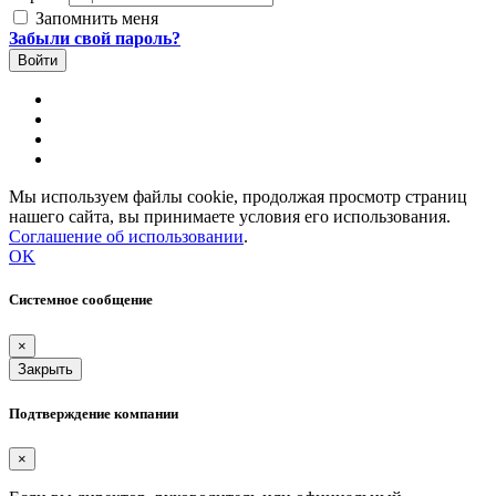
Запомнить меня
Забыли свой пароль?
Мы используем файлы cookie, продолжая просмотр страниц
нашего сайта, вы принимаете условия его использования.
Соглашение об использовании
.
OK
Системное сообщение
×
Закрыть
Подтверждение компании
×