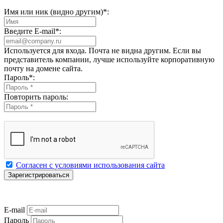
Имя или ник (видно другим)
*
:
Введите E-mail
*
:
Используется для входа. Почта не видна другим. Если вы
представитель компании, лучше используйте корпоративную
почту на домене сайта.
Пароль
*
:
Повторить пароль:
Согласен с условиями использования сайта
E-mail
Пароль