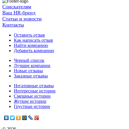
Соискателям
Ваш HR-бренд
Статьи и новости
Контакты
Оставить отзыв
Как написать отзыв
Найти компанию
Добавить компанию
Черный список
Лучшие компании
Новые отзывы
Заказные отзывы
Негативные отзывы
Интересные истории
Смешные истории
Жуткие истории
Грустные истории
© 2026