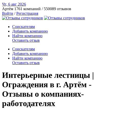
Чт, 6 авг
2026
Артём
1761 компаний / 550089 отзывов
Войти
/
Регистрация
Соискателям
Добавить компанию
Найти компанию
Оставить отзыв
Соискателям
Добавить компанию
Найти компанию
Оставить отзыв
Интерьерные лестницы |
Ограждения в г. Артём -
Отзывы о компаниях-
работодателях