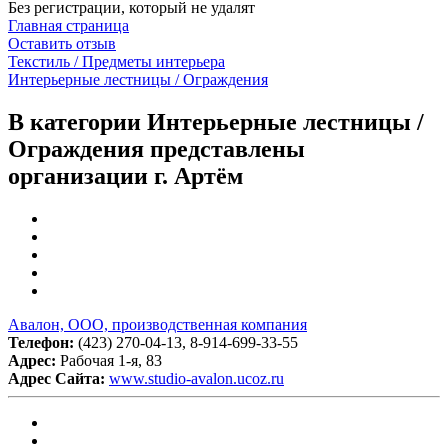
Без регистрации, который не удалят
Главная страница
Оставить отзыв
Текстиль / Предметы интерьера
Интерьерные лестницы / Ограждения
В категории Интерьерные лестницы /
Ограждения представлены
организации г. Артём
Авалон, ООО, производственная компания
Телефон:
(423) 270-04-13, 8-914-699-33-55
Адрес:
Рабочая 1-я, 83
Адрес Сайта:
www.studio-avalon.ucoz.ru