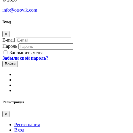
info@otsovik.com
Вход
×
E-mail
Пароль
Запомнить меня
Забыли свой пароль?
Регистрация
×
Регистрация
Вход