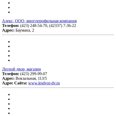
Алекс, ООО, многопрофильная компания
Телефон:
(423) 248-54-70, (42337) 7-36-22
Адрес:
Баумана, 2
Лесной двор, магазин
Телефон:
(423) 299-99-07
Адрес:
Вокзальная, 113/5
Адрес Сайта:
www.lesdvor-dv.ru