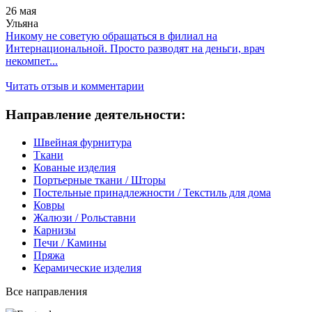
26 мая
Ульяна
Никому не советую обращаться в филиал на
Интернациональной. Просто разводят на деньги, врач
некомпет...
Читать отзыв и комментарии
Направление деятельности:
Швейная фурнитура
Ткани
Кованые изделия
Портьерные ткани / Шторы
Постельные принадлежности / Текстиль для дома
Ковры
Жалюзи / Рольставни
Карнизы
Печи / Камины
Пряжа
Керамические изделия
Все направления