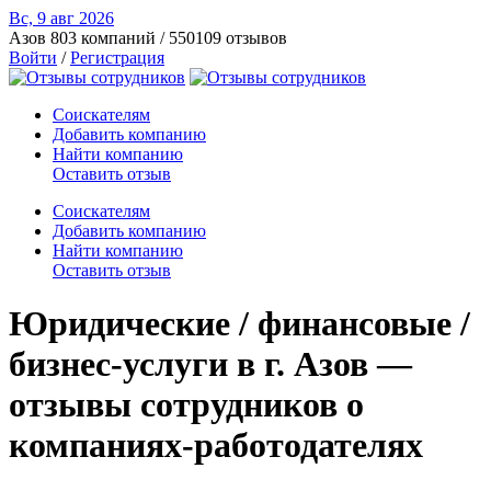
Вс, 9 авг
2026
Азов
803 компаний / 550109 отзывов
Войти
/
Регистрация
Соискателям
Добавить компанию
Найти компанию
Оставить отзыв
Соискателям
Добавить компанию
Найти компанию
Оставить отзыв
Юридические / финансовые /
бизнес-услуги в г. Азов —
отзывы сотрудников о
компаниях-работодателях