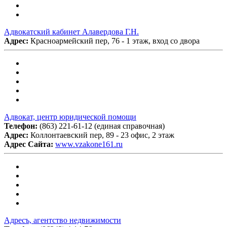
Адвокатский кабинет Алавердова Г.Н.
Адрес:
Красноармейский пер, 76 - 1 этаж, вход со двора
Адвокат, центр юридической помощи
Телефон:
(863) 221-61-12 (единая справочная)
Адрес:
Коллонтаевский пер, 89 - 23 офис, 2 этаж
Адрес Сайта:
www.vzakone161.ru
Адресъ, агентство недвижимости