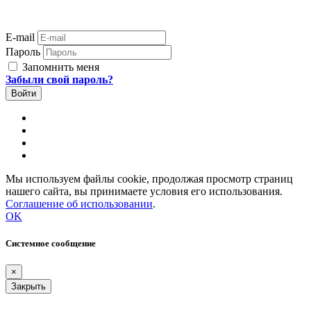
E-mail
Пароль
Запомнить меня
Забыли свой пароль?
Мы используем файлы cookie, продолжая просмотр страниц
нашего сайта, вы принимаете условия его использования.
Соглашение об использовании
.
OK
Системное сообщение
×
Закрыть