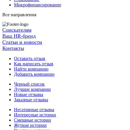
Микрофинансирование
Все направления
Соискателям
Ваш HR-бренд
Статьи и новости
Контакты
Оставить отзыв
Как написать отзыв
Найти компанию
Добавить компанию
Черный список
Лучшие компании
Новые отзывы
Заказные отзывы
Негативные отзывы
Интересные истории
Смешные истории
Жуткие истории