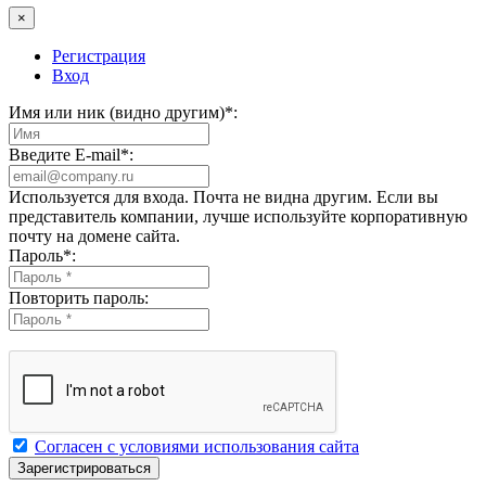
×
Регистрация
Вход
Имя или ник (видно другим)
*
:
Введите E-mail
*
:
Используется для входа. Почта не видна другим. Если вы
представитель компании, лучше используйте корпоративную
почту на домене сайта.
Пароль
*
:
Повторить пароль:
Согласен с условиями использования сайта