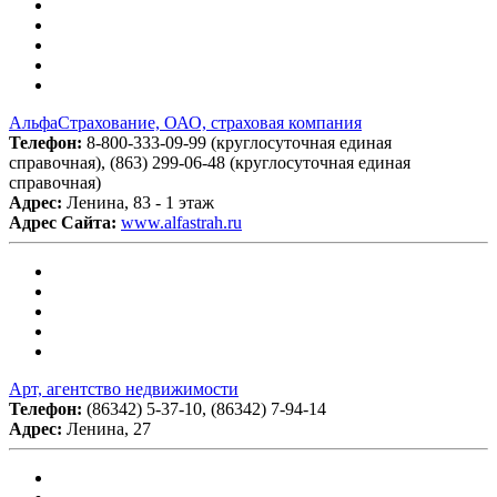
АльфаСтрахование, ОАО, страховая компания
Телефон:
8-800-333-09-99 (круглосуточная единая
справочная), (863) 299-06-48 (круглосуточная единая
справочная)
Адрес:
Ленина, 83 - 1 этаж
Адрес Сайта:
www.alfastrah.ru
Арт, агентство недвижимости
Телефон:
(86342) 5-37-10, (86342) 7-94-14
Адрес:
Ленина, 27