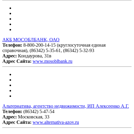
АКБ МОСОБЛБАНК, ОАО
Телефон:
8-800-200-14-15 (круглосуточная единая
справочная), (86342) 5-35-61, (86342) 5-32-93
Адрес:
Кондаурова, 31в
Адрес Сайта:
www.mosoblbank.ru
Альтернатива, агентство недвижимости, ИП Алексеенко А.Г.
Телефон:
(86342) 5-47-54
Адрес:
Московская, 33
Адрес Сайта:
www.alternativa-azov.ru