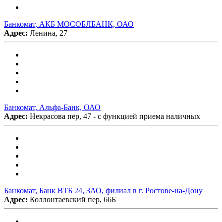
Банкомат, АКБ МОСОБЛБАНК, ОАО
Адрес:
Ленина, 27
Банкомат, Альфа-Банк, ОАО
Адрес:
Некрасова пер, 47 - с функцией приема наличных
Банкомат, Банк ВТБ 24, ЗАО, филиал в г. Ростове-на-Дону
Адрес:
Коллонтаевский пер, 66Б