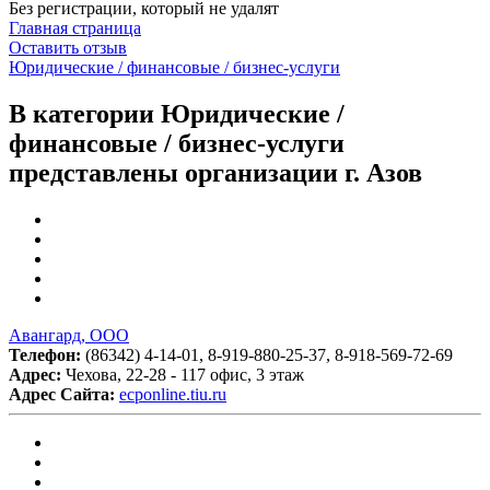
Без регистрации, который не удалят
Главная страница
Оставить отзыв
Юридические / финансовые / бизнес-услуги
В категории Юридические /
финансовые / бизнес-услуги
представлены организации г. Азов
Авангард, ООО
Телефон:
(86342) 4-14-01, 8-919-880-25-37, 8-918-569-72-69
Адрес:
Чехова, 22-28 - 117 офис, 3 этаж
Адрес Сайта:
ecponline.tiu.ru