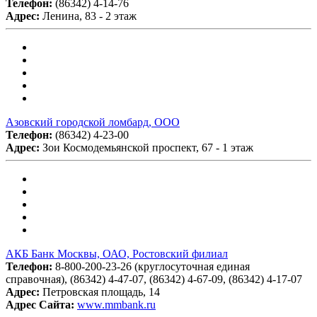
Телефон:
(86342) 4-14-76
Адрес:
Ленина, 83 - 2 этаж
Азовский городской ломбард, ООО
Телефон:
(86342) 4-23-00
Адрес:
Зои Космодемьянской проспект, 67 - 1 этаж
АКБ Банк Москвы, ОАО, Ростовский филиал
Телефон:
8-800-200-23-26 (круглосуточная единая
справочная), (86342) 4-47-07, (86342) 4-67-09, (86342) 4-17-07
Адрес:
Петровская площадь, 14
Адрес Сайта:
www.mmbank.ru