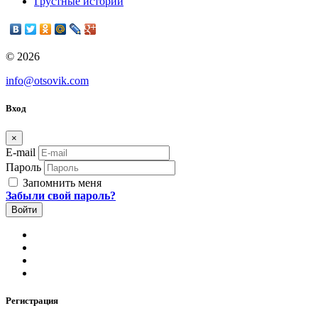
Грустные истории
© 2026
info@otsovik.com
Вход
×
E-mail
Пароль
Запомнить меня
Забыли свой пароль?
Регистрация