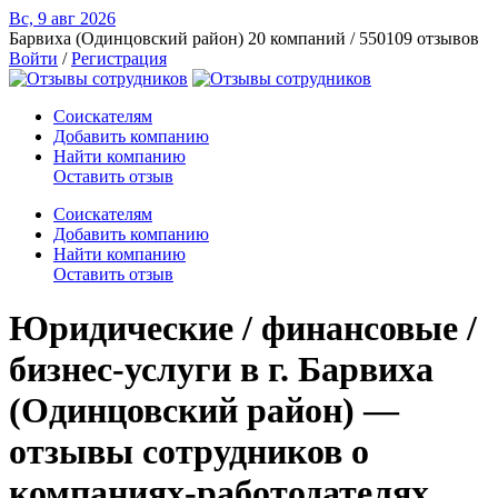
Вс, 9 авг
2026
Барвиха (Одинцовский район)
20 компаний / 550109 отзывов
Войти
/
Регистрация
Соискателям
Добавить компанию
Найти компанию
Оставить отзыв
Соискателям
Добавить компанию
Найти компанию
Оставить отзыв
Юридические / финансовые /
бизнес-услуги в г. Барвиха
(Одинцовский район) —
отзывы сотрудников о
компаниях-работодателях