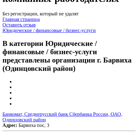
Без регистрации, который не удалят
Главная страница
Оставить отзыв
Юридические / финансовые / бизнес-услуги
В категории Юридические /
финансовые / бизнес-услуги
представлены организации г. Барвиха
(Одинцовский район)
Банкомат, Среднерусский банк Сбербанка России, ОАО,
Одинцовский район
Адрес:
Барвиха пос, 3