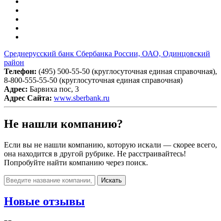
Среднерусский банк Сбербанка России, ОАО, Одинцовский
район
Телефон:
(495) 500-55-50 (круглосуточная единая справочная),
8-800-555-55-50 (круглосуточная единая справочная)
Адрес:
Барвиха пос, 3
Адрес Сайта:
www.sberbank.ru
Не нашли компанию?
Если вы не нашли компанию, которую искали — скорее всего,
она находится в другой рубрике. Не расстраивайтесь!
Попробуйте найти компанию через поиск.
Искать
Новые отзывы