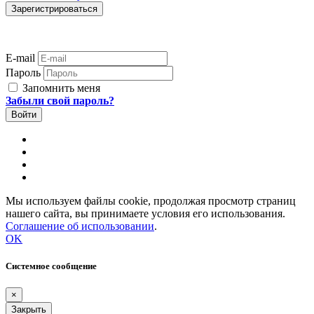
E-mail
Пароль
Запомнить меня
Забыли свой пароль?
Мы используем файлы cookie, продолжая просмотр страниц
нашего сайта, вы принимаете условия его использования.
Соглашение об использовании
.
OK
Системное сообщение
×
Закрыть