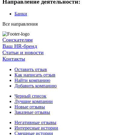
Направление деятельности:
Банки
Все направления
Соискателям
Ваш HR-бренд
Статьи и новости
Контакты
Оставить отзыв
Как написать отзыв
Найти компанию
Добавить компанию
Черный список
Лучшие компании
Новые отзывы
Заказные отзывы
Негативные отзывы
Интересные истории
Смешные истории