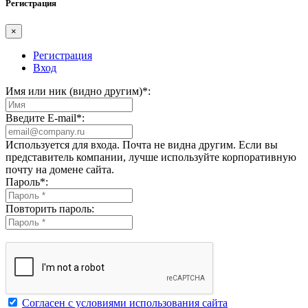
Регистрация
×
Регистрация
Вход
Имя или ник (видно другим)
*
:
Введите E-mail
*
:
Используется для входа. Почта не видна другим. Если вы
представитель компании, лучше используйте корпоративную
почту на домене сайта.
Пароль
*
:
Повторить пароль:
Согласен с условиями использования сайта