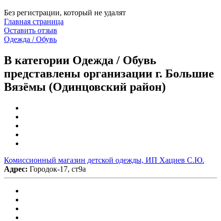
Без регистрации, который не удалят
Главная страница
Оставить отзыв
Одежда / Обувь
В категории Одежда / Обувь
представлены организации г. Большие
Вязёмы (Одинцовский район)
Комиссионный магазин детской одежды, ИП Хациев С.Ю.
Адрес:
Городок-17, ст9а