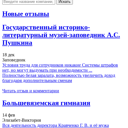
Искать
Новые отзывы
Государственный историко-
литературный музей-заповедник А.С.
Пушкина
18 дек
Заповедник
Условия труда для сотрудников никакие Системы штрафов
нет, но могут выдумать при необходимости ...
Полностью белая заралата, возможность увеличить доход
благодаря дополнительным сменам
Читать отзыв и комментарии
Большевяземская гимназия
14 фев
Элизабет-Виктория
Вся деятельность директора Кравченко Г. В. и её мужа