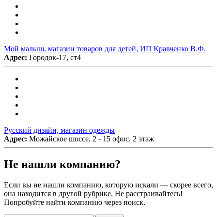
Мой малыш, магазин товаров для детей, ИП Кравченко В.Ф.
Адрес:
Городок-17, ст4
Русский дизайн, магазин одежды
Адрес:
Можайское шоссе, 2 - 15 офис, 2 этаж
Не нашли компанию?
Если вы не нашли компанию, которую искали — скорее всего,
она находится в другой рубрике. Не расстраивайтесь!
Попробуйте найти компанию через поиск.