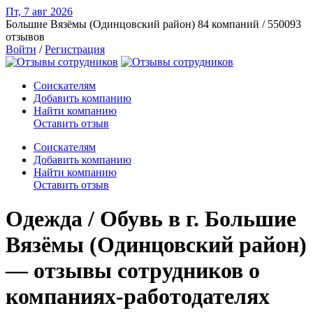
Пт, 7 авг
2026
Большие Вязёмы (Одинцовский район)
84 компаний / 550093
отзывов
Войти
/
Регистрация
Соискателям
Добавить компанию
Найти компанию
Оставить отзыв
Соискателям
Добавить компанию
Найти компанию
Оставить отзыв
Одежда / Обувь в г. Большие
Вязёмы (Одинцовский район)
— отзывы сотрудников о
компаниях-работодателях