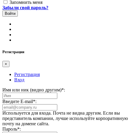
Запомнить меня
Забыли свой пароль?
Регистрация
×
Регистрация
Вход
Имя или ник (видно другим)
*
:
Введите E-mail
*
:
Используется для входа. Почта не видна другим. Если вы
представитель компании, лучше используйте корпоративную
почту на домене сайта.
Пароль
*
: