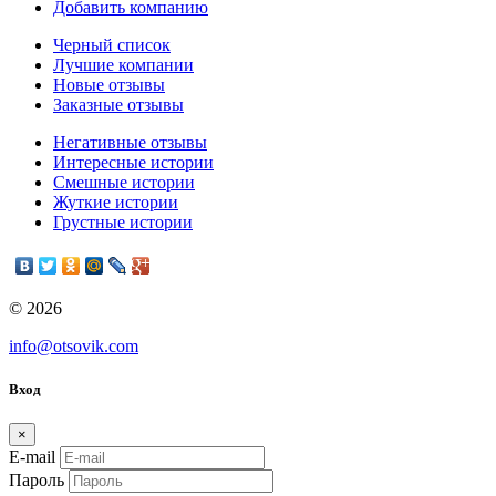
Добавить компанию
Черный список
Лучшие компании
Новые отзывы
Заказные отзывы
Негативные отзывы
Интересные истории
Смешные истории
Жуткие истории
Грустные истории
© 2026
info@otsovik.com
Вход
×
E-mail
Пароль