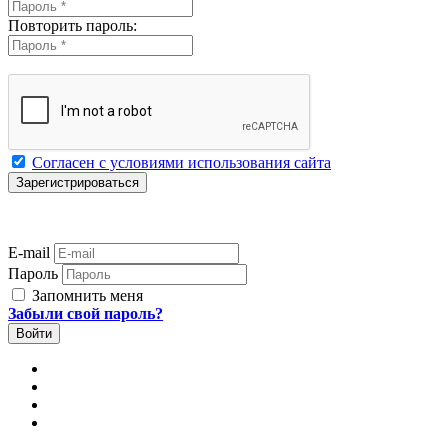
Повторить пароль:
Согласен с условиями использования сайта
E-mail
Пароль
Запомнить меня
Забыли свой пароль?