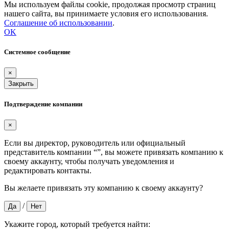
Мы используем файлы cookie, продолжая просмотр страниц
нашего сайта, вы принимаете условия его использования.
Соглашение об использовании
.
OK
Системное сообщение
×
Закрыть
Подтверждение компании
×
Если вы директор, руководитель или официальный
представитель компании “
”, вы можете привязать компанию к
своему аккаунту, чтобы получать уведомления и
редактировать контакты.
Вы желаете привязать эту компанию к своему аккаунту?
/
Да
Нет
Укажите город, который требуется найти: