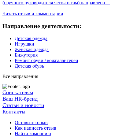
(научного руководителя чего-то там) направлена ...
Читать отзыв и комментарии
Направление деятельности:
Детская одежда
Игрушки
Женская одежда
Бижутерия
Ремонт обуви / кожгалантереи
Детская обувь
Все направления
Соискателям
Ваш HR-бренд
Статьи и новости
Контакты
Оставить отзыв
Как написать отзыв
Найти компанию