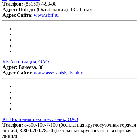
Телефон:
(83159) 4-93-08
Адрес:
Победы (Октябрьский), 13 - 1 этаж
Адрес Сайта:
www.sbrf.ru
КБ Ассоциация, ОАО
Адрес:
Ванеева, 88
Адрес Сайта:
www.assotsiatsiyabank.ru
КБ Восточный экспресс банк, ОАО
Телефон:
8-800-100-7-100 (бесплатная круглосуточная горячая
линия), 8-800-200-28-20 (бесплатная круглосуточная горячая
линия)