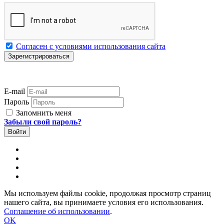
Согласен с условиями использования сайта
E-mail
Пароль
Запомнить меня
Забыли свой пароль?
Мы используем файлы cookie, продолжая просмотр страниц
нашего сайта, вы принимаете условия его использования.
Соглашение об использовании
.
OK