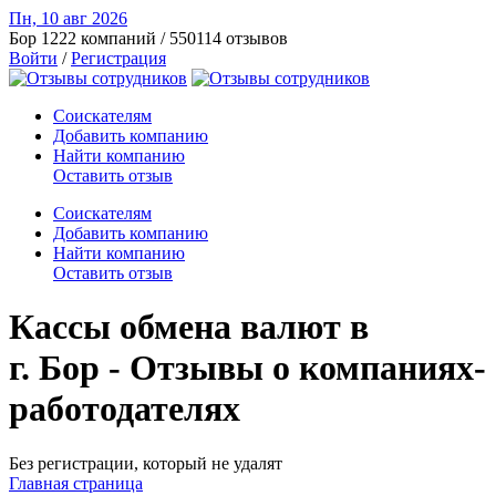
Пн, 10 авг
2026
Бор
1222 компаний / 550114 отзывов
Войти
/
Регистрация
Соискателям
Добавить компанию
Найти компанию
Оставить отзыв
Соискателям
Добавить компанию
Найти компанию
Оставить отзыв
Кассы обмена валют в
г. Бор - Отзывы о компаниях-
работодателях
Без регистрации, который не удалят
Главная страница