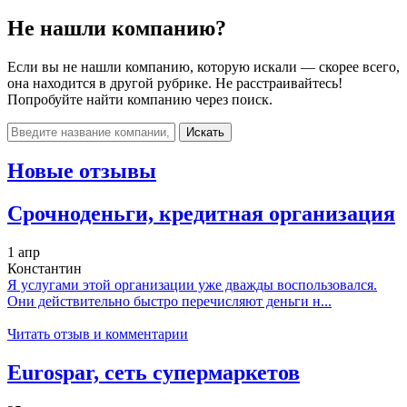
Не нашли компанию?
Если вы не нашли компанию, которую искали — скорее всего,
она находится в другой рубрике. Не расстраивайтесь!
Попробуйте найти компанию через поиск.
Искать
Новые отзывы
Срочноденьги, кредитная организация
1 апр
Константин
Я услугами этой организации уже дважды воспользовался.
Они действительно быстро перечисляют деньги н...
Читать отзыв и комментарии
Eurospar, сеть супермаркетов