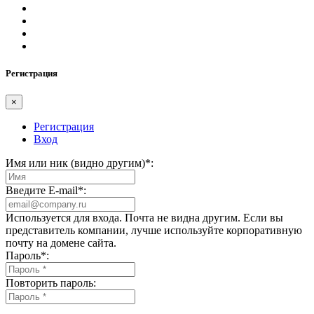
Регистрация
×
Регистрация
Вход
Имя или ник (видно другим)
*
:
Введите E-mail
*
:
Используется для входа. Почта не видна другим. Если вы
представитель компании, лучше используйте корпоративную
почту на домене сайта.
Пароль
*
:
Повторить пароль: