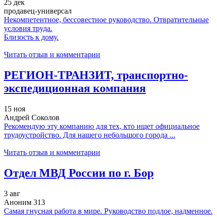
25 дек
продавец-универсал
Некомпетентное, бессовестное руководство. Отвратительные
условия труда.
Близость к дому.
Читать отзыв и комментарии
РЕГИОН-ТРАНЗИТ, транспортно-
экспедиционная компания
15 ноя
Андрей Соколов
Рекомендую эту компанию для тех, кто ищет официальное
трудоустройство. Для нашего небольшого города ...
Читать отзыв и комментарии
Отдел МВД России по г. Бор
3 авг
Аноним 313
Самая гнусная работа в мире. Руководство подлое, надменное.