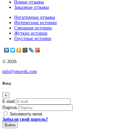
Новые отзывы
Заказные отзывы
Негативные отзывы
Интересные истории
Смешные истории
Жуткие истории
Грустные истории
© 2026
info@otsovik.com
Вход
×
E-mail
Пароль
Запомнить меня
Забыли свой пароль?