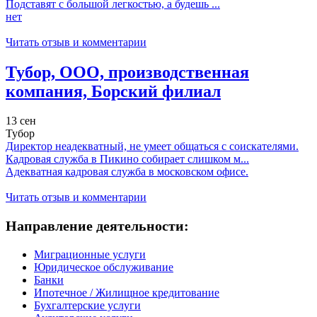
Подставят с большой легкостью, а будешь ...
нет
Читать отзыв и комментарии
Тубор, ООО, производственная
компания, Борский филиал
13 сен
Тубор
Директор неадекватный, не умеет общаться с соискателями.
Кадровая служба в Пикино собирает слишком м...
Адекватная кадровая служба в московском офисе.
Читать отзыв и комментарии
Направление деятельности:
Миграционные услуги
Юридическое обслуживание
Банки
Ипотечное / Жилищное кредитование
Бухгалтерские услуги