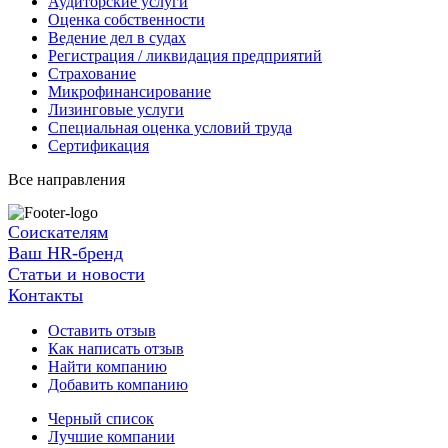
Аудиторские услуги
Оценка собственности
Ведение дел в судах
Регистрация / ликвидация предприятий
Страхование
Микрофинансирование
Лизинговые услуги
Специальная оценка условий труда
Сертификация
Все направления
Соискателям
Ваш HR-бренд
Статьи и новости
Контакты
Оставить отзыв
Как написать отзыв
Найти компанию
Добавить компанию
Черный список
Лучшие компании