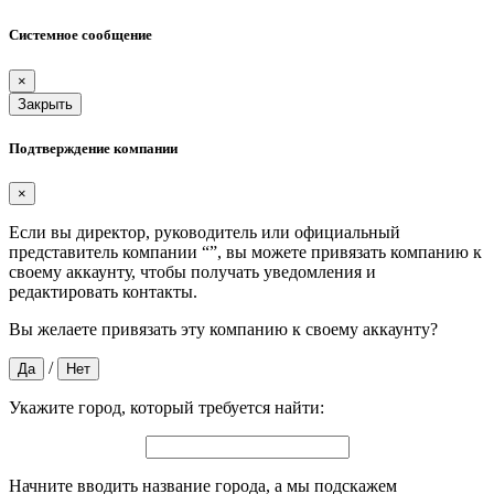
Системное сообщение
×
Закрыть
Подтверждение компании
×
Если вы директор, руководитель или официальный
представитель компании “
”, вы можете привязать компанию к
своему аккаунту, чтобы получать уведомления и
редактировать контакты.
Вы желаете привязать эту компанию к своему аккаунту?
/
Да
Нет
Укажите город, который требуется найти:
Начните вводить название города, а мы подскажем