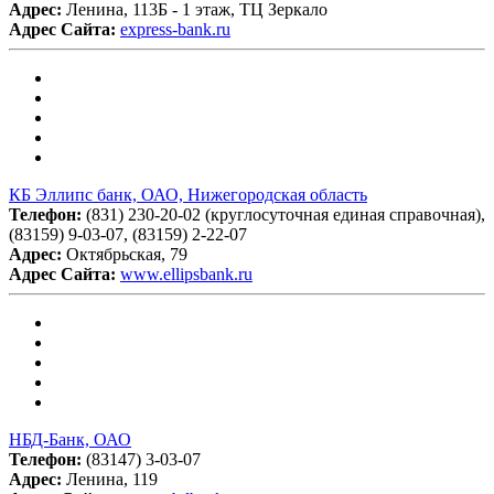
Адрес:
Ленина, 113Б - 1 этаж, ТЦ Зеркало
Адрес Сайта:
express-bank.ru
КБ Эллипс банк, ОАО, Нижегородская область
Телефон:
(831) 230-20-02 (круглосуточная единая справочная),
(83159) 9-03-07, (83159) 2-22-07
Адрес:
Октябрьская, 79
Адрес Сайта:
www.ellipsbank.ru
НБД-Банк, ОАО
Телефон:
(83147) 3-03-07
Адрес:
Ленина, 119