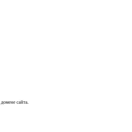
 домене сайта.