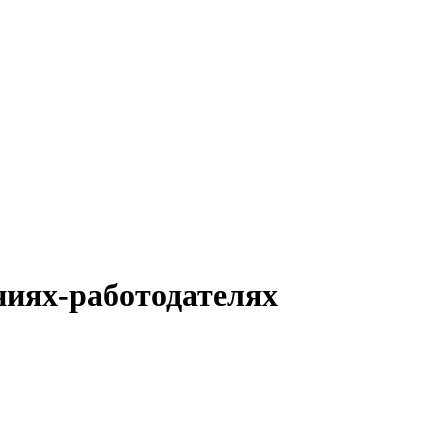
ниях-работодателях