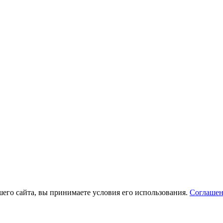
его сайта, вы принимаете условия его использования.
Соглашен