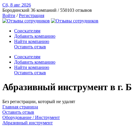
Сб, 8 авг
2026
Бородинский
36 компаний / 550103 отзывов
Войти
/
Регистрация
Соискателям
Добавить компанию
Найти компанию
Оставить отзыв
Соискателям
Добавить компанию
Найти компанию
Оставить отзыв
Абразивный инструмент в г. 
Без регистрации, который не удалят
Главная страница
Оставить отзыв
Оборудование / Инструмент
Абразивный инструмент