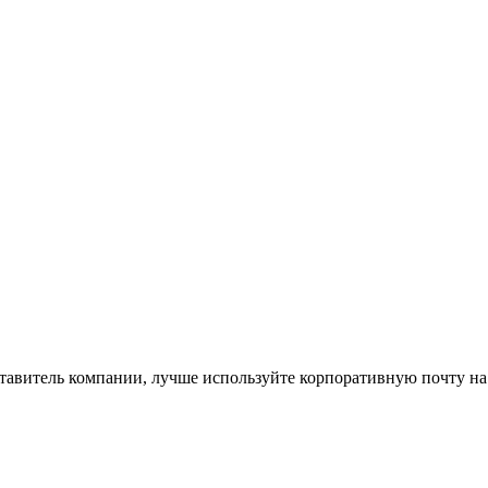
ставитель компании, лучше используйте корпоративную почту на