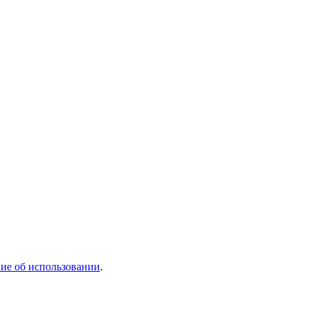
ие об использовании
.