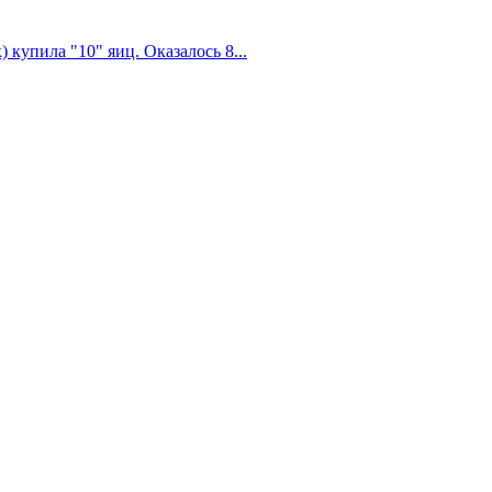
 купила "10" яиц. Оказалось 8...