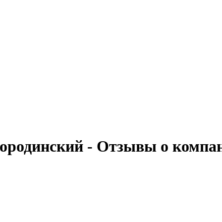
Бородинский - Отзывы о компа