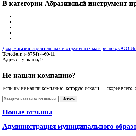
В категории Абразивный инструмент пр
Дом, магазин строительных и отделочных материалов, ООО И
Телефон:
(48754) 4-60-11
Адрес:
Пушкина, 9
Не нашли компанию?
Если вы не нашли компанию, которую искали — скорее всего, о
Искать
Новые отзывы
Администрация муниципального образо