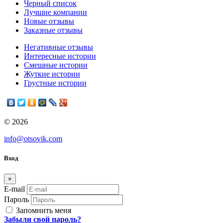
Черный список
Лучшие компании
Новые отзывы
Заказные отзывы
Негативные отзывы
Интересные истории
Смешные истории
Жуткие истории
Грустные истории
© 2026
info@otsovik.com
Вход
×
E-mail
Пароль
Запомнить меня
Забыли свой пароль?