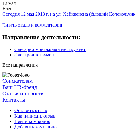
12 мая
Елена
Сегодня 12 мая 2013 г. на ул. Хейкконена (бывший Колокольчик)
Читать отзыв и комментарии
Направление деятельности:
Слесарно-монтажный инструмент
Электроинструмент
Все направления
Соискателям
Ваш HR-бренд
Статьи и новости
Контакты
Оставить отзыв
Как написать отзыв
Найти компанию
Добавить компанию