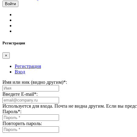
Регистрация
×
Регистрация
Вход
Имя или ник (видно другим)
*
:
Введите E-mail
*
:
Используется для входа. Почта не видна другим. Если вы пред
Пароль
*
:
Повторить пароль: