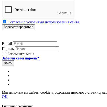
Согласен с условиями использования сайта
E-mail
Пароль
Запомнить меня
Забыли свой пароль?
Мы используем файлы cookie, продолжая просмотр страниц наш
OK
Системное сообщение