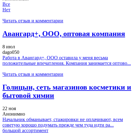
Все
Нет
Читать отзыв и комментарии
Авангард+, ООО, оптовая компания
8 июл
dago050
Работа в Авангард+, ООО оставила у меня весьма
положительные впечатления. Компания занимается оптово...
Читать отзыв и комментарии
Голицын, сеть магазинов косметики и
бытовой химии
22 ноя
Анонимно
Начальник обманывает, стажировки не оплачивают, всем
советую хорошо подумать прежде чем туда идти ра...
большой ассортимент