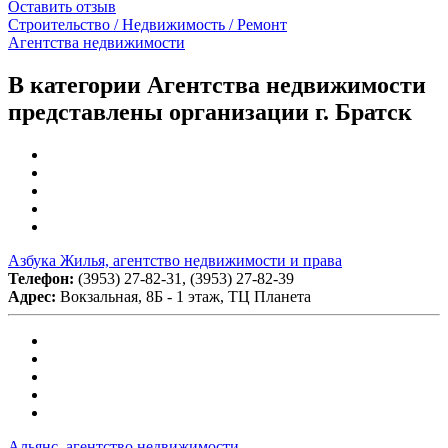
Оставить отзыв
Строительство / Недвижимость / Ремонт
Агентства недвижимости
В категории Агентства недвижимости
представлены организации г. Братск
Азбука Жилья, агентство недвижимости и права
Телефон:
(3953) 27-82-31, (3953) 27-82-39
Адрес:
Вокзальная, 8Б - 1 этаж, ТЦ Планета
Альянс, агентство недвижимости