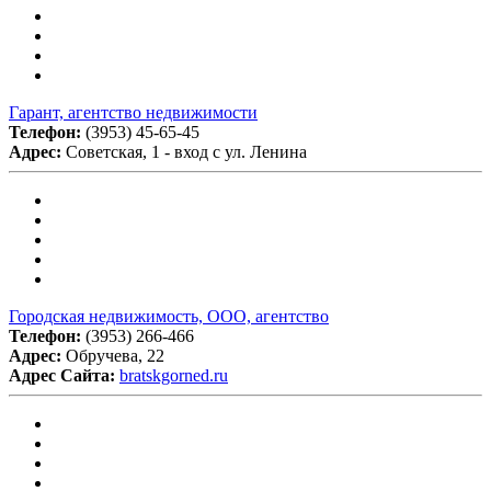
Гарант, агентство недвижимости
Телефон:
(3953) 45-65-45
Адрес:
Советская, 1 - вход с ул. Ленина
Городская недвижимость, ООО, агентство
Телефон:
(3953) 266-466
Адрес:
Обручева, 22
Адрес Сайта:
bratskgorned.ru