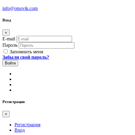
info@otsovik.com
Вход
×
E-mail
Пароль
Запомнить меня
Забыли свой пароль?
Регистрация
×
Регистрация
Вход