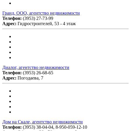
Гранд, ООО, агентство недвижимости
Телефон:
(3953) 27-73-99
Адрес:
Гидростроителей, 53 - 4 этаж
Диалог, агентство недвижимости
Телефон:
(3953) 26-68-65
Адрес:
Погодаева, 7
Дом на Скале, агентство недвижимости
Телефон:
(3953) 38-04-04, 8-950-059-12-10