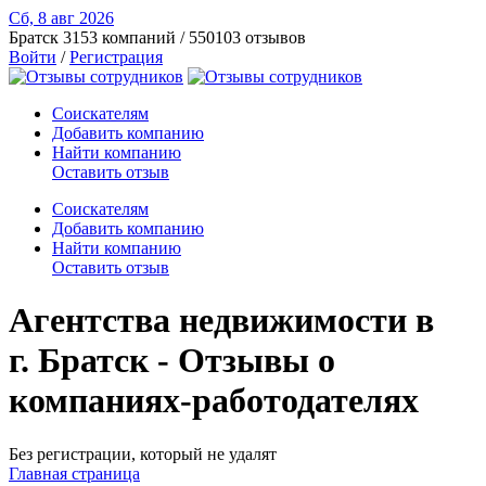
Сб, 8 авг
2026
Братск
3153 компаний / 550103 отзывов
Войти
/
Регистрация
Соискателям
Добавить компанию
Найти компанию
Оставить отзыв
Соискателям
Добавить компанию
Найти компанию
Оставить отзыв
Агентства недвижимости в
г. Братск - Отзывы о
компаниях-работодателях
Без регистрации, который не удалят
Главная страница