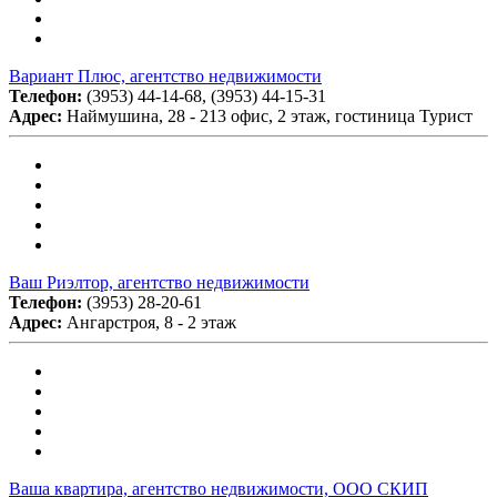
Вариант Плюс, агентство недвижимости
Телефон:
(3953) 44-14-68, (3953) 44-15-31
Адрес:
Наймушина, 28 - 213 офис, 2 этаж, гостиница Турист
Ваш Риэлтор, агентство недвижимости
Телефон:
(3953) 28-20-61
Адрес:
Ангарстроя, 8 - 2 этаж
Ваша квартира, агентство недвижимости, ООО СКИП