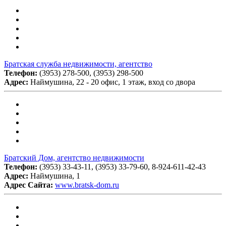
Братская служба недвижимости, агентство
Телефон:
(3953) 278-500, (3953) 298-500
Адрес:
Наймушина, 22 - 20 офис, 1 этаж, вход со двора
Братский Дом, агентство недвижимости
Телефон:
(3953) 33-43-11, (3953) 33-79-60, 8-924-611-42-43
Адрес:
Наймушина, 1
Адрес Сайта:
www.bratsk-dom.ru