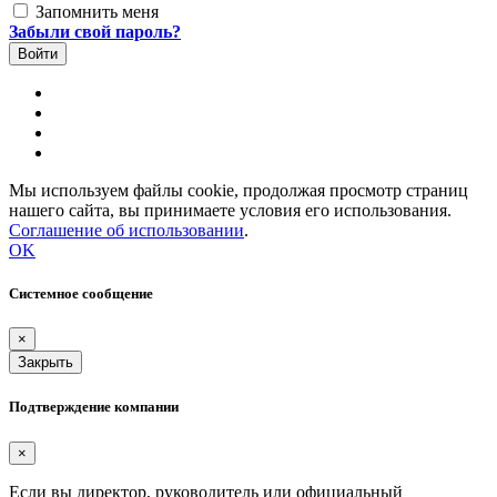
Запомнить меня
Забыли свой пароль?
Мы используем файлы cookie, продолжая просмотр страниц
нашего сайта, вы принимаете условия его использования.
Соглашение об использовании
.
OK
Системное сообщение
×
Закрыть
Подтверждение компании
×
Если вы директор, руководитель или официальный