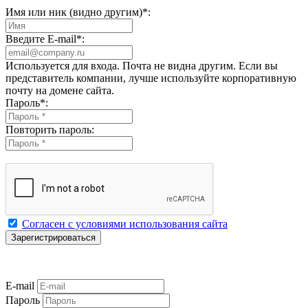
Имя или ник (видно другим)
*
:
Введите E-mail
*
:
Используется для входа. Почта не видна другим. Если вы
представитель компании, лучше используйте корпоративную
почту на домене сайта.
Пароль
*
:
Повторить пароль:
Согласен с условиями использования сайта
E-mail
Пароль