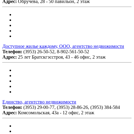
Адрес:
Обручева, 28 - 50 павильон, 2 этаж
Доступное жилье каждому, ООО, агентство недвижимости
Телефон:
(3953) 26-50-52, 8-902-561-50-52
Адрес:
25 лет Братскгэсстроя, 43 - 46 офис, 2 этаж
Единство, агентство недвижимости
Телефон:
(3953) 29-00-77, (3953) 28-86-26, (3953) 384-584
Адрес:
Комсомольская, 43а - 12 офис, 2 этаж