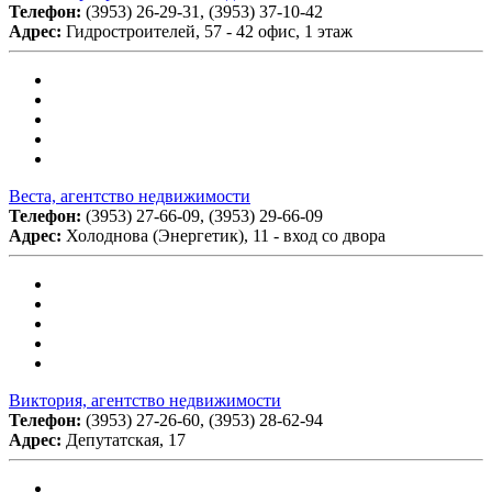
Телефон:
(3953) 26-29-31, (3953) 37-10-42
Адрес:
Гидростроителей, 57 - 42 офис, 1 этаж
Веста, агентство недвижимости
Телефон:
(3953) 27-66-09, (3953) 29-66-09
Адрес:
Холоднова (Энергетик), 11 - вход со двора
Виктория, агентство недвижимости
Телефон:
(3953) 27-26-60, (3953) 28-62-94
Адрес:
Депутатская, 17