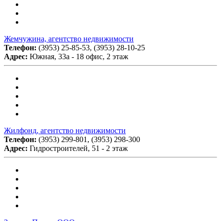
Жемчужина, агентство недвижимости
Телефон:
(3953) 25-85-53, (3953) 28-10-25
Адрес:
Южная, 33а - 18 офис, 2 этаж
Жилфонд, агентство недвижимости
Телефон:
(3953) 299-801, (3953) 298-300
Адрес:
Гидростроителей, 51 - 2 этаж