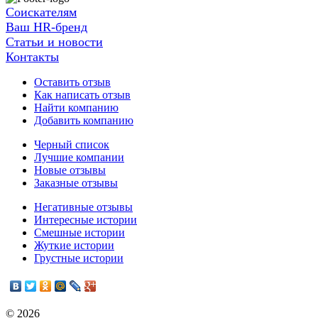
Соискателям
Ваш HR-бренд
Статьи и новости
Контакты
Оставить отзыв
Как написать отзыв
Найти компанию
Добавить компанию
Черный список
Лучшие компании
Новые отзывы
Заказные отзывы
Негативные отзывы
Интересные истории
Смешные истории
Жуткие истории
Грустные истории
© 2026