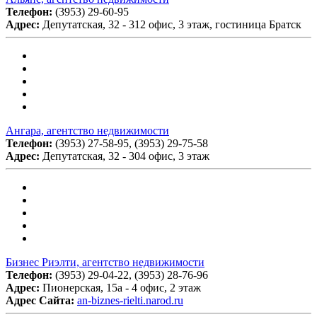
Телефон:
(3953) 29-60-95
Адрес:
Депутатская, 32 - 312 офис, 3 этаж, гостиница Братск
Ангара, агентство недвижимости
Телефон:
(3953) 27-58-95, (3953) 29-75-58
Адрес:
Депутатская, 32 - 304 офис, 3 этаж
Бизнес Риэлти, агентство недвижимости
Телефон:
(3953) 29-04-22, (3953) 28-76-96
Адрес:
Пионерская, 15а - 4 офис, 2 этаж
Адрес Сайта:
an-biznes-rielti.narod.ru