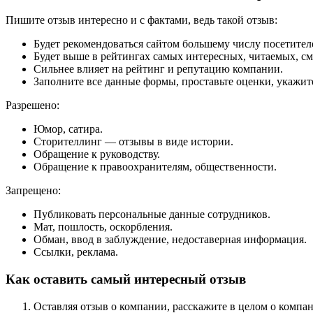
Пишите отзыв интересно и с фактами, ведь такой отзыв:
Будет рекомендоваться сайтом большему числу посетител
Будет выше в рейтингах самых интересных, читаемых, с
Сильнее влияет на рейтинг и репутацию компании.
Заполните все данные формы, проставьте оценки, укажите
Разрешено:
Юмор, сатира.
Сторителлинг — отзывы в виде истории.
Обращение к руководству.
Обращение к правоохранителям, общественности.
Запрещено:
Публиковать персональные данные сотрудников.
Мат, пошлость, оскорбления.
Обман, ввод в заблуждение, недоставерная информация.
Ссылки, реклама.
Как оставить самый интересный отзыв
Оставляя отзыв о компании, расскажите в целом о компа