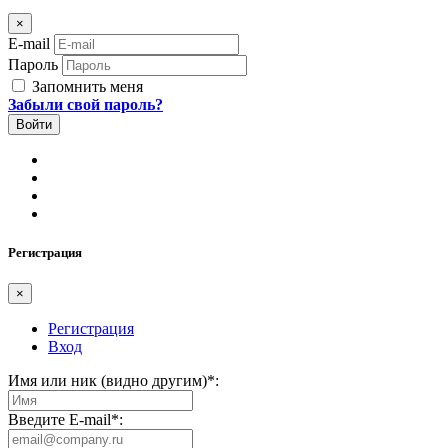
×
E-mail
Пароль
Запомнить меня
Забыли свой пароль?
Регистрация
×
Регистрация
Вход
Имя или ник (видно другим)
*
:
Введите E-mail
*
: