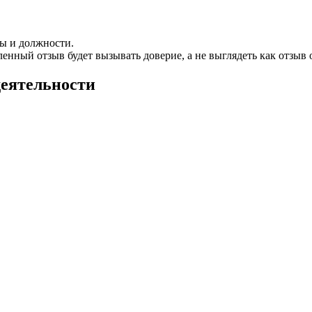
ы и должности.
енный отзыв будет вызывать доверие, а не выглядеть как отзыв
деятельности