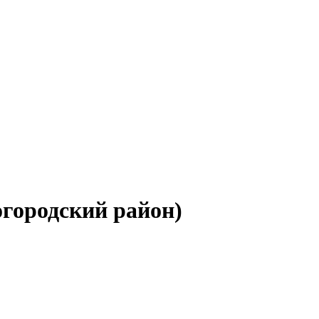
огородский район)