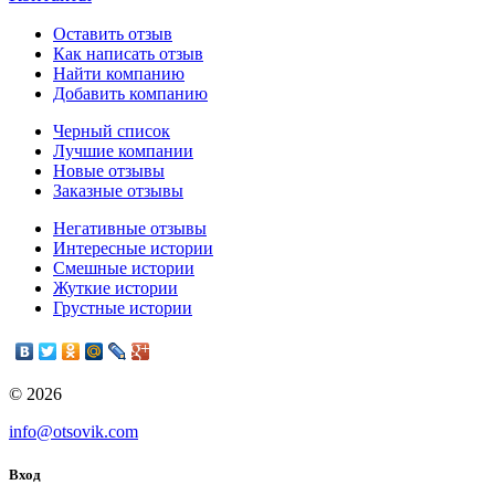
Оставить отзыв
Как написать отзыв
Найти компанию
Добавить компанию
Черный список
Лучшие компании
Новые отзывы
Заказные отзывы
Негативные отзывы
Интересные истории
Смешные истории
Жуткие истории
Грустные истории
© 2026
info@otsovik.com
Вход