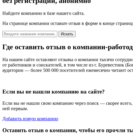
без регистрации, анонимно
Найдите компанию в базе нашего сайта.
На странице компании оставьте отзыв в форме в конце страниц
Искать
Где оставить отзыв о компании-работо
На нашем сайте оставляют отзывы о компании тысячи сотрудни
от работников и соискателей, в том числе из г. Буревестник (
аудитории — более 500 000 посетителей ежемесячно читают ос
Если вы не нашли компанию на сайте?
Если вы не нашли свою компанию через поиск — скорее всего, е
ней первым.
Добавить новую компанию
Оставить отзыв о компании, чтобы его прочли т