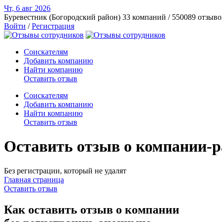
Чт, 6 авг
2026
Буревестник (Богородский район)
33 компаний / 550089 отзыво
Войти
/
Регистрация
Соискателям
Добавить компанию
Найти компанию
Оставить отзыв
Соискателям
Добавить компанию
Найти компанию
Оставить отзыв
Оставить отзыв о компании-ра
Без регистрации, который не удалят
Главная страница
Оставить отзыв
Как оставить отзыв о компании