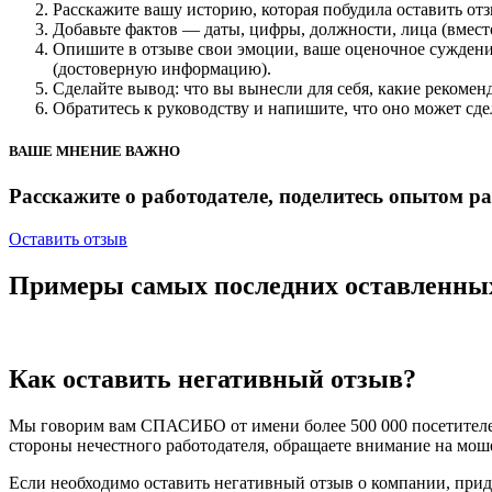
Расскажите вашу историю, которая побудила оставить отз
Добавьте фактов — даты, цифры, должности, лица (вмест
Опишите в отзыве свои эмоции, ваше оценочное суждение
(достоверную информацию).
Сделайте вывод: что вы вынесли для себя, какие рекомен
Обратитесь к руководству и напишите, что оно может сде
ВАШЕ МНЕНИЕ ВАЖНО
Расскажите о работодателе, поделитесь опытом 
Оставить отзыв
Примеры самых последних оставленны
Как оставить
негативный отзыв?
Мы говорим вам СПАСИБО от имени более 500 000 посетителей
стороны нечестного работодателя, обращаете внимание на мо
Если необходимо оставить негативный отзыв о компании, прид