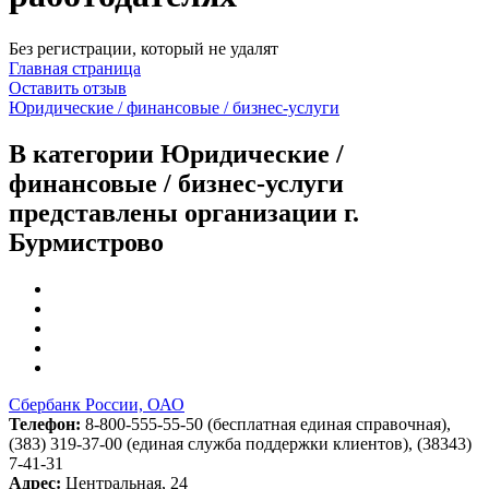
Без регистрации, который не удалят
Главная страница
Оставить отзыв
Юридические / финансовые / бизнес-услуги
В категории Юридические /
финансовые / бизнес-услуги
представлены организации г.
Бурмистрово
Сбербанк России, ОАО
Телефон:
8-800-555-55-50 (бесплатная единая справочная),
(383) 319-37-00 (единая служба поддержки клиентов), (38343)
7-41-31
Адрес:
Центральная, 24