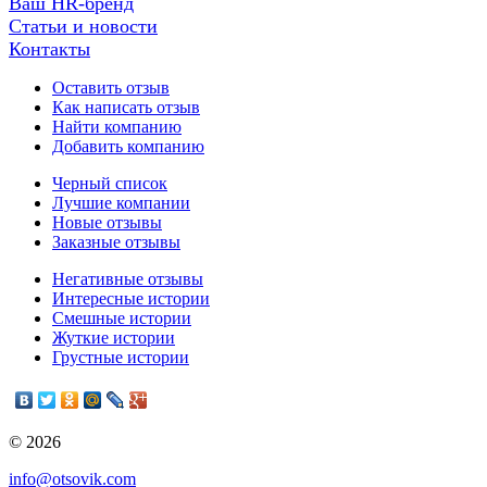
Ваш HR-бренд
Статьи и новости
Контакты
Оставить отзыв
Как написать отзыв
Найти компанию
Добавить компанию
Черный список
Лучшие компании
Новые отзывы
Заказные отзывы
Негативные отзывы
Интересные истории
Смешные истории
Жуткие истории
Грустные истории
© 2026
info@otsovik.com