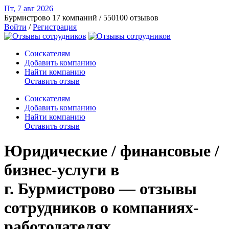
Пт, 7 авг
2026
Бурмистрово
17 компаний / 550100 отзывов
Войти
/
Регистрация
Соискателям
Добавить компанию
Найти компанию
Оставить отзыв
Соискателям
Добавить компанию
Найти компанию
Оставить отзыв
Юридические / финансовые /
бизнес-услуги в
г. Бурмистрово — отзывы
сотрудников о компаниях-
работодателях