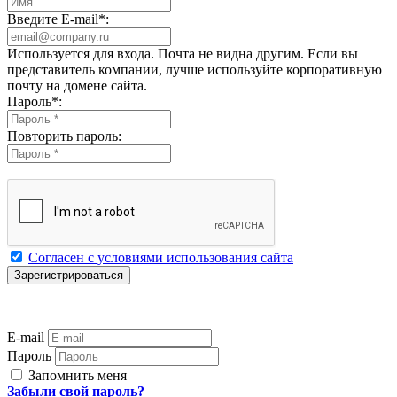
Введите E-mail
*
:
Используется для входа. Почта не видна другим. Если вы
представитель компании, лучше используйте корпоративную
почту на домене сайта.
Пароль
*
:
Повторить пароль:
Согласен с условиями использования сайта
E-mail
Пароль
Запомнить меня
Забыли свой пароль?