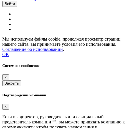
Мы используем файлы cookie, продолжая просмотр страниц
нашего сайта, вы принимаете условия его использования.
Соглашение об использовании
.
OK
Системное сообщение
×
Закрыть
Подтверждение компании
×
Если вы директор, руководитель или официальный
представитель компании “
”, вы можете привязать компанию к
своему аккаунту, чтобы получать уведомления и