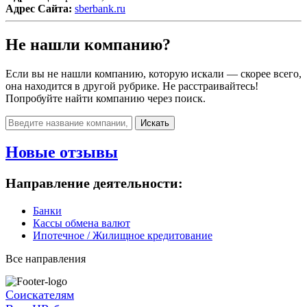
Адрес Сайта:
sberbank.ru
Не нашли компанию?
Если вы не нашли компанию, которую искали — скорее всего,
она находится в другой рубрике. Не расстраивайтесь!
Попробуйте найти компанию через поиск.
Искать
Новые отзывы
Направление деятельности:
Банки
Кассы обмена валют
Ипотечное / Жилищное кредитование
Все направления
Соискателям