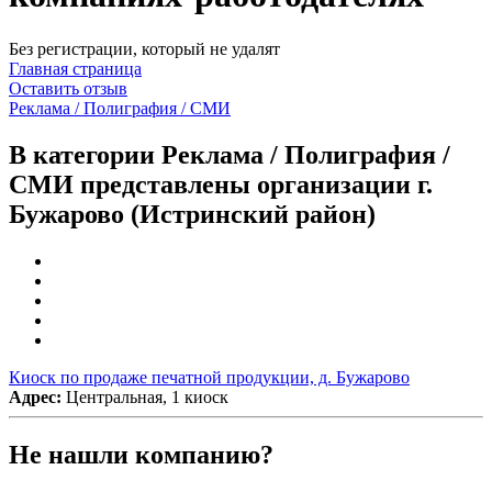
Без регистрации, который не удалят
Главная страница
Оставить отзыв
Реклама / Полиграфия / СМИ
В категории Реклама / Полиграфия /
СМИ представлены организации г.
Бужарово (Истринский район)
Киоск по продаже печатной продукции, д. Бужарово
Адрес:
Центральная, 1 киоск
Не нашли компанию?