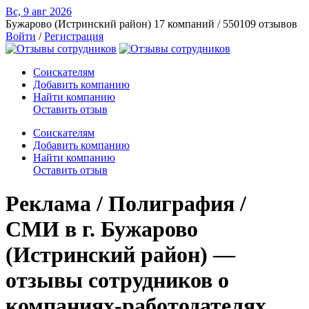
Вс, 9 авг
2026
Бужарово (Истринский район)
17 компаний / 550109 отзывов
Войти
/
Регистрация
Соискателям
Добавить компанию
Найти компанию
Оставить отзыв
Соискателям
Добавить компанию
Найти компанию
Оставить отзыв
Реклама / Полиграфия /
СМИ в г. Бужарово
(Истринский район) —
отзывы сотрудников о
компаниях-работодателях