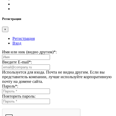
Регистрация
×
Регистрация
Вход
Имя или ник (видно другим)
*
:
Введите E-mail
*
:
Используется для входа. Почта не видна другим. Если вы
представитель компании, лучше используйте корпоративную
почту на домене сайта.
Пароль
*
:
Повторить пароль: