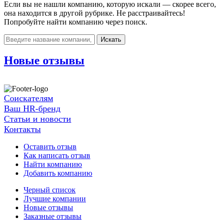
Если вы не нашли компанию, которую искали — скорее всего,
она находится в другой рубрике. Не расстраивайтесь!
Попробуйте найти компанию через поиск.
Искать
Новые отзывы
Соискателям
Ваш HR-бренд
Статьи и новости
Контакты
Оставить отзыв
Как написать отзыв
Найти компанию
Добавить компанию
Черный список
Лучшие компании
Новые отзывы
Заказные отзывы