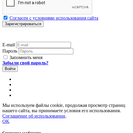
Согласен с условиями использования сайта
E-mail
Пароль
Запомнить меня
Забыли свой пароль?
Мы используем файлы cookie, продолжая просмотр страниц
нашего сайта, вы принимаете условия его использования.
Соглашение об использовании
.
OK
Системное сообщение