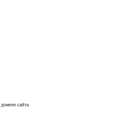
 домене сайта.