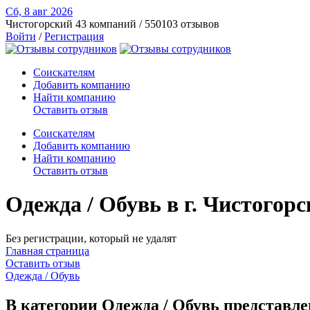
Сб, 8 авг
2026
Чистогорский
43 компаний / 550103 отзывов
Войти
/
Регистрация
Соискателям
Добавить компанию
Найти компанию
Оставить отзыв
Соискателям
Добавить компанию
Найти компанию
Оставить отзыв
Одежда / Обувь в г. Чистого
Без регистрации, который не удалят
Главная страница
Оставить отзыв
Одежда / Обувь
В категории Одежда / Обувь представл