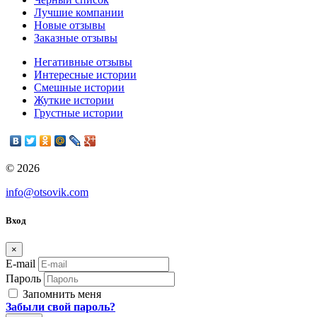
Лучшие компании
Новые отзывы
Заказные отзывы
Негативные отзывы
Интересные истории
Смешные истории
Жуткие истории
Грустные истории
© 2026
info@otsovik.com
Вход
×
E-mail
Пароль
Запомнить меня
Забыли свой пароль?