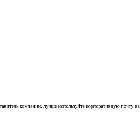
ставитель компании, лучше используйте корпоративную почту на