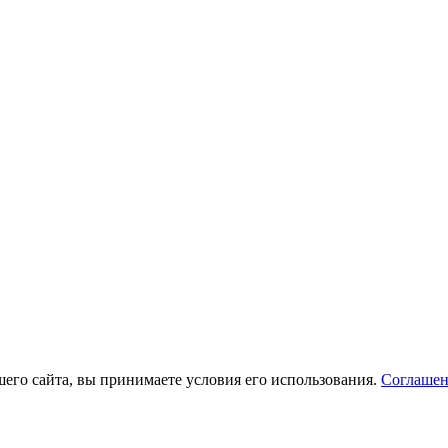
его сайта, вы принимаете условия его использования.
Соглашен