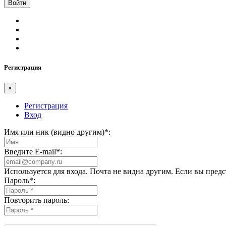
Регистрация
×
Регистрация
Вход
Имя или ник (видно другим)
*
:
Введите E-mail
*
:
Используется для входа. Почта не видна другим. Если вы пред
Пароль
*
:
Повторить пароль: