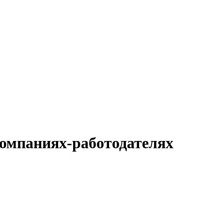
компаниях-работодателях