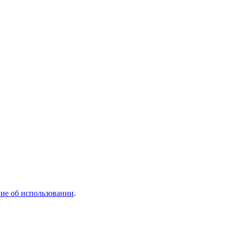
ие об использовании
.