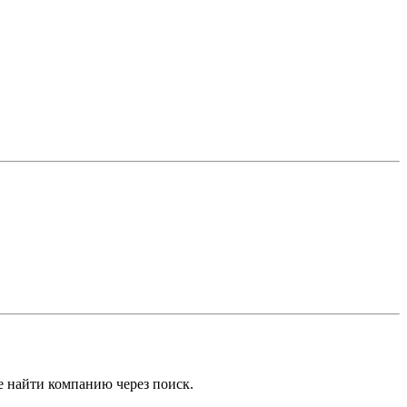
е найти компанию через поиск.