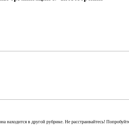
на находится в другой рубрике. Не расстраивайтесь! Попробуйт