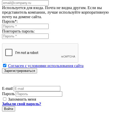
Используется для входа. Почта не видна другим. Если вы
представитель компании, лучше используйте корпоративную
почту на домене сайта.
Пароль
*
:
Повторить пароль:
Согласен с условиями использования сайта
E-mail
Пароль
Запомнить меня
Забыли свой пароль?