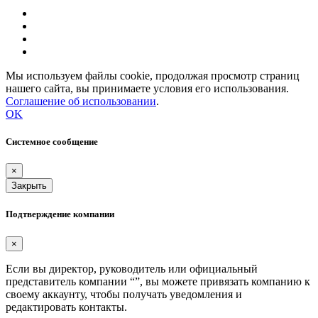
Мы используем файлы cookie, продолжая просмотр страниц
нашего сайта, вы принимаете условия его использования.
Соглашение об использовании
.
OK
Системное сообщение
×
Закрыть
Подтверждение компании
×
Если вы директор, руководитель или официальный
представитель компании “
”, вы можете привязать компанию к
своему аккаунту, чтобы получать уведомления и
редактировать контакты.