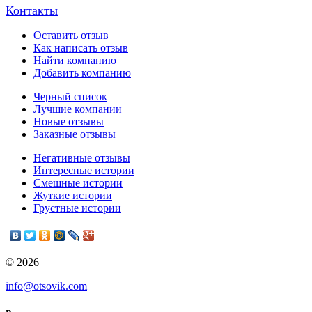
Контакты
Оставить отзыв
Как написать отзыв
Найти компанию
Добавить компанию
Черный список
Лучшие компании
Новые отзывы
Заказные отзывы
Негативные отзывы
Интересные истории
Смешные истории
Жуткие истории
Грустные истории
© 2026
info@otsovik.com