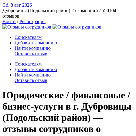
Сб, 8 авг
2026
Дубровицы (Подольский район)
25 компаний / 550104
отзывов
Войти
/
Регистрация
Соискателям
Добавить компанию
Найти компанию
Оставить отзыв
Соискателям
Добавить компанию
Найти компанию
Оставить отзыв
Юридические / финансовые /
бизнес-услуги в г. Дубровицы
(Подольский район) —
отзывы сотрудников о