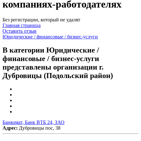
компаниях-работодателях
Без регистрации, который не удалят
Главная страница
Оставить отзыв
Юридические / финансовые / бизнес-услуги
В категории Юридические /
финансовые / бизнес-услуги
представлены организации г.
Дубровицы (Подольский район)
Банкомат, Банк ВТБ 24, ЗАО
Адрес:
Дубровицы пос, 38