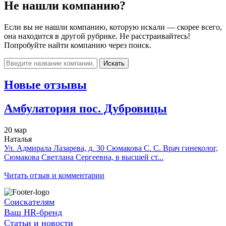
Не нашли компанию?
Если вы не нашли компанию, которую искали — скорее всего,
она находится в другой рубрике. Не расстраивайтесь!
Попробуйте найти компанию через поиск.
Искать
Новые отзывы
Амбулатория пос. Дубровицы
20 мар
Наталья
Ул. Адмирала Лазарева, д. 30 Сюмакова С. С. Врач гинеколог,
Сюмакова Светлана Сергеевна, в высшей ст...
Читать отзыв и комментарии
Соискателям
Ваш HR-бренд
Статьи и новости