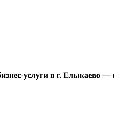
изнес-услуги в г. Елыкаево —