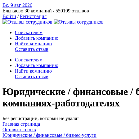
Вс, 9 авг
2026
Елыкаево
30 компаний / 550109 отзывов
Войти
/
Регистрация
Соискателям
Добавить компанию
Найти компанию
Оставить отзыв
Соискателям
Добавить компанию
Найти компанию
Оставить отзыв
Юридические / финансовые / б
компаниях-работодателях
Без регистрации, который не удалят
Главная страница
Оставить отзыв
Юридические / финансовые / бизнес-услуги