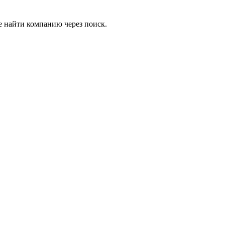
е найти компанию через поиск.