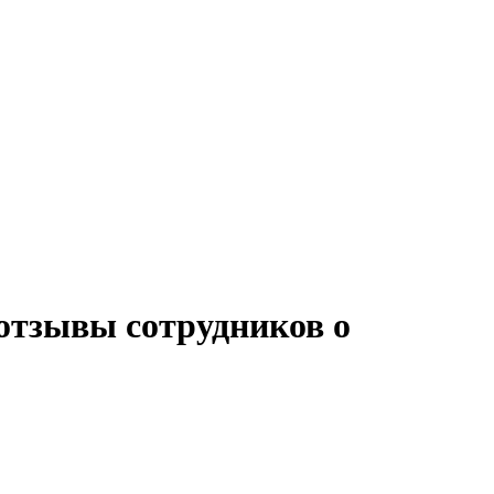
 отзывы сотрудников о