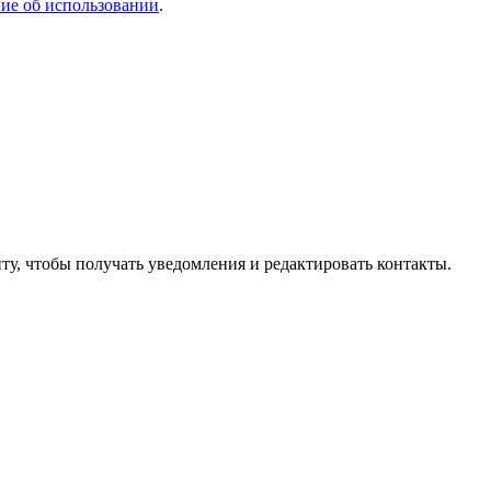
ие об использовании
.
ту, чтобы получать уведомления и редактировать контакты.