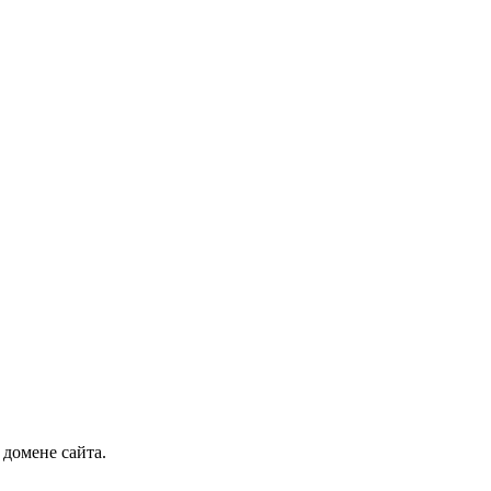
 домене сайта.