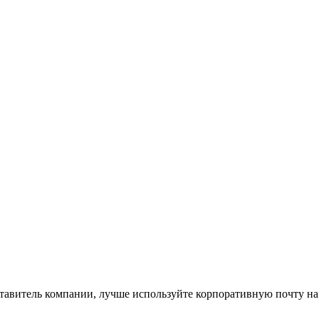
ставитель компании, лучше используйте корпоративную почту на