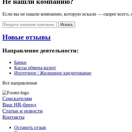
Не нашли компанию?
Если вы не нашли компанию, которую искали — скорее всего, о
Искать
Новые отзывы
Направление деятельности:
Банки
Кассы обмена валют
Ипотечное / Жилищное кредитование
Все направления
Соискателям
Ваш HR-бренд
Статьи и новости
Контакты
Оставить отзыв