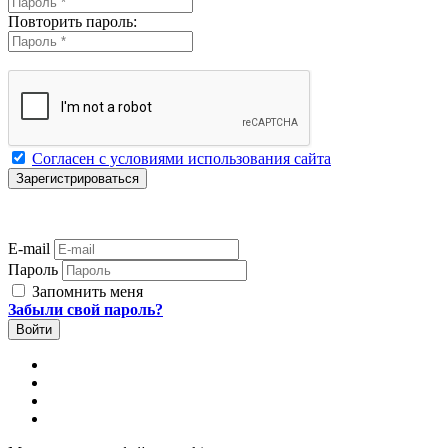
Повторить пароль:
Согласен с условиями использования сайта
E-mail
Пароль
Запомнить меня
Забыли свой пароль?