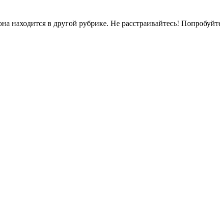
на находится в другой рубрике. Не расстраивайтесь! Попробуйт