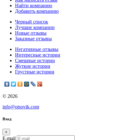
Найти компанию
Добавить компанию
Черный список
Лучшие компании
Новые отзывы
Заказные отзывы
Негативные отзывы
Интересные истории
Смешные истории
Жуткие истории
Грустные истории
© 2026
info@otsovik.com
Вход
×
E-mail