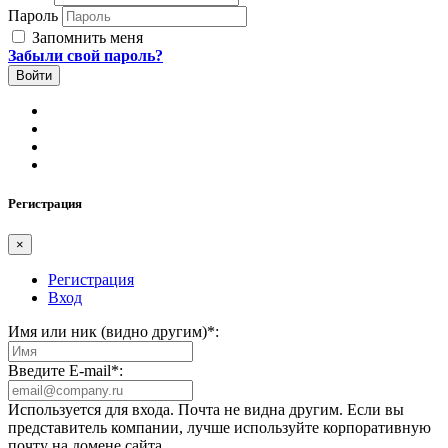
Пароль
Запомнить меня
Забыли свой пароль?
Регистрация
×
Регистрация
Вход
Имя или ник (видно другим)
*
:
Введите E-mail
*
:
Используется для входа. Почта не видна другим. Если вы
представитель компании, лучше используйте корпоративную
почту на домене сайта.