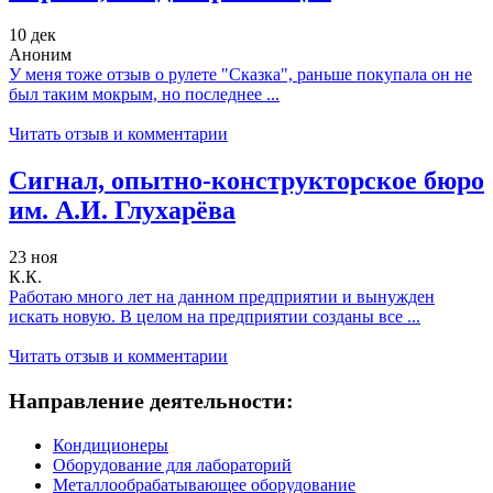
10 дек
Аноним
У меня тоже отзыв о рулете "Сказка", раньше покупала он не
был таким мокрым, но последнее ...
Читать отзыв и комментарии
Сигнал, опытно-конструкторское бюро
им. А.И. Глухарёва
23 ноя
К.К.
Работаю много лет на данном предприятии и вынужден
искать новую. В целом на предприятии созданы все ...
Читать отзыв и комментарии
Направление деятельности:
Кондиционеры
Оборудование для лабораторий
Металлообрабатывающее оборудование