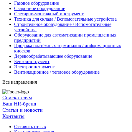
Газовое оборудование
Сварочное оборудование
Слесарно-монтажный инструмент
Техника для склада / Вспомогательные устройства
Строительное оборудование / Вспомогательные
устройства
Оборудование для автоматизации промышленных
предприятий
Продажа платёжных терминалов / информационных
киосков
Деревообрабатывающее оборудование
Бензоинструмент
Электроинструмент
Вентиляционное / тепловое оборудование
Все направления
Соискателям
Ваш HR-бренд
Статьи и новости
Контакты
Оставить отзыв
Как написать отзыв