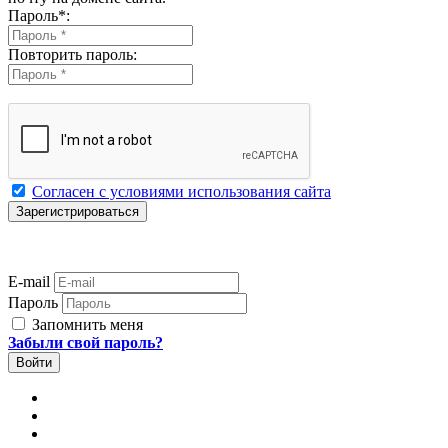
Пароль
*
:
Повторить пароль:
Согласен с условиями использования сайта
E-mail
Пароль
Запомнить меня
Забыли свой пароль?