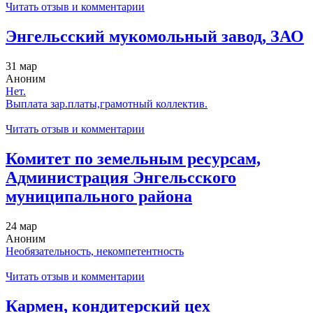
Читать отзыв и комментарии
Энгельсский мукомольный завод, ЗАО
31 мар
Аноним
Нет.
Выплата зар.платы,грамотный коллектив.
Читать отзыв и комментарии
Комитет по земельным ресурсам,
Администрация Энгельсского
муниципального района
24 мар
Аноним
Необязательность, некомпетентность
Читать отзыв и комментарии
Кармен, кондитерский цех