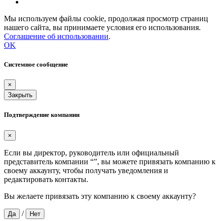
Мы используем файлы cookie, продолжая просмотр страниц
нашего сайта, вы принимаете условия его использования.
Соглашение об использовании
.
OK
Системное сообщение
×
Закрыть
Подтверждение компании
×
Если вы директор, руководитель или официальный
представитель компании “
”, вы можете привязать компанию к
своему аккаунту, чтобы получать уведомления и
редактировать контакты.
Вы желаете привязать эту компанию к своему аккаунту?
/
Да
Нет