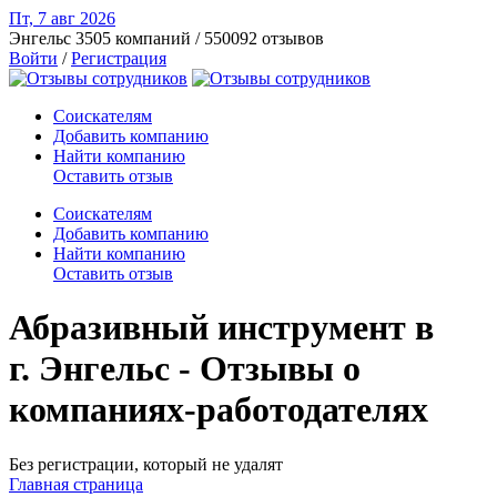
Пт, 7 авг
2026
Энгельс
3505 компаний / 550092 отзывов
Войти
/
Регистрация
Соискателям
Добавить компанию
Найти компанию
Оставить отзыв
Соискателям
Добавить компанию
Найти компанию
Оставить отзыв
Абразивный инструмент в
г. Энгельс - Отзывы о
компаниях-работодателях
Без регистрации, который не удалят
Главная страница