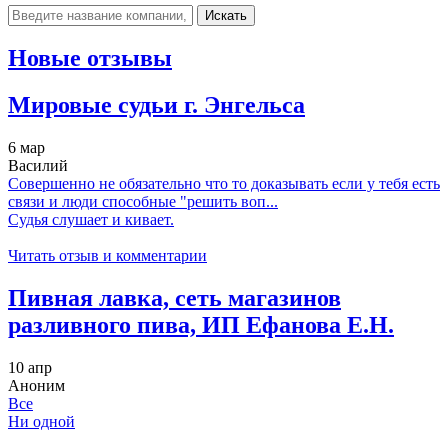
Искать
Новые отзывы
Мировые судьи г. Энгельса
6 мар
Василий
Совершенно не обязательно что то доказывать если у тебя есть
связи и люди способные "решить воп...
Судья слушает и кивает.
Читать отзыв и комментарии
Пивная лавка, сеть магазинов
разливного пива, ИП Ефанова Е.Н.
10 апр
Аноним
Все
Ни одной