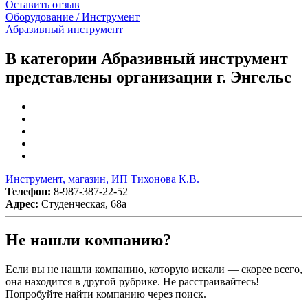
Оставить отзыв
Оборудование / Инструмент
Абразивный инструмент
В категории Абразивный инструмент
представлены организации г. Энгельс
Инструмент, магазин, ИП Тихонова К.В.
Телефон:
8-987-387-22-52
Адрес:
Студенческая, 68а
Не нашли компанию?
Если вы не нашли компанию, которую искали — скорее всего,
она находится в другой рубрике. Не расстраивайтесь!
Попробуйте найти компанию через поиск.