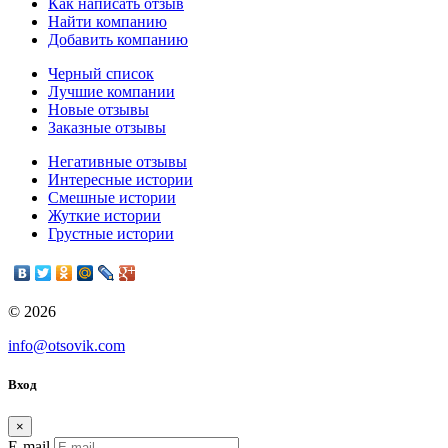
Как написать отзыв
Найти компанию
Добавить компанию
Черный список
Лучшие компании
Новые отзывы
Заказные отзывы
Негативные отзывы
Интересные истории
Смешные истории
Жуткие истории
Грустные истории
© 2026
info@otsovik.com
Вход
×
E-mail