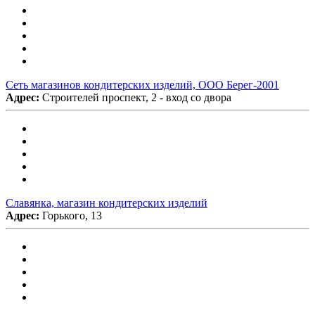
Сеть магазинов кондитерских изделий, ООО Берег-2001
Адрес:
Строителей проспект, 2 - вход со двора
Славянка, магазин кондитерских изделий
Адрес:
Горького, 13