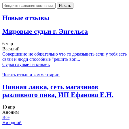
Искать
Новые отзывы
Мировые судьи г. Энгельса
6 мар
Василий
Совершенно не обязательно что то доказывать если у тебя есть
связи и люди способные "решить воп...
Судья слушает и кивает.
Читать отзыв и комментарии
Пивная лавка, сеть магазинов
разливного пива, ИП Ефанова Е.Н.
10 апр
Аноним
Все
Ни одной