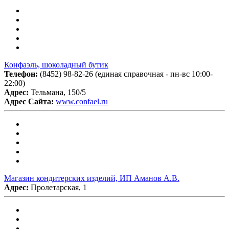
Конфаэль, шоколадный бутик
Телефон:
(8452) 98-82-26 (единая справочная - пн-вс 10:00-
22:00)
Адрес:
Тельмана, 150/5
Адрес Сайта:
www.confael.ru
Магазин кондитерских изделий, ИП Аманов А.В.
Адрес:
Пролетарская, 1