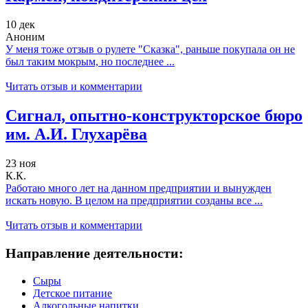
10 дек
Аноним
У меня тоже отзыв о рулете "Сказка", раньше покупала он не
был таким мокрым, но последнее ...
Читать отзыв и комментарии
Сигнал, опытно-конструкторское бюро
им. А.И. Глухарёва
23 ноя
К.К.
Работаю много лет на данном предприятии и вынужден
искать новую. В целом на предприятии созданы все ...
Читать отзыв и комментарии
Направление деятельности:
Сыры
Детское питание
Алкогольные напитки