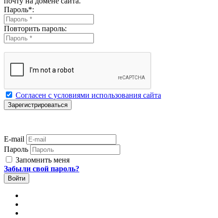
почту на домене сайта.
Пароль
*
:
Повторить пароль:
Согласен с условиями использования сайта
E-mail
Пароль
Запомнить меня
Забыли свой пароль?