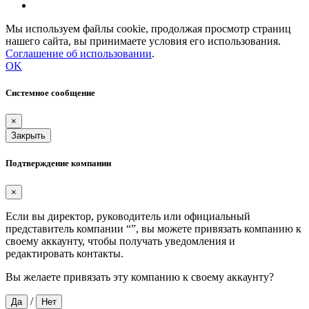
Мы используем файлы cookie, продолжая просмотр страниц
нашего сайта, вы принимаете условия его использования.
Соглашение об использовании
.
OK
Системное сообщение
×
Закрыть
Подтверждение компании
×
Если вы директор, руководитель или официальный
представитель компании “
”, вы можете привязать компанию к
своему аккаунту, чтобы получать уведомления и
редактировать контакты.
Вы желаете привязать эту компанию к своему аккаунту?
/
Да
Нет