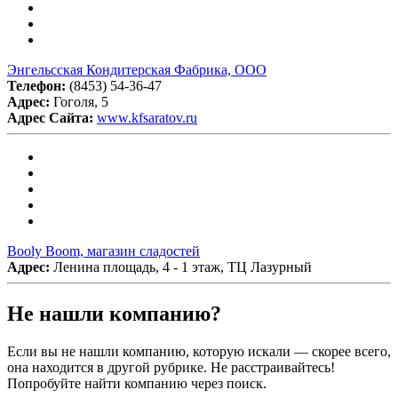
Энгельсская Кондитерская Фабрика, ООО
Телефон:
(8453) 54-36-47
Адрес:
Гоголя, 5
Адрес Сайта:
www.kfsaratov.ru
Booly Boom, магазин сладостей
Адрес:
Ленина площадь, 4 - 1 этаж, ТЦ Лазурный
Не нашли компанию?
Если вы не нашли компанию, которую искали — скорее всего,
она находится в другой рубрике. Не расстраивайтесь!
Попробуйте найти компанию через поиск.