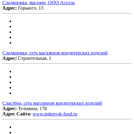
Сладкоежка, магазин, ООО Ассоль
Адрес:
Горького, 13
Сладкоежка, сеть магазинов кондитерских изделий
Адрес:
Строительная, 1
Сластёна, сеть магазинов кондитерских изделий
Адрес:
Тельмана, 17Б
Адрес Сайта:
www.pokrovsk-food.ru