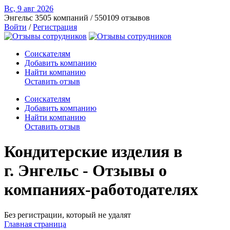
Вс, 9 авг
2026
Энгельс
3505 компаний / 550109 отзывов
Войти
/
Регистрация
Соискателям
Добавить компанию
Найти компанию
Оставить отзыв
Соискателям
Добавить компанию
Найти компанию
Оставить отзыв
Кондитерские изделия в
г. Энгельс - Отзывы о
компаниях-работодателях
Без регистрации, который не удалят
Главная страница