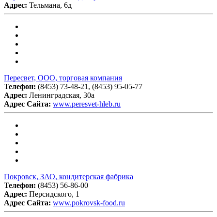
Адрес:
Тельмана, 6д
Пересвет, ООО, торговая компания
Телефон:
(8453) 73-48-21, (8453) 95-05-77
Адрес:
Ленинградская, 30а
Адрес Сайта:
www.peresvet-hleb.ru
Покровск, ЗАО, кондитерская фабрика
Телефон:
(8453) 56-86-00
Адрес:
Персидского, 1
Адрес Сайта:
www.pokrovsk-food.ru