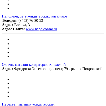
Наполеон, сеть кондитерских магазинов
Телефон:
(8453) 76-80-53
Адрес:
Волоха, 3
Адрес Сайта:
www.napoleonsar.ru
Олимп, магазин кондитерских изделий
Адрес:
Фридриха Энгельса проспект, 79 - рынок Покровский
Пересвет, магазин-кондитерская