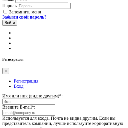
Пароль
Запомнить меня
Забыли свой пароль?
Регистрация
×
Регистрация
Вход
Имя или ник (видно другим)
*
:
Введите E-mail
*
:
Используется для входа. Почта не видна другим. Если вы
представитель компании, лучше используйте корпоративную