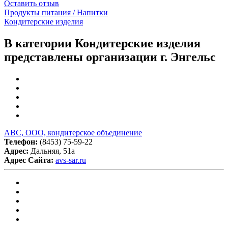
Оставить отзыв
Продукты питания / Напитки
Кондитерские изделия
В категории Кондитерские изделия
представлены организации г. Энгельс
АВС, ООО, кондитерское объединение
Телефон:
(8453) 75-59-22
Адрес:
Дальняя, 51а
Адрес Сайта:
avs-sar.ru