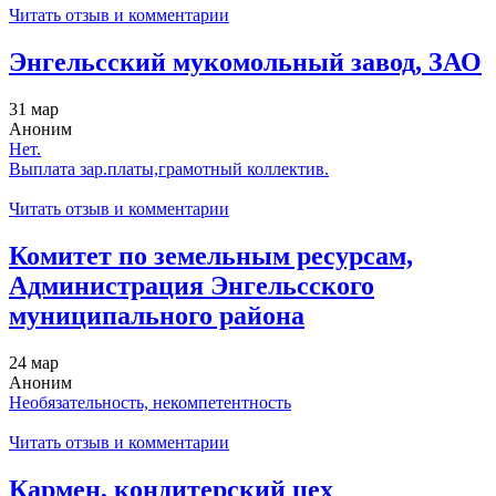
Читать отзыв и комментарии
Энгельсский мукомольный завод, ЗАО
31 мар
Аноним
Нет.
Выплата зар.платы,грамотный коллектив.
Читать отзыв и комментарии
Комитет по земельным ресурсам,
Администрация Энгельсского
муниципального района
24 мар
Аноним
Необязательность, некомпетентность
Читать отзыв и комментарии
Кармен, кондитерский цех