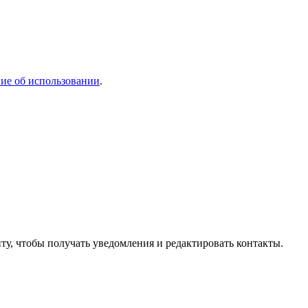
ие об использовании
.
ту, чтобы получать уведомления и редактировать контакты.