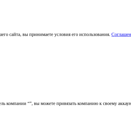
его сайта, вы принимаете условия его использования.
Соглашен
ель компании “
”, вы можете привязать компанию к своему аккаун