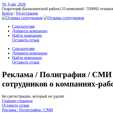
Чт, 6 авг
2026
Гидроторф (Балахнинский район)
33 компаний / 550092 отзыво
Войти
/
Регистрация
Соискателям
Добавить компанию
Найти компанию
Оставить отзыв
Соискателям
Добавить компанию
Найти компанию
Оставить отзыв
Реклама / Полиграфия / СМИ 
сотрудников о компаниях-раб
Без регистрации, который не удалят
Главная страница
Оставить отзыв
Реклама / Полиграфия / СМИ