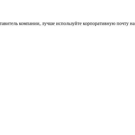
ставитель компании, лучше используйте корпоративную почту на