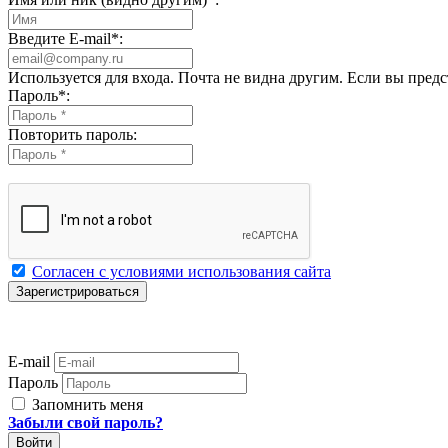
Введите E-mail
*
:
Используется для входа. Почта не видна другим. Если вы пред
Пароль
*
:
Повторить пароль:
Согласен с условиями использования сайта
E-mail
Пароль
Запомнить меня
Забыли свой пароль?