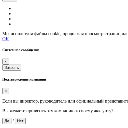
Мы используем файлы cookie, продолжая просмотр страниц наш
OK
Системное сообщение
×
Закрыть
Подтверждение компании
×
Если вы директор, руководитель или официальный представит
Вы желаете привязать эту компанию к своему аккаунту?
/
Да
Нет