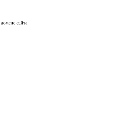
 домене сайта.