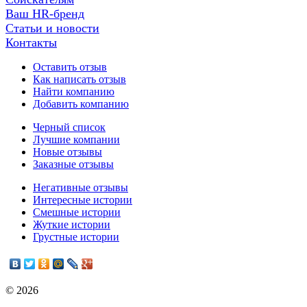
Ваш HR-бренд
Статьи и новости
Контакты
Оставить отзыв
Как написать отзыв
Найти компанию
Добавить компанию
Черный список
Лучшие компании
Новые отзывы
Заказные отзывы
Негативные отзывы
Интересные истории
Смешные истории
Жуткие истории
Грустные истории
© 2026