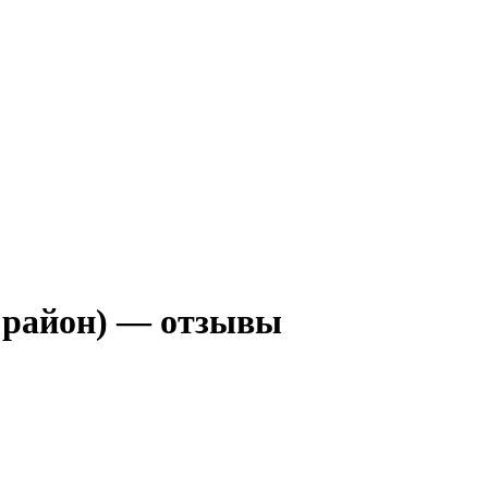
й район) — отзывы