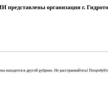
МИ представлены организации г. Гидрот
на находится в другой рубрике. Не расстраивайтесь! Попробуйт