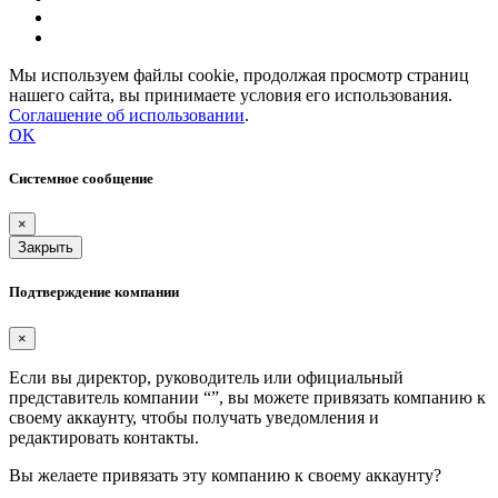
Мы используем файлы cookie, продолжая просмотр страниц
нашего сайта, вы принимаете условия его использования.
Соглашение об использовании
.
OK
Системное сообщение
×
Закрыть
Подтверждение компании
×
Если вы директор, руководитель или официальный
представитель компании “
”, вы можете привязать компанию к
своему аккаунту, чтобы получать уведомления и
редактировать контакты.
Вы желаете привязать эту компанию к своему аккаунту?