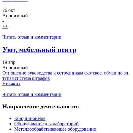
26 окт
Анонимный
-
++
Читать отзыв и комментарии
Уют, мебельный центр
19 апр
Анонимный
Отношение руководства к сотрудникам скотское, обман по зп,
тупая система штрафов
Никаких
Читать отзыв и комментарии
Направление деятельности:
Кондиционеры
Оборудование для лабораторий
Металлообрабатывающее оборудование