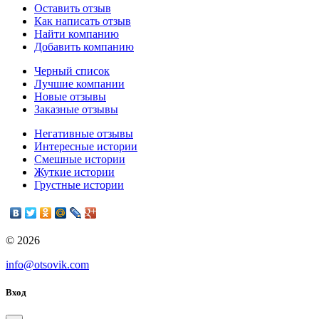
Оставить отзыв
Как написать отзыв
Найти компанию
Добавить компанию
Черный список
Лучшие компании
Новые отзывы
Заказные отзывы
Негативные отзывы
Интересные истории
Смешные истории
Жуткие истории
Грустные истории
© 2026
info@otsovik.com
Вход