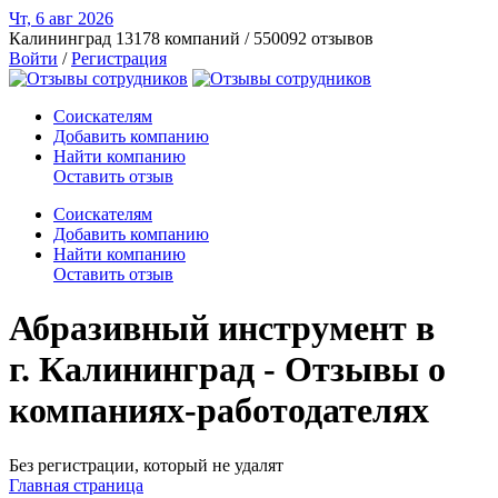
Чт, 6 авг
2026
Калининград
13178 компаний / 550092 отзывов
Войти
/
Регистрация
Соискателям
Добавить компанию
Найти компанию
Оставить отзыв
Соискателям
Добавить компанию
Найти компанию
Оставить отзыв
Абразивный инструмент в
г. Калининград - Отзывы о
компаниях-работодателях
Без регистрации, который не удалят
Главная страница