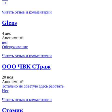
++
Читать отзыв и комментарии
Glens
4 дек
Анонимный
нет
Обслуживание
Читать отзыв и комментарии
ООО ЧВК СТраж
20 ноя
Анонимный
Тотально не советую здесь работать.
Нет
Читать отзыв и комментарии
Стомик