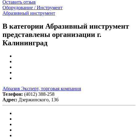
Оставить отзыв
Оборудование / Инструмент
Абразивный инструмент
В категории Абразивный инструмент
представлены организации г.
Калининград
Абразив Эксперт, торговая компания
Телефон:
(4012) 388-258
Адрес:
Дзержинского, 136