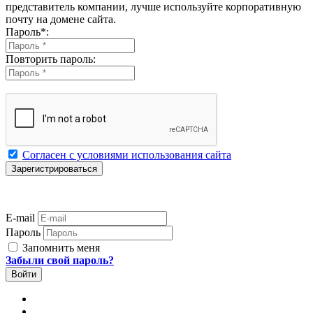
представитель компании, лучше используйте корпоративную
почту на домене сайта.
Пароль
*
:
Повторить пароль:
Согласен с условиями использования сайта
E-mail
Пароль
Запомнить меня
Забыли свой пароль?