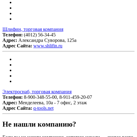
Шлифин, торговая компания
Телефон:
(4012) 56-34-45
Адрес:
Александра Суворова, 125а
Адрес Сайта:
www.shlifin.ru
Электроснаб, торговая компания
Телефон:
8-900-348-55-00, 8-911-459-20-07
Адрес:
Менделеева, 10а - 7 офис, 2 этаж
Адрес Сайта:
q-tools.net
Не нашли компанию?