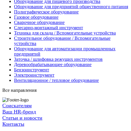
Оборудование для пищевого производства
Оборудование для предприятий общественного питания
Полиграфическое оборудование
Газовое оборудование
Сварочное оборудование
Слесарно-монтажный инструмент
Техника для склада / Вспомогательные устройства
Строительное оборудование / Вспомогательные
устройства
Оборудование для автоматизации промышленных
предприятий
Заточка / шлифовка режущих инструментов
Деревообрабатывающее оборудование
Бензоинструмент
Электроинструмент
Вентиляционное / тепловое оборудование
Все направления
Соискателям
Ваш HR-бренд
Статьи и новости
Контакты