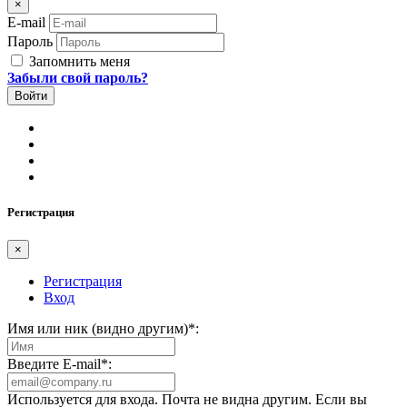
×
E-mail
Пароль
Запомнить меня
Забыли свой пароль?
Регистрация
×
Регистрация
Вход
Имя или ник (видно другим)
*
:
Введите E-mail
*
:
Используется для входа. Почта не видна другим. Если вы