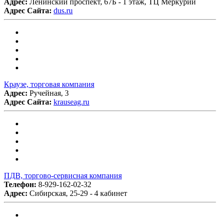
Адрес:
Ленинский проспект, 67Б - 1 этаж, ТЦ Меркурий
Адрес Сайта:
dus.ru
Краузе, торговая компания
Адрес:
Ручейная, 3
Адрес Сайта:
krauseag.ru
ПДВ, торгово-сервисная компания
Телефон:
8-929-162-02-32
Адрес:
Сибирская, 25-29 - 4 кабинет