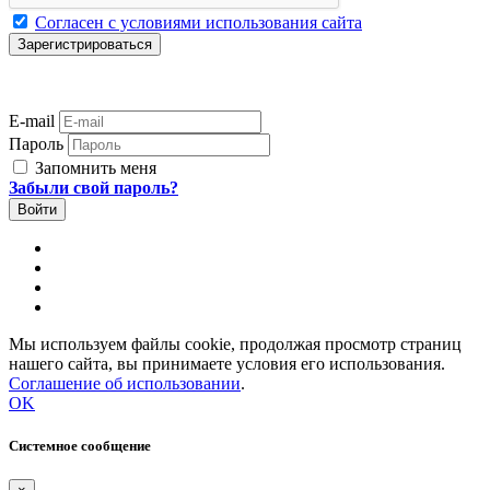
Согласен с условиями использования сайта
E-mail
Пароль
Запомнить меня
Забыли свой пароль?
Мы используем файлы cookie, продолжая просмотр страниц
нашего сайта, вы принимаете условия его использования.
Соглашение об использовании
.
OK
Системное сообщение