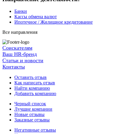
Банки
Кассы обмена валют
Ипотечное / Жилищное кредитование
Все направления
Соискателям
Ваш HR-бренд
Статьи и новости
Контакты
Оставить отзыв
Как написать отзыв
Найти компанию
Добавить компанию
Черный список
Лучшие компании
Новые отзывы
Заказные отзывы
Негативные отзывы