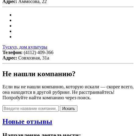
Адрес:
Аммосова, 22
Тускул, дом культуры
Телефон:
(4112) 409-366
Адрес:
Совхозная, 31а
Не нашли компанию?
Если вы не нашли компанию, которую искали — скорее всего,
она находится в другой рубрике. Не расстраивайтесь!
Попробуйте найти компанию через поиск.
Искать
Новые отзывы
Направление деятельности: