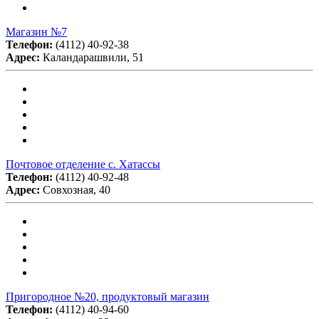
Магазин №7
Телефон:
(4112) 40-92-38
Адрес:
Каландарашвили, 51
Почтовое отделение с. Хатассы
Телефон:
(4112) 40-92-48
Адрес:
Совхозная, 40
Пригородное №20, продуктовый магазин
Телефон:
(4112) 40-94-60