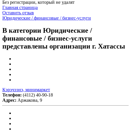
Без регистрации, который не удалят
Главная страница
Оставить отзыв
Юридические / финансовые / бизнес-услуги
В категории Юридические /
финансовые / бизнес-услуги
представлены организации г. Хатассы
Кэрэчээнэ, минимаркет
Телефон:
(4112) 40-90-18
Адрес:
Аржакова, 9