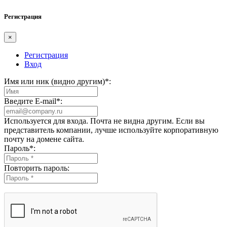
Регистрация
×
Регистрация
Вход
Имя или ник (видно другим)
*
:
Введите E-mail
*
:
Используется для входа. Почта не видна другим. Если вы
представитель компании, лучше используйте корпоративную
почту на домене сайта.
Пароль
*
:
Повторить пароль: