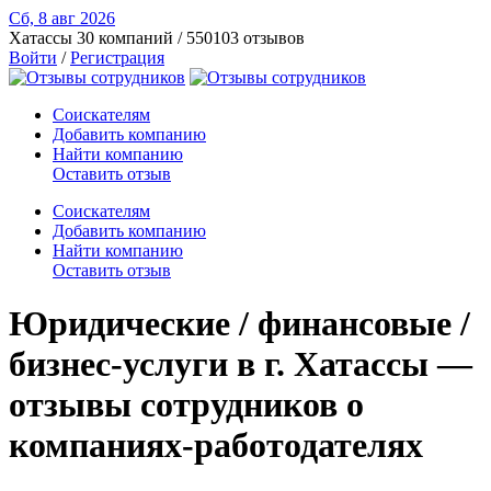
Сб, 8 авг
2026
Хатассы
30 компаний / 550103 отзывов
Войти
/
Регистрация
Соискателям
Добавить компанию
Найти компанию
Оставить отзыв
Соискателям
Добавить компанию
Найти компанию
Оставить отзыв
Юридические / финансовые /
бизнес-услуги в г. Хатассы —
отзывы сотрудников о
компаниях-работодателях