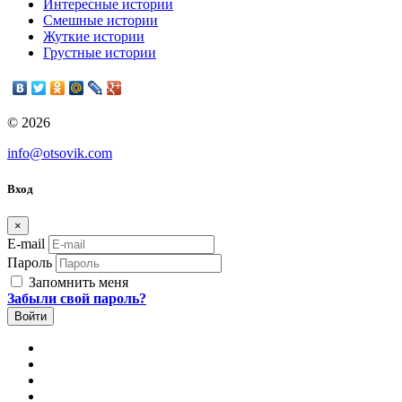
Интересные истории
Смешные истории
Жуткие истории
Грустные истории
© 2026
info@otsovik.com
Вход
×
E-mail
Пароль
Запомнить меня
Забыли свой пароль?