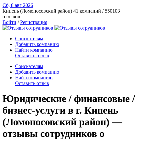
Сб, 8 авг
2026
Кипень (Ломоносовский район)
41 компаний / 550103
отзывов
Войти
/
Регистрация
Соискателям
Добавить компанию
Найти компанию
Оставить отзыв
Соискателям
Добавить компанию
Найти компанию
Оставить отзыв
Юридические / финансовые /
бизнес-услуги в г. Кипень
(Ломоносовский район) —
отзывы сотрудников о