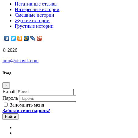
Негативные отзывы
Интересные истории
Смешные истории
Жуткие истории
Грустные истории
© 2026
info@otsovik.com
Вход
×
E-mail
Пароль
Запомнить меня
Забыли свой пароль?