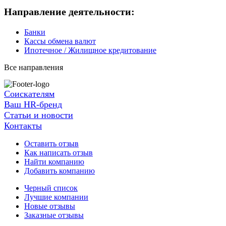
Направление деятельности:
Банки
Кассы обмена валют
Ипотечное / Жилищное кредитование
Все направления
Соискателям
Ваш HR-бренд
Статьи и новости
Контакты
Оставить отзыв
Как написать отзыв
Найти компанию
Добавить компанию
Черный список
Лучшие компании
Новые отзывы
Заказные отзывы