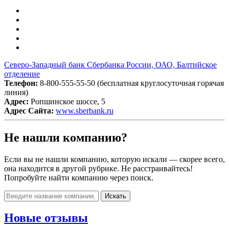
Северо-Западный банк Сбербанка России, ОАО, Балтийское
отделение
Телефон:
8-800-555-55-50 (бесплатная круглосуточная горячая
линия)
Адрес:
Ропшинское шоссе, 5
Адрес Сайта:
www.sberbank.ru
Не нашли компанию?
Если вы не нашли компанию, которую искали — скорее всего,
она находится в другой рубрике. Не расстраивайтесь!
Попробуйте найти компанию через поиск.
Искать
Новые отзывы