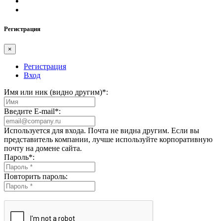
Регистрация
×
Регистрация
Вход
Имя или ник (видно другим)
*
:
Введите E-mail
*
:
Используется для входа. Почта не видна другим. Если вы
представитель компании, лучше используйте корпоративную
почту на домене сайта.
Пароль
*
:
Повторить пароль: