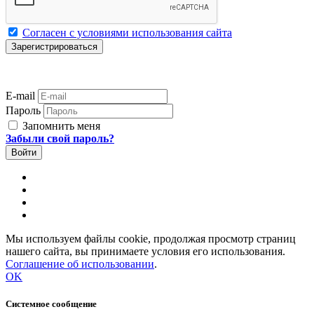
Согласен с условиями использования сайта
E-mail
Пароль
Запомнить меня
Забыли свой пароль?
Мы используем файлы cookie, продолжая просмотр страниц
нашего сайта, вы принимаете условия его использования.
Соглашение об использовании
.
OK
Системное сообщение