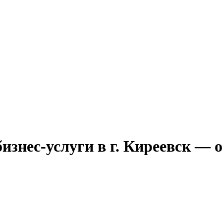
изнес-услуги в г. Киреевск — 