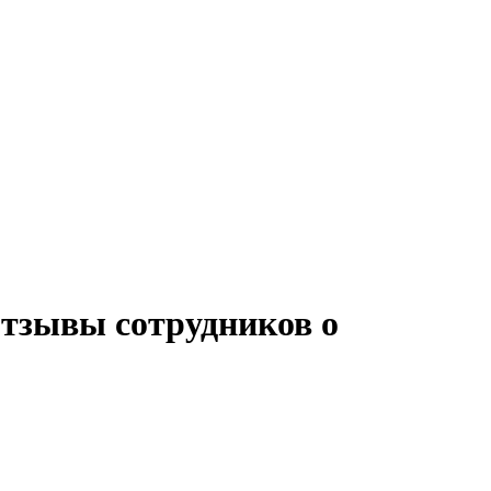
отзывы сотрудников о