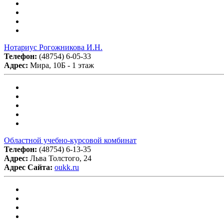
Нотариус Рогожникова И.Н.
Телефон:
(48754) 6-05-33
Адрес:
Мира, 10Б - 1 этаж
Областной учебно-курсовой комбинат
Телефон:
(48754) 6-13-35
Адрес:
Льва Толстого, 24
Адрес Сайта:
oukk.ru