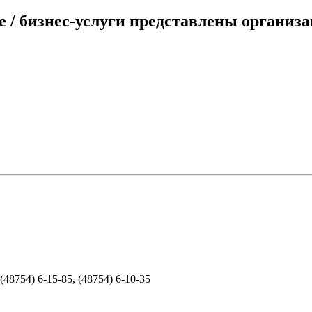
/ бизнес-услуги представлены организа
48754) 6-15-85, (48754) 6-10-35