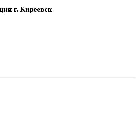
ции г. Киреевск