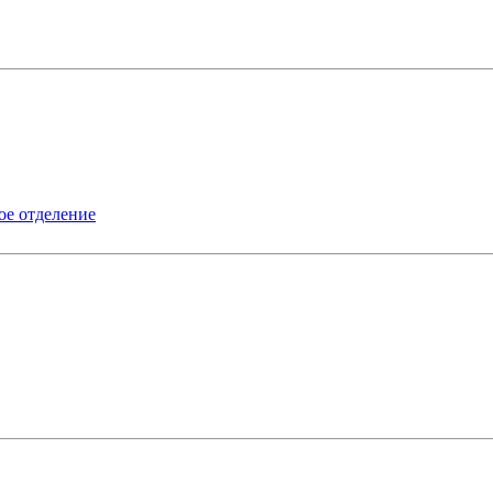
ое отделение