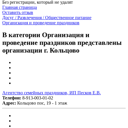
Без регистрации, который не удалят
Главная страница
Оставить отзыв
Досуг / Развлечения / Общественное питание
Организация и проведение праздников
В категории Организация и
проведение праздников представлены
организации г. Кольцово
Агентство семейных праздников, ИП Песков Е.В.
Телефон:
8-913-003-01-02
Адрес:
Кольцово пос, 19 - 1 этаж