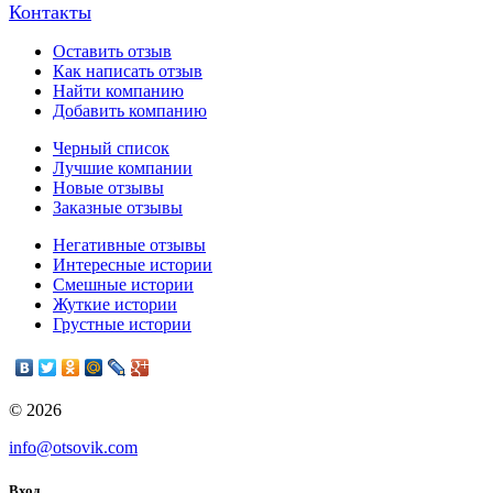
Контакты
Оставить отзыв
Как написать отзыв
Найти компанию
Добавить компанию
Черный список
Лучшие компании
Новые отзывы
Заказные отзывы
Негативные отзывы
Интересные истории
Смешные истории
Жуткие истории
Грустные истории
© 2026
info@otsovik.com
Вход