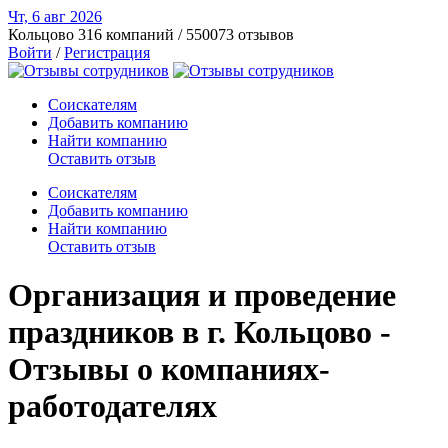
Чт, 6 авг
2026
Кольцово
316 компаний / 550073 отзывов
Войти
/
Регистрация
Соискателям
Добавить компанию
Найти компанию
Оставить отзыв
Соискателям
Добавить компанию
Найти компанию
Оставить отзыв
Организация и проведение
праздников в г. Кольцово -
Отзывы о компаниях-
работодателях