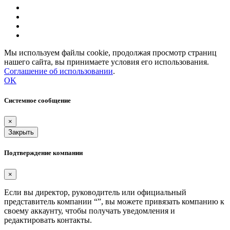
Мы используем файлы cookie, продолжая просмотр страниц
нашего сайта, вы принимаете условия его использования.
Соглашение об использовании
.
OK
Системное сообщение
×
Закрыть
Подтверждение компании
×
Если вы директор, руководитель или официальный
представитель компании “
”, вы можете привязать компанию к
своему аккаунту, чтобы получать уведомления и
редактировать контакты.