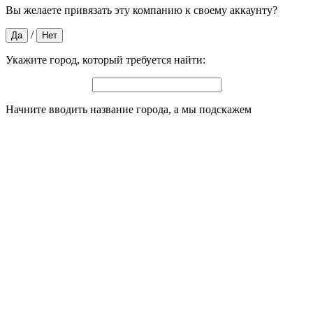
Вы желаете привязать эту компанию к своему аккаунту?
/
Да
Нет
Укажите город, который требуется найти:
Начните вводить название города, а мы подскажем