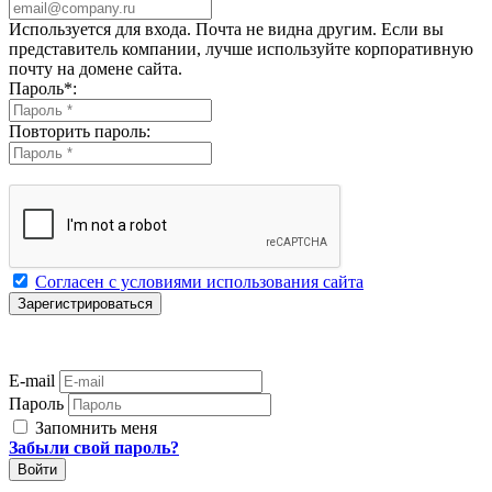
Используется для входа. Почта не видна другим. Если вы
представитель компании, лучше используйте корпоративную
почту на домене сайта.
Пароль
*
:
Повторить пароль:
Согласен с условиями использования сайта
E-mail
Пароль
Запомнить меня
Забыли свой пароль?