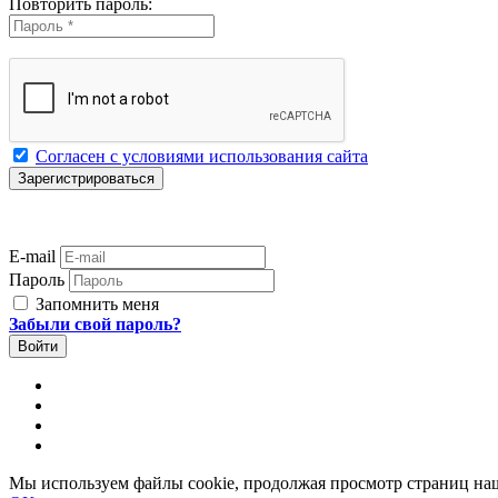
Повторить пароль:
Согласен с условиями использования сайта
E-mail
Пароль
Запомнить меня
Забыли свой пароль?
Мы используем файлы cookie, продолжая просмотр страниц наш