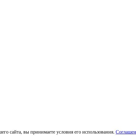
его сайта, вы принимаете условия его использования.
Соглашен