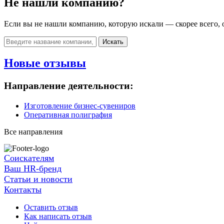
Не нашли компанию?
Если вы не нашли компанию, которую искали — скорее всего, о
Искать
Новые отзывы
Направление деятельности:
Изготовление бизнес-сувениров
Оперативная полиграфия
Все направления
Соискателям
Ваш HR-бренд
Статьи и новости
Контакты
Оставить отзыв
Как написать отзыв