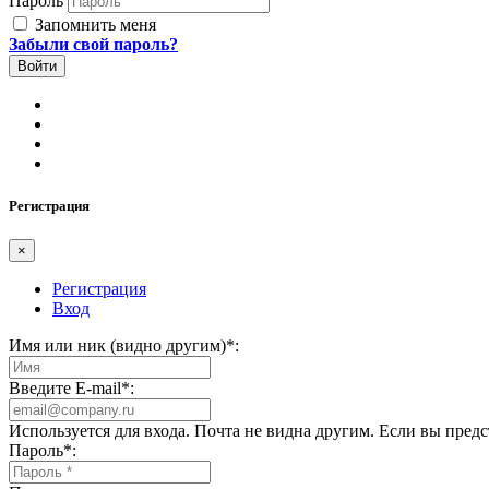
Пароль
Запомнить меня
Забыли свой пароль?
Регистрация
×
Регистрация
Вход
Имя или ник (видно другим)
*
:
Введите E-mail
*
:
Используется для входа. Почта не видна другим. Если вы пред
Пароль
*
: