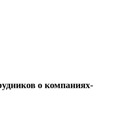
рудников о компаниях-