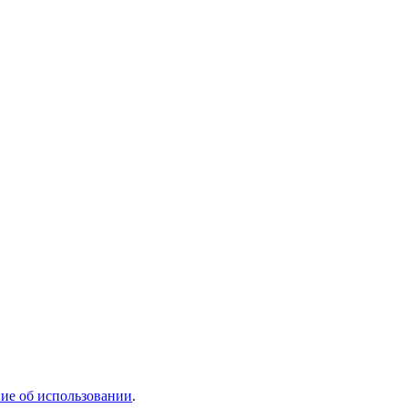
ие об использовании
.