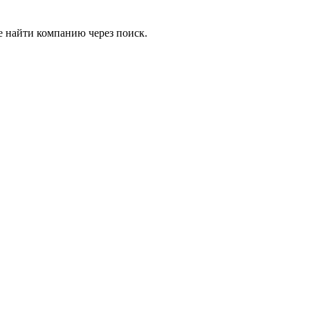
е найти компанию через поиск.