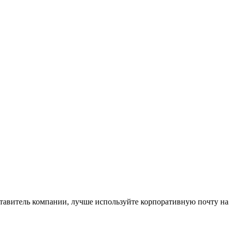
ставитель компании, лучше используйте корпоративную почту на