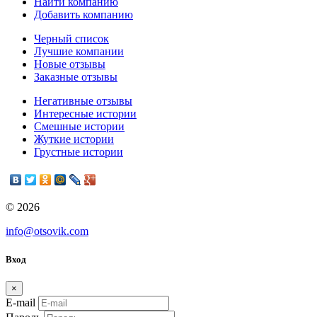
Найти компанию
Добавить компанию
Черный список
Лучшие компании
Новые отзывы
Заказные отзывы
Негативные отзывы
Интересные истории
Смешные истории
Жуткие истории
Грустные истории
© 2026
info@otsovik.com
Вход
×
E-mail