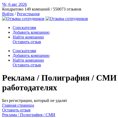
Чт, 6 авг
2026
Кондратово
149 компаний / 550073 отзывов
Войти
/
Регистрация
Соискателям
Добавить компанию
Найти компанию
Оставить отзыв
Соискателям
Добавить компанию
Найти компанию
Оставить отзыв
Реклама / Полиграфия / СМИ 
работодателях
Без регистрации, который не удалят
Главная страница
Оставить отзыв
Реклама / Полиграфия / СМИ