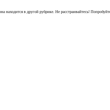
на находится в другой рубрике. Не расстраивайтесь! Попробуйт