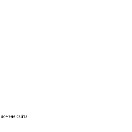
 домене сайта.