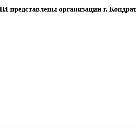
МИ представлены организации г. Кондра