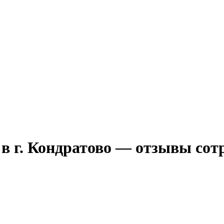
в г. Кондратово — отзывы сот