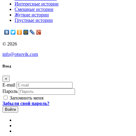
Интересные истории
Смешные истории
Жуткие истории
Грустные истории
© 2026
info@otsovik.com
Вход
×
E-mail
Пароль
Запомнить меня
Забыли свой пароль?