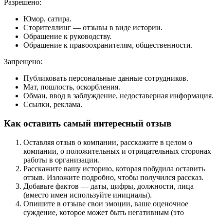
Разрешено:
Юмор, сатира.
Сторителлинг — отзывы в виде истории.
Обращение к руководству.
Обращение к правоохранителям, общественности.
Запрещено:
Публиковать персональные данные сотрудников.
Мат, пошлость, оскорбления.
Обман, ввод в заблуждение, недоставерная информация.
Ссылки, реклама.
Как оставить самый интересный отзыв
Оставляя отзыв о компании, расскажите в целом о
компании, о положительных и отрицательных сторонах
работы в организации.
Расскажите вашу историю, которая побудила оставить
отзыв. Изложите подробно, чтобы получился рассказ.
Добавьте фактов — даты, цифры, должности, лица
(вместо имен используйте инициалы).
Опишите в отзыве свои эмоции, ваше оценочное
суждение, которое может быть негативным (это