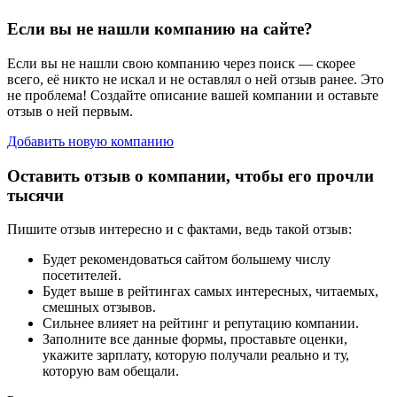
Если вы не нашли компанию на сайте?
Если вы не нашли свою компанию через поиск — скорее
всего, её никто не искал и не оставлял о ней отзыв ранее. Это
не проблема! Создайте описание вашей компании и оставьте
отзыв о ней первым.
Добавить новую компанию
Оставить отзыв о компании, чтобы его прочли
тысячи
Пишите отзыв интересно и с фактами, ведь такой отзыв:
Будет рекомендоваться сайтом большему числу
посетителей.
Будет выше в рейтингах самых интересных, читаемых,
смешных отзывов.
Сильнее влияет на рейтинг и репутацию компании.
Заполните все данные формы, проставьте оценки,
укажите зарплату, которую получали реально и ту,
которую вам обещали.