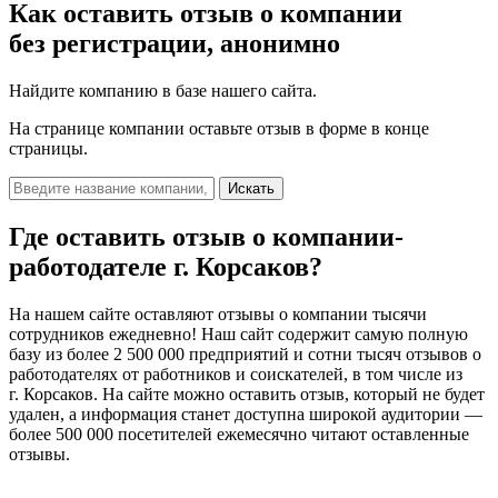
Как оставить отзыв о компании
без регистрации, анонимно
Найдите компанию в базе нашего сайта.
На странице компании оставьте отзыв в форме в конце
страницы.
Искать
Где оставить отзыв о компании-
работодателе
г. Корсаков?
На нашем сайте оставляют отзывы о компании тысячи
сотрудников ежедневно! Наш сайт содержит самую полную
базу из более 2 500 000 предприятий и сотни тысяч отзывов о
работодателях от работников и соискателей, в том числе из
г. Корсаков. На сайте можно оставить отзыв, который не будет
удален, а информация станет доступна широкой аудитории —
более 500 000 посетителей ежемесячно читают оставленные
отзывы.