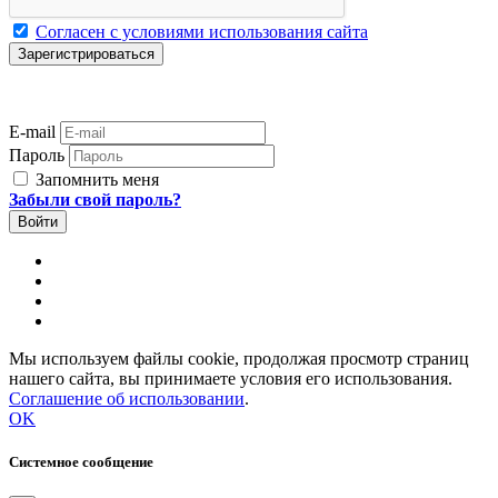
Согласен с условиями использования сайта
E-mail
Пароль
Запомнить меня
Забыли свой пароль?
Мы используем файлы cookie, продолжая просмотр страниц
нашего сайта, вы принимаете условия его использования.
Соглашение об использовании
.
OK
Системное сообщение