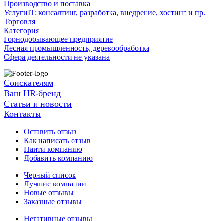
Производство и поставка
УслугиIT: консалтинг, разработка, внедрение, хостинг и пр.
Торговля
Категория
Горнодобывающее предприятие
Лесная промышленность, деревообработка
Сфера деятельности не указана
Соискателям
Ваш HR-бренд
Статьи и новости
Контакты
Оставить отзыв
Как написать отзыв
Найти компанию
Добавить компанию
Черный список
Лучшие компании
Новые отзывы
Заказные отзывы
Негативные отзывы