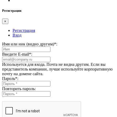
Регистрация
×
Регистрация
Вход
Имя или ник (видно другим)
*
:
Введите E-mail
*
:
Используется для входа. Почта не видна другим. Если вы
представитель компании, лучше используйте корпоративную
почту на домене сайта.
Пароль
*
:
Повторить пароль: