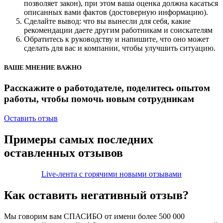
позволяет закон), при этом ваша оценка должна касаться
описанных вами фактов (достоверную информацию).
Сделайте вывод: что вы вынесли для себя, какие
рекомендации даете другим работникам и соискателям
Обратитесь к руководству и напишите, что оно может
сделать для вас и компании, чтобы улучшить ситуацию.
ВАШЕ МНЕНИЕ ВАЖНО
Расскажите о работодателе, поделитесь опытом
работы, чтобы помочь новым сотрудникам
Оставить отзыв
Примеры самых последних
оставленных отзывов
Live-лента с горячими новыми отзывами
Как оставить
негативный отзыв?
Мы говорим вам СПАСИБО от имени более 500 000