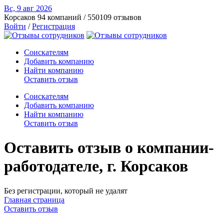
Вс, 9 авг
2026
Корсаков
94 компаний / 550109 отзывов
Войти
/
Регистрация
Соискателям
Добавить компанию
Найти компанию
Оставить отзыв
Соискателям
Добавить компанию
Найти компанию
Оставить отзыв
Оставить отзыв о компании-
работодателе, г. Корсаков
Без регистрации, который не удалят
Главная страница
Оставить отзыв