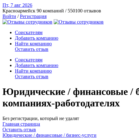
Пт, 7 авг
2026
Красноармейск
90 компаний / 550100 отзывов
Войти
/
Регистрация
Соискателям
Добавить компанию
Найти компанию
Оставить отзыв
Соискателям
Добавить компанию
Найти компанию
Оставить отзыв
Юридические / финансовые / б
компаниях-работодателях
Без регистрации, который не удалят
Главная страница
Оставить отзыв
Юридические / финансовые / бизнес-услуги