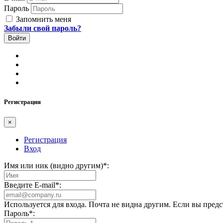
Пароль
Запомнить меня
Забыли свой пароль?
Регистрация
×
Регистрация
Вход
Имя или ник (видно другим)
*
:
Введите E-mail
*
:
Используется для входа. Почта не видна другим. Если вы пред
Пароль
*
: