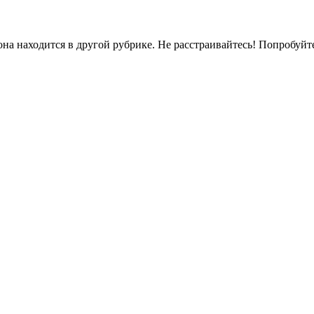
на находится в другой рубрике. Не расстраивайтесь! Попробуйт