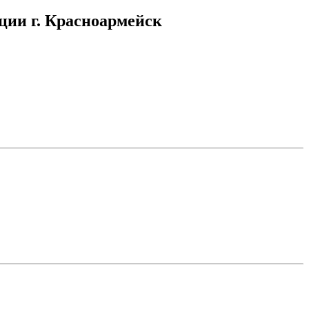
ции г. Красноармейск