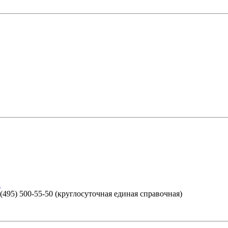
к
 (495) 500-55-50 (круглосуточная единая справочная)