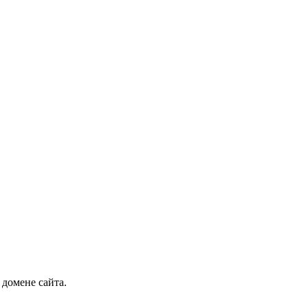
 домене сайта.