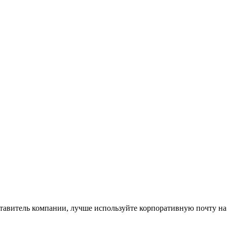
ставитель компании, лучше используйте корпоративную почту на