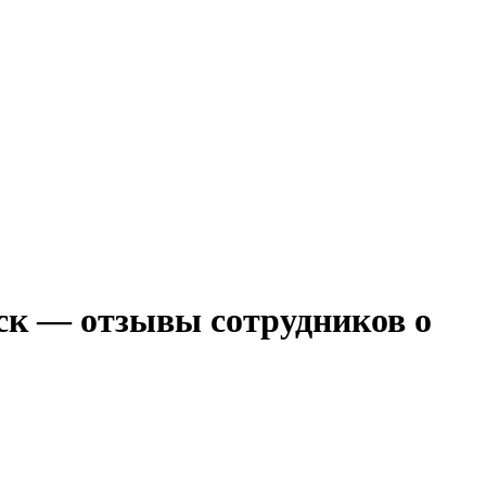
йск — отзывы сотрудников о