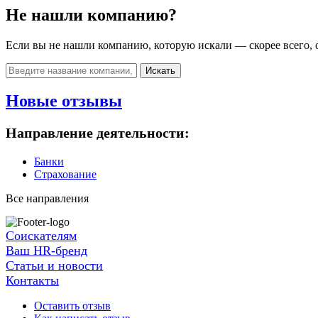
Не нашли компанию?
Если вы не нашли компанию, которую искали — скорее всего, о
Искать
Новые отзывы
Направление деятельности:
Банки
Страхование
Все направления
Соискателям
Ваш HR-бренд
Статьи и новости
Контакты
Оставить отзыв