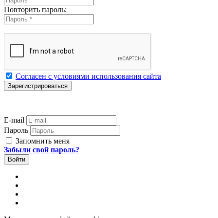
Повторить пароль:
Согласен с условиями использования сайта
E-mail
Пароль
Запомнить меня
Забыли свой пароль?