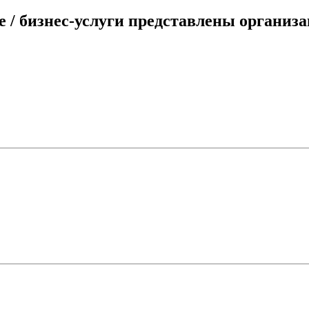
 / бизнес-услуги представлены организа