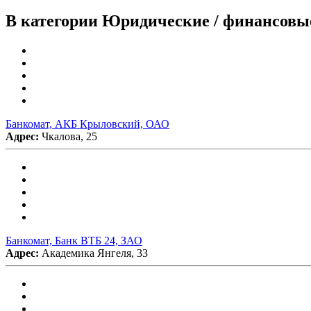
В категории Юридические / финансовые
Банкомат, АКБ Крыловский, ОАО
Адрес:
Чкалова, 25
Банкомат, Банк ВТБ 24, ЗАО
Адрес:
Академика Янгеля, 33