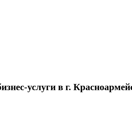
изнес-услуги в г. Красноарме