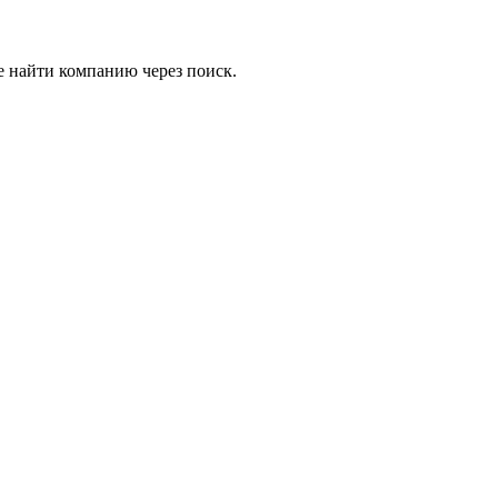
е найти компанию через поиск.