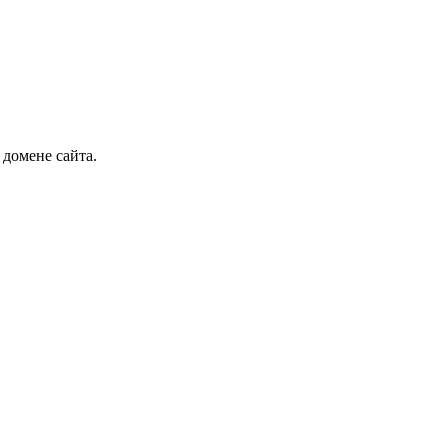
 домене сайта.