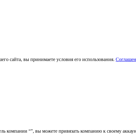
его сайта, вы принимаете условия его использования.
Соглашен
ель компании “
”, вы можете привязать компанию к своему аккаун