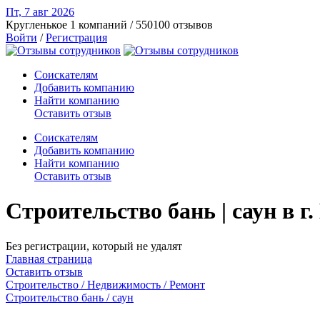
Пт, 7 авг
2026
Кругленькое
1 компаний / 550100 отзывов
Войти
/
Регистрация
Соискателям
Добавить компанию
Найти компанию
Оставить отзыв
Соискателям
Добавить компанию
Найти компанию
Оставить отзыв
Строительство бань | саун в 
Без регистрации, который не удалят
Главная страница
Оставить отзыв
Строительство / Недвижимость / Ремонт
Строительство бань / саун