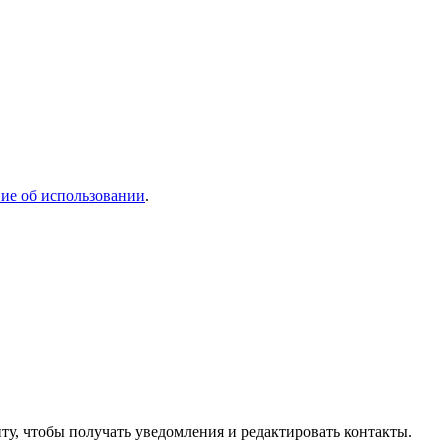
ие об использовании
.
ту, чтобы получать уведомления и редактировать контакты.