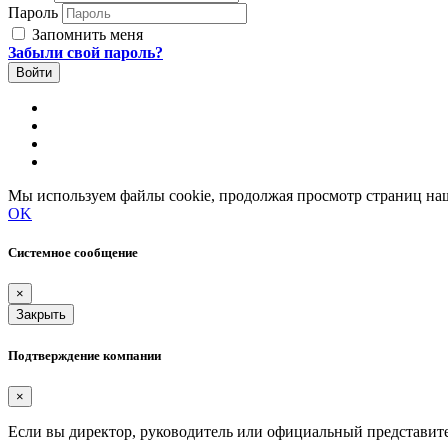
Пароль
Запомнить меня
Забыли свой пароль?
Мы используем файлы cookie, продолжая просмотр страниц наш
OK
Системное сообщение
×
Закрыть
Подтверждение компании
×
Если вы директор, руководитель или официальный представит