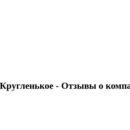
г. Кругленькое - Отзывы о ком