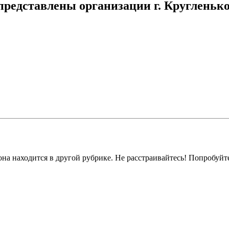
 представлены организации г. Кругленьк
на находится в другой рубрике. Не расстраивайтесь! Попробуйт