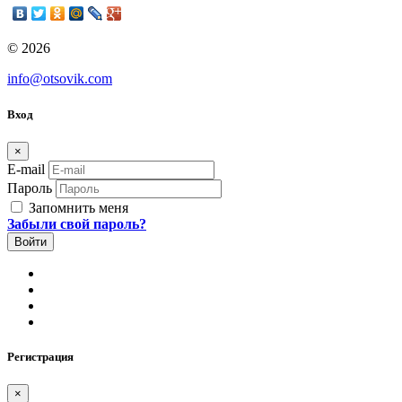
© 2026
info@otsovik.com
Вход
×
E-mail
Пароль
Запомнить меня
Забыли свой пароль?
Регистрация
×