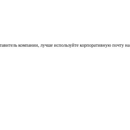
ставитель компании, лучше используйте корпоративную почту на