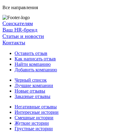
Все направления
Соискателям
Ваш HR-бренд
Статьи и новости
Контакты
Оставить отзыв
Как написать отзыв
Найти компанию
Добавить компанию
Черный список
Лучшие компании
Новые отзывы
Заказные отзывы
Негативные отзывы
Интересные истории
Смешные истории
Жуткие истории
Грустные истории