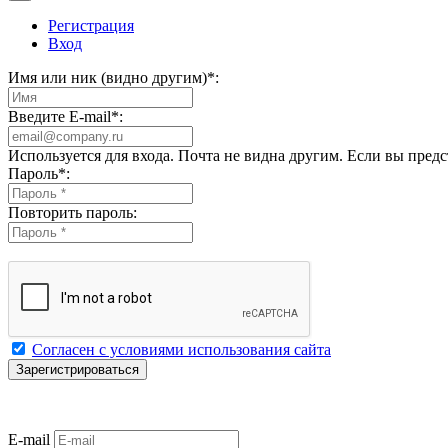
Регистрация
Вход
Имя или ник (видно другим)
*
:
Введите E-mail
*
:
Используется для входа. Почта не видна другим. Если вы пред
Пароль
*
:
Повторить пароль:
Согласен с условиями использования сайта
E-mail