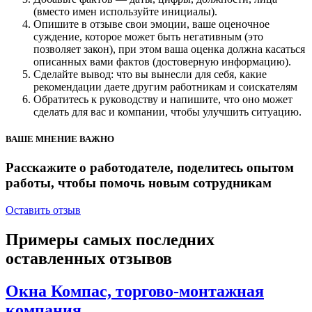
(вместо имен используйте инициалы).
Опишите в отзыве свои эмоции, ваше оценочное
суждение, которое может быть негативным (это
позволяет закон), при этом ваша оценка должна касаться
описанных вами фактов (достоверную информацию).
Сделайте вывод: что вы вынесли для себя, какие
рекомендации даете другим работникам и соискателям
Обратитесь к руководству и напишите, что оно может
сделать для вас и компании, чтобы улучшить ситуацию.
ВАШЕ МНЕНИЕ ВАЖНО
Расскажите о работодателе, поделитесь опытом
работы, чтобы помочь новым сотрудникам
Оставить отзыв
Примеры самых последних
оставленных отзывов
Окна Компас, торгово-монтажная
компания