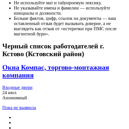
Не используйте мат и табуироемую лексику.
Не указывайте имена и фамилии — используйте
инициалы и должности.
Больше фактов, цифр, ссылок на документы — ваш
оставленный отзыв будет вызывать доверие, а не
выглядеть как отзыв от «истерички при ПМС после
магнитной бури».
Черный список работодателей
г.
Кстово (Кстовский район)
Окна Компас, торгово-монтажная
компания
Входные двери
24 июл
Анонимный
Пока не выявила