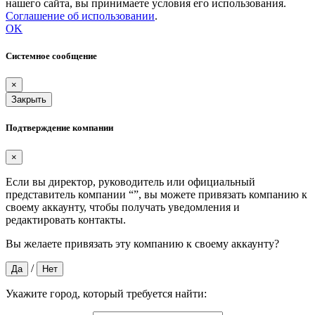
нашего сайта, вы принимаете условия его использования.
Соглашение об использовании
.
OK
Системное сообщение
×
Закрыть
Подтверждение компании
×
Если вы директор, руководитель или официальный
представитель компании “
”, вы можете привязать компанию к
своему аккаунту, чтобы получать уведомления и
редактировать контакты.
Вы желаете привязать эту компанию к своему аккаунту?
/
Да
Нет
Укажите город, который требуется найти: