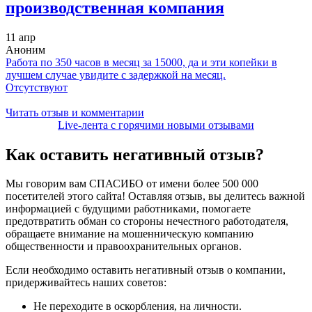
производственная компания
11 апр
Аноним
Работа по 350 часов в месяц за 15000, да и эти копейки в
лучшем случае увидите с задержкой на месяц.
Отсутствуют
Читать отзыв и комментарии
Live-лента с горячими новыми отзывами
Как оставить
негативный отзыв?
Мы говорим вам СПАСИБО от имени более 500 000
посетителей этого сайта! Оставляя отзыв, вы делитесь важной
информацией с будущими работниками, помогаете
предотвратить обман со стороны нечестного работодателя,
обращаете внимание на мошенническую компанию
общественности и правоохранительных органов.
Если необходимо оставить негативный отзыв о компании,
придерживайтесь наших советов:
Не переходите в оскорбления, на личности.