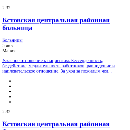
2.32
Кстовская центральная районная
больница
Больницы
5 янв
Мария
Ужасное отношение к пациентам. Бессердечность,
бездействие, медлительность работников, равнодушие и
наплевательское отношение. За уход за пожилым чел...
2.32
Кстовская центральная районная