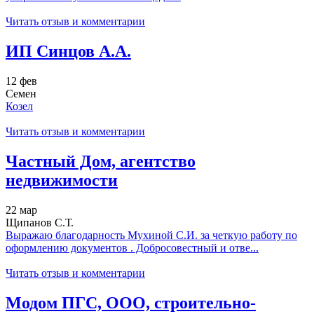
Читать отзыв и комментарии
ИП Синцов А.А.
12 фев
Семен
Козел
Читать отзыв и комментарии
Частный Дом, агентство
недвижимости
22 мар
Щипанов С.Т.
Выражаю благодарность Мухиной С.И. за четкую работу по
оформлению документов . Добросовестный и отве...
Читать отзыв и комментарии
Модом ПГС, ООО, строительно-