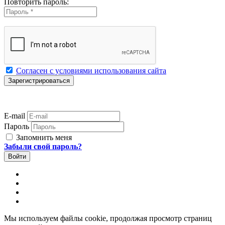
Повторить пароль:
Согласен с условиями использования сайта
E-mail
Пароль
Запомнить меня
Забыли свой пароль?
Мы используем файлы cookie, продолжая просмотр страниц