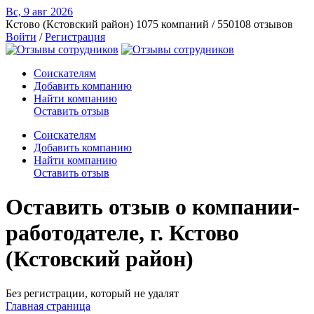
Вс, 9 авг
2026
Кстово (Кстовский район)
1075 компаний / 550108 отзывов
Войти
/
Регистрация
Соискателям
Добавить компанию
Найти компанию
Оставить отзыв
Соискателям
Добавить компанию
Найти компанию
Оставить отзыв
Оставить отзыв о компании-
работодателе, г. Кстово
(Кстовский район)
Без регистрации, который не удалят
Главная страница