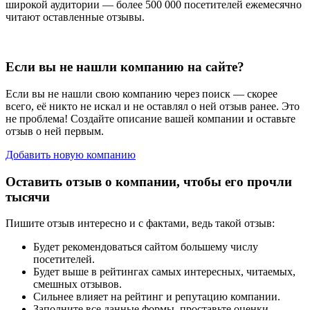
широкой аудитории — более 500 000 посетителей ежемесячно
читают оставленные отзывы.
Если вы не нашли компанию на сайте?
Если вы не нашли свою компанию через поиск — скорее
всего, её никто не искал и не оставлял о ней отзыв ранее. Это
не проблема! Создайте описание вашей компании и оставьте
отзыв о ней первым.
Добавить новую компанию
Оставить отзыв о компании, чтобы его прочли
тысячи
Пишите отзыв интересно и с фактами, ведь такой отзыв:
Будет рекомендоваться сайтом большему числу
посетителей.
Будет выше в рейтингах самых интересных, читаемых,
смешных отзывов.
Сильнее влияет на рейтинг и репутацию компании.
Заполните все данные формы, проставьте оценки,