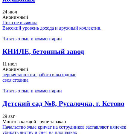
24 июл
Анонимный
Пока не выявила
Высокий уровень дохода и дружный коллектив.
Читать отзыв и комментарии
КНИЛЕ, бетонный завод
11 июл
Анонимный
черная зарплата, работа в выходные
своя стоянка
Читать отзыв и комментарии
Детский сад №8, Русалочка, г. Кстово
29 авг
Много в каждой групе таракан
Начальство злые кричат на сотрудников заставляют нянечек
убирать листву и снег на площадках