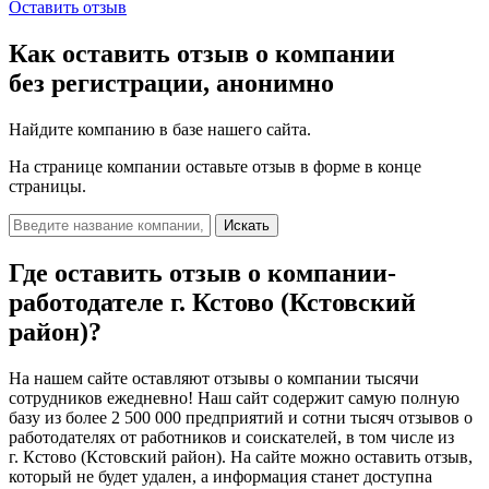
Оставить отзыв
Как оставить отзыв о компании
без регистрации, анонимно
Найдите компанию в базе нашего сайта.
На странице компании оставьте отзыв в форме в конце
страницы.
Искать
Где оставить отзыв о компании-
работодателе
г. Кстово (Кстовский
район)?
На нашем сайте оставляют отзывы о компании тысячи
сотрудников ежедневно! Наш сайт содержит самую полную
базу из более 2 500 000 предприятий и сотни тысяч отзывов о
работодателях от работников и соискателей, в том числе из
г. Кстово (Кстовский район). На сайте можно оставить отзыв,
который не будет удален, а информация станет доступна