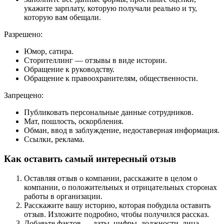
укажите зарплату, которую получали реально и ту,
которую вам обещали.
Разрешено:
Юмор, сатира.
Сторителлинг — отзывы в виде истории.
Обращение к руководству.
Обращение к правоохранителям, общественности.
Запрещено:
Публиковать персональные данные сотрудников.
Мат, пошлость, оскорбления.
Обман, ввод в заблуждение, недоставерная информация.
Ссылки, реклама.
Как оставить самый интересный отзыв
Оставляя отзыв о компании, расскажите в целом о
компании, о положительных и отрицательных сторонах
работы в организации.
Расскажите вашу историю, которая побудила оставить
отзыв. Изложите подробно, чтобы получился рассказ.
Добавьте фактов — даты, цифры, должности, лица