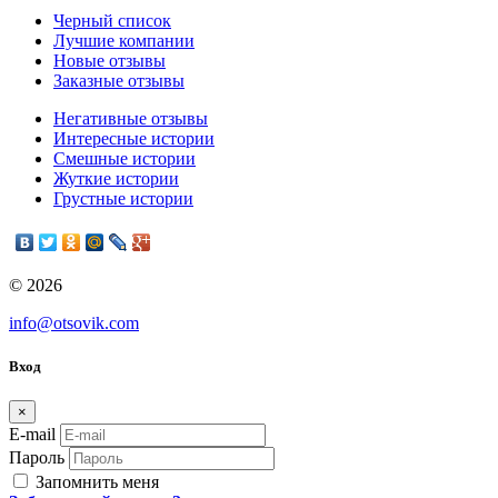
Черный список
Лучшие компании
Новые отзывы
Заказные отзывы
Негативные отзывы
Интересные истории
Смешные истории
Жуткие истории
Грустные истории
© 2026
info@otsovik.com
Вход
×
E-mail
Пароль
Запомнить меня