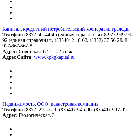
Капитал, кредитный потребительский кооператив граждан
Телефон:
(8352) 45-44-45 (единая справочная), 8-927-999-99-
92 (единая справочная), (83540) 2-18-62, (8352) 37-56-28, 8-
927-667-56-28
Адрес:
Советская, 67 к1 - 2 этаж
Адрес Сайта:
www.kpkgkapital.ru
Недвижимость, ООО, кадастровая компания
Телефон:
(8352) 29-55-11, (83540) 2-45-06, (83540) 2-17-05
Адрес:
Геологическая, 3