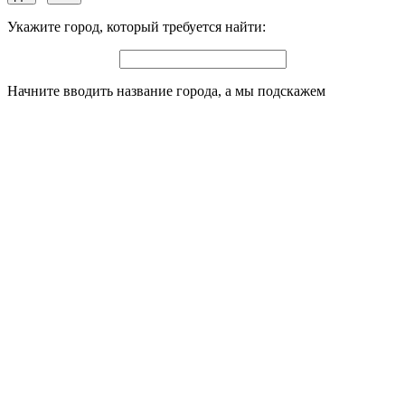
Укажите город, который требуется найти:
Начните вводить название города, а мы подскажем