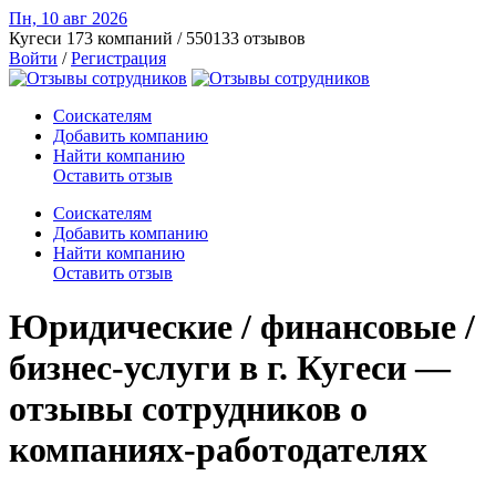
Пн, 10 авг
2026
Кугеси
173 компаний / 550133 отзывов
Войти
/
Регистрация
Соискателям
Добавить компанию
Найти компанию
Оставить отзыв
Соискателям
Добавить компанию
Найти компанию
Оставить отзыв
Юридические / финансовые /
бизнес-услуги в г. Кугеси —
отзывы сотрудников о
компаниях-работодателях