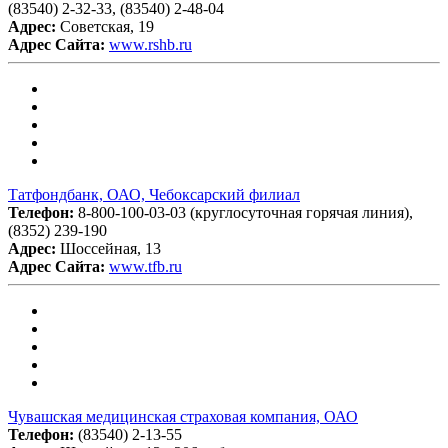
(83540) 2-32-33, (83540) 2-48-04
Адрес:
Советская, 19
Адрес Сайта:
www.rshb.ru
Татфондбанк, ОАО, Чебоксарский филиал
Телефон:
8-800-100-03-03 (круглосуточная горячая линия),
(8352) 239-190
Адрес:
Шоссейная, 13
Адрес Сайта:
www.tfb.ru
Чувашская медицинская страховая компания, ОАО
Телефон:
(83540) 2-13-55