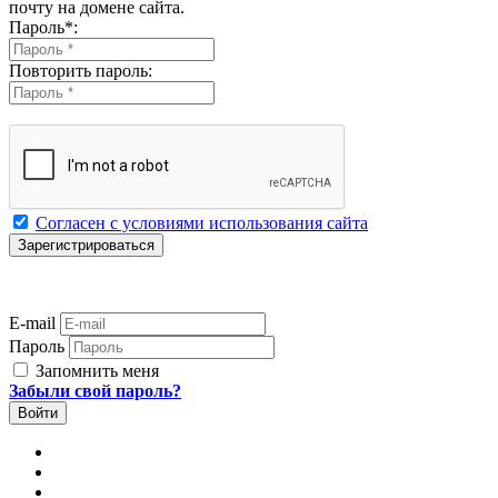
почту на домене сайта.
Пароль
*
:
Повторить пароль:
Согласен с условиями использования сайта
E-mail
Пароль
Запомнить меня
Забыли свой пароль?