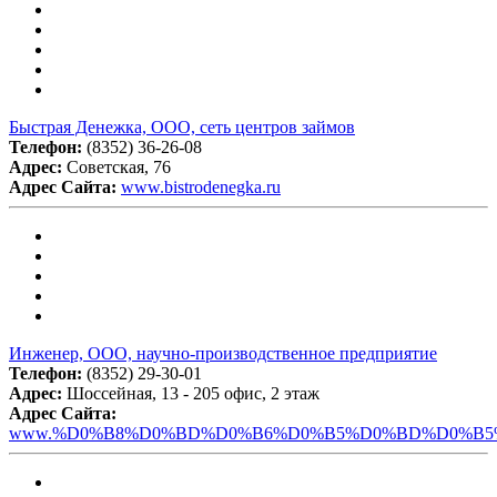
Быстрая Денежка, ООО, сеть центров займов
Телефон:
(8352) 36-26-08
Адрес:
Советская, 76
Адрес Сайта:
www.bistrodenegka.ru
Инженер, ООО, научно-производственное предприятие
Телефон:
(8352) 29-30-01
Адрес:
Шоссейная, 13 - 205 офис, 2 этаж
Адрес Сайта:
www.%D0%B8%D0%BD%D0%B6%D0%B5%D0%BD%D0%B5%