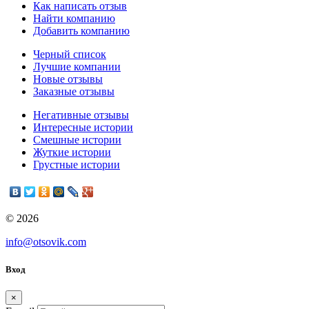
Как написать отзыв
Найти компанию
Добавить компанию
Черный список
Лучшие компании
Новые отзывы
Заказные отзывы
Негативные отзывы
Интересные истории
Смешные истории
Жуткие истории
Грустные истории
© 2026
info@otsovik.com
Вход
×