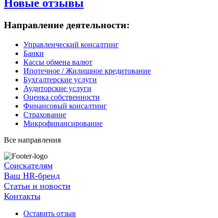
Новые отзывы
Направление деятельности:
Управленческий консалтинг
Банки
Кассы обмена валют
Ипотечное / Жилищное кредитование
Бухгалтерские услуги
Аудиторские услуги
Оценка собственности
Финансовый консалтинг
Страхование
Микрофинансирование
Все направления
Соискателям
Ваш HR-бренд
Статьи и новости
Контакты
Оставить отзыв