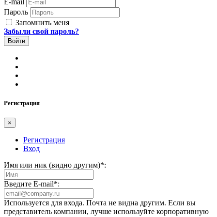
E-mail
Пароль
Запомнить меня
Забыли свой пароль?
Регистрация
×
Регистрация
Вход
Имя или ник (видно другим)
*
:
Введите E-mail
*
:
Используется для входа. Почта не видна другим. Если вы
представитель компании, лучше используйте корпоративную