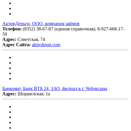
АктивДеньги, ООО, компания займов
Телефон:
(8352) 38-67-87 (единая справочная), 8-927-668-17-
59
Адрес:
Советская, 74
Адрес Сайта:
aktivdengi.com
Банкомат, Банк ВТБ 24, ЗАО, филиал в г. Чебоксары
Адрес:
Шоршелская, 1а