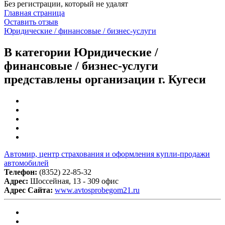
Без регистрации, который не удалят
Главная страница
Оставить отзыв
Юридические / финансовые / бизнес-услуги
В категории Юридические /
финансовые / бизнес-услуги
представлены организации г. Кугеси
Автомир, центр страхования и оформления купли-продажи
автомобилей
Телефон:
(8352) 22-85-32
Адрес:
Шоссейная, 13 - 309 офис
Адрес Сайта:
www.avtosprobegom21.ru