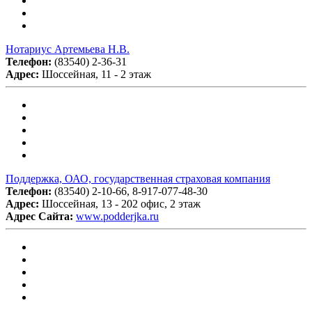
Нотариус Артемьева Н.В.
Телефон:
(83540) 2-36-31
Адрес:
Шоссейная, 11 - 2 этаж
Поддержка, ОАО, государственная страховая компания
Телефон:
(83540) 2-10-66, 8-917-077-48-30
Адрес:
Шоссейная, 13 - 202 офис, 2 этаж
Адрес Сайта:
www.podderjka.ru