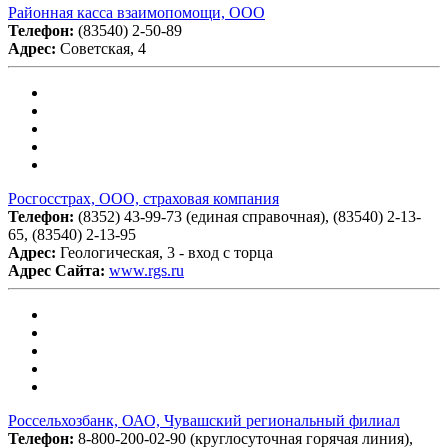
Районная касса взаимопомощи, ООО
Телефон:
(83540) 2-50-89
Адрес:
Советская, 4
Росгосстрах, ООО, страховая компания
Телефон:
(8352) 43-99-73 (единая справочная), (83540) 2-13-
65, (83540) 2-13-95
Адрес:
Геологическая, 3 - вход с торца
Адрес Сайта:
www.rgs.ru
Россельхозбанк, ОАО, Чувашский региональный филиал
Телефон:
8-800-200-02-90 (круглосуточная горячая линия),