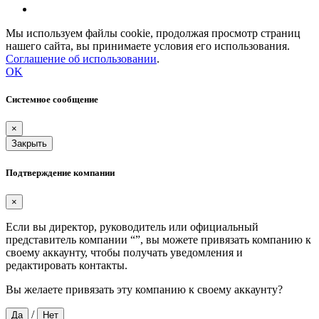
Мы используем файлы cookie, продолжая просмотр страниц
нашего сайта, вы принимаете условия его использования.
Соглашение об использовании
.
OK
Системное сообщение
×
Закрыть
Подтверждение компании
×
Если вы директор, руководитель или официальный
представитель компании “
”, вы можете привязать компанию к
своему аккаунту, чтобы получать уведомления и
редактировать контакты.
Вы желаете привязать эту компанию к своему аккаунту?
/
Да
Нет