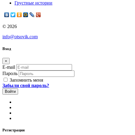
Грустные истории
© 2026
info@otsovik.com
Вход
×
E-mail
Пароль
Запомнить меня
Забыли свой пароль?
Регистрация