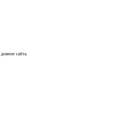
 домене сайта.