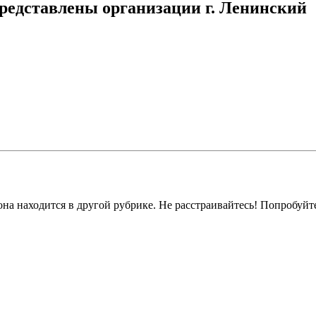
редставлены организации г. Ленинский
на находится в другой рубрике. Не расстраивайтесь! Попробуйт