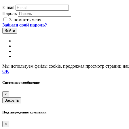
E-mail
Пароль
Запомнить меня
Забыли свой пароль?
Мы используем файлы cookie, продолжая просмотр страниц наш
OK
Системное сообщение
×
Закрыть
Подтверждение компании
×