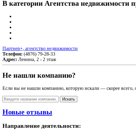
В категории Агентства недвижимости п
Партнер+, агентство недвижимости
Телефон:
(4876) 79-28-33
Адрес:
Ленина, 2 - 2 этаж
Не нашли компанию?
Если вы не нашли компанию, которую искали — скорее всего, о
Искать
Новые отзывы
Направление деятельности: