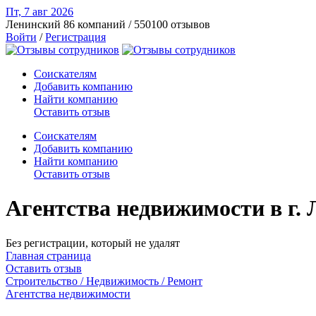
Пт, 7 авг
2026
Ленинский
86 компаний / 550100 отзывов
Войти
/
Регистрация
Соискателям
Добавить компанию
Найти компанию
Оставить отзыв
Соискателям
Добавить компанию
Найти компанию
Оставить отзыв
Агентства недвижимости в г.
Без регистрации, который не удалят
Главная страница
Оставить отзыв
Строительство / Недвижимость / Ремонт
Агентства недвижимости