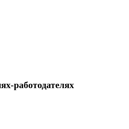
иях-работодателях