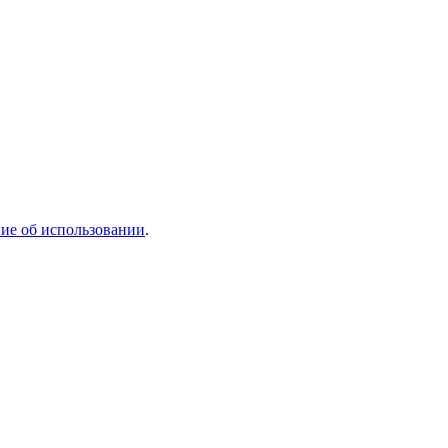
ие об использовании
.