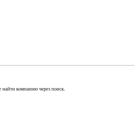
е найти компанию через поиск.