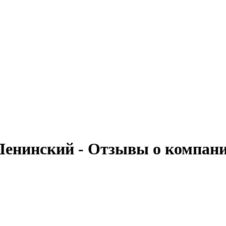
 Ленинский - Отзывы о компан