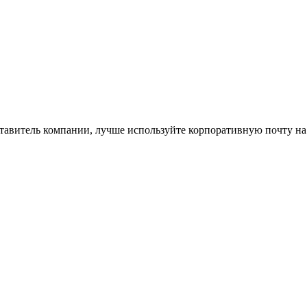
ставитель компании, лучше используйте корпоративную почту на