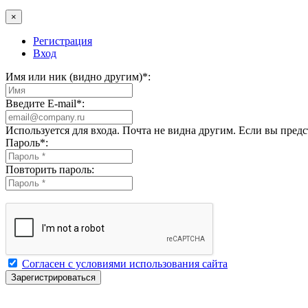
×
Регистрация
Вход
Имя или ник (видно другим)
*
:
Введите E-mail
*
:
Используется для входа. Почта не видна другим. Если вы пред
Пароль
*
:
Повторить пароль:
Согласен с условиями использования сайта