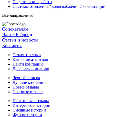
Геодезические работы
Системы отопления / водоснабжения / канализации
Все направления
Соискателям
Ваш HR-бренд
Статьи и новости
Контакты
Оставить отзыв
Как написать отзыв
Найти компанию
Добавить компанию
Черный список
Лучшие компании
Новые отзывы
Заказные отзывы
Негативные отзывы
Интересные истории
Смешные истории
Жуткие истории