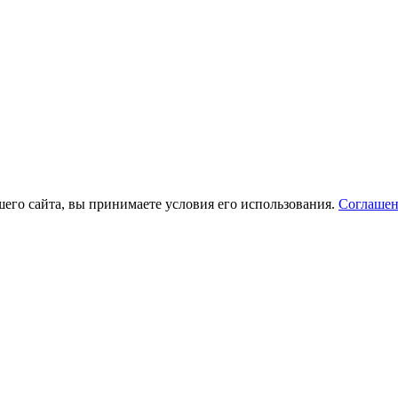
его сайта, вы принимаете условия его использования.
Соглашен