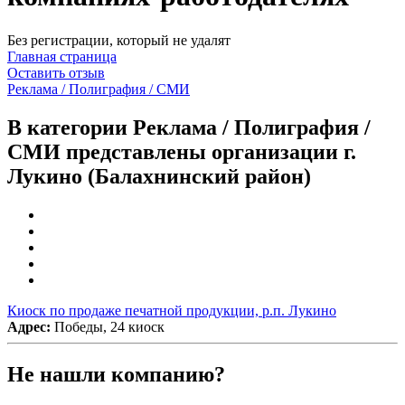
Без регистрации, который не удалят
Главная страница
Оставить отзыв
Реклама / Полиграфия / СМИ
В категории Реклама / Полиграфия /
СМИ представлены организации г.
Лукино (Балахнинский район)
Киоск по продаже печатной продукции, р.п. Лукино
Адрес:
Победы, 24 киоск
Не нашли компанию?