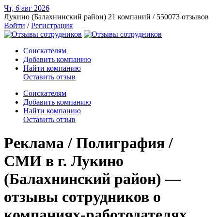
Чт, 6 авг
2026
Лукино (Балахнинский район)
21 компаний / 550073 отзывов
Войти
/
Регистрация
Соискателям
Добавить компанию
Найти компанию
Оставить отзыв
Соискателям
Добавить компанию
Найти компанию
Оставить отзыв
Реклама / Полиграфия /
СМИ в г. Лукино
(Балахнинский район) —
отзывы сотрудников о
компаниях-работодателях