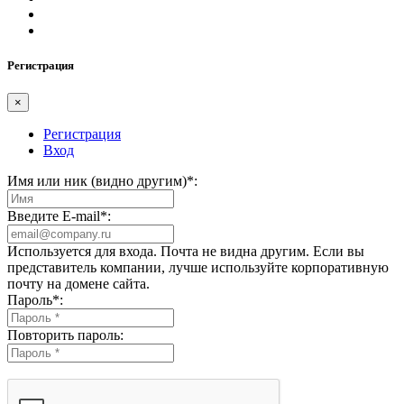
Регистрация
×
Регистрация
Вход
Имя или ник (видно другим)
*
:
Введите E-mail
*
:
Используется для входа. Почта не видна другим. Если вы
представитель компании, лучше используйте корпоративную
почту на домене сайта.
Пароль
*
:
Повторить пароль: