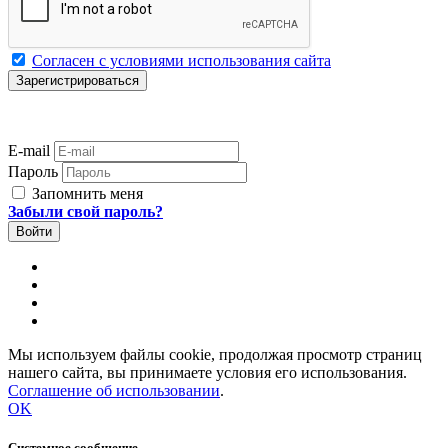
Согласен с условиями использования сайта
E-mail
Пароль
Запомнить меня
Забыли свой пароль?
Мы используем файлы cookie, продолжая просмотр страниц
нашего сайта, вы принимаете условия его использования.
Соглашение об использовании
.
OK
Системное сообщение