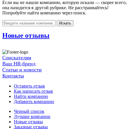
Если вы не нашли компанию, которую искали — скорее всего,
она находится в другой рубрике. Не расстраивайтесь!
Попробуйте найти компанию через поиск.
Искать
Новые отзывы
Соискателям
Ваш HR-бренд
Статьи и новости
Контакты
Оставить отзыв
Как написать отзыв
Найти компанию
Добавить компанию
Черный список
Лучшие компании
Новые отзывы
Заказные отзывы