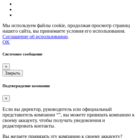
Мы используем файлы cookie, продолжая просмотр страниц
нашего сайта, вы принимаете условия его использования.
Соглашение об использовании
.
OK
Системное сообщение
×
Закрыть
Подтверждение компании
×
Если вы директор, руководитель или официальный
представитель компании “
”, вы можете привязать компанию к
своему аккаунту, чтобы получать уведомления и
редактировать контакты.
Вы желаете привязать эту компанию к своему аккаунту?