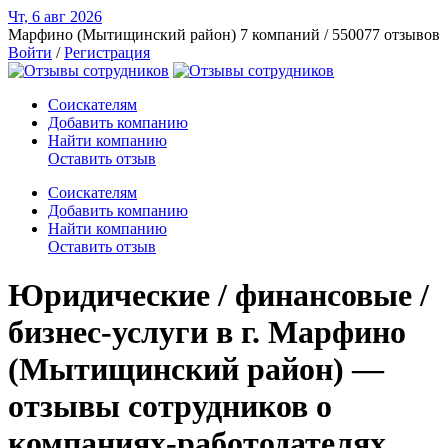
Чт, 6 авг
2026
Марфино (Мытищинский район)
7 компаний / 550077 отзывов
Войти
/
Регистрация
Соискателям
Добавить компанию
Найти компанию
Оставить отзыв
Соискателям
Добавить компанию
Найти компанию
Оставить отзыв
Юридические / финансовые /
бизнес-услуги в г. Марфино
(Мытищинский район) —
отзывы сотрудников о
компаниях-работодателях