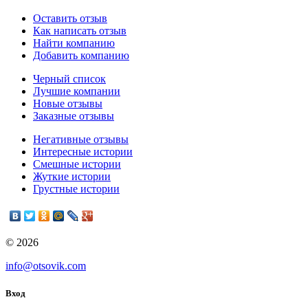
Оставить отзыв
Как написать отзыв
Найти компанию
Добавить компанию
Черный список
Лучшие компании
Новые отзывы
Заказные отзывы
Негативные отзывы
Интересные истории
Смешные истории
Жуткие истории
Грустные истории
© 2026
info@otsovik.com
Вход