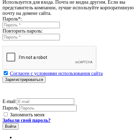
Используется для входа. Почта не видна другим. Если вы
представитель компании, лучше используйте корпоративную
почту на домене сайта.
Пароль
*
:
Повторить пароль:
Согласен с условиями использования сайта
E-mail
Пароль
Запомнить меня
Забыли свой пароль?