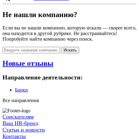
Не нашли компанию?
Если вы не нашли компанию, которую искали — скорее всего,
она находится в другой рубрике. Не расстраивайтесь!
Попробуйте найти компанию через поиск.
Искать
Новые отзывы
Направление деятельности:
Банки
Все направления
Соискателям
Ваш HR-бренд
Статьи и новости
Контакты