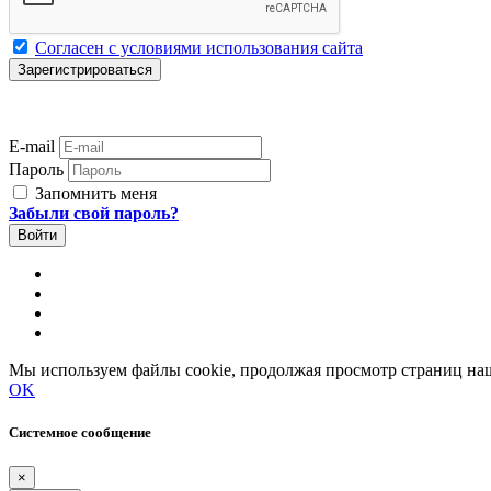
Согласен с условиями использования сайта
E-mail
Пароль
Запомнить меня
Забыли свой пароль?
Мы используем файлы cookie, продолжая просмотр страниц наш
OK
Системное сообщение
×