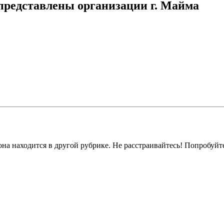
 представлены организации г. Майма
на находится в другой рубрике. Не расстраивайтесь! Попробуйт