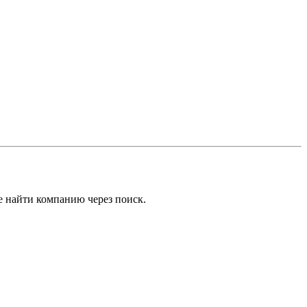
е найти компанию через поиск.