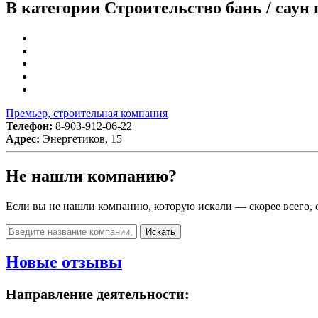
В категории Строительство бань / саун
Премьер, строительная компания
Телефон:
8-903-912-06-22
Адрес:
Энергетиков, 15
Не нашли компанию?
Если вы не нашли компанию, которую искали — скорее всего, о
Искать
Новые отзывы
Направление деятельности: