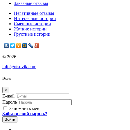
Заказные отзывы
Негативные отзывы
Интересные истории
Смешные истории
Жуткие истории
Грустные истории
© 2026
info@otsovik.com
Вход
×
E-mail
Пароль
Запомнить меня
Забыли свой пароль?