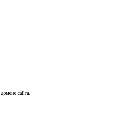
 домене сайта.