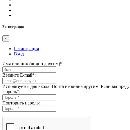
Регистрация
×
Регистрация
Вход
Имя или ник (видно другим)
*
:
Введите E-mail
*
:
Используется для входа. Почта не видна другим. Если вы пред
Пароль
*
:
Повторить пароль: