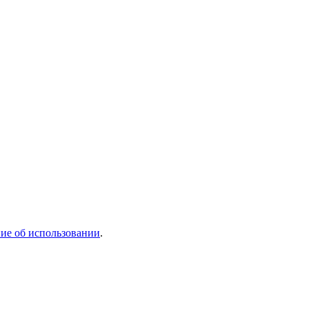
ие об использовании
.