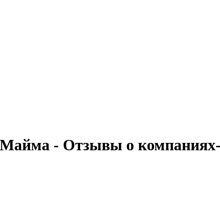
г. Майма - Отзывы о компаниях