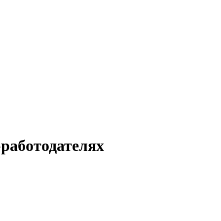
-работодателях