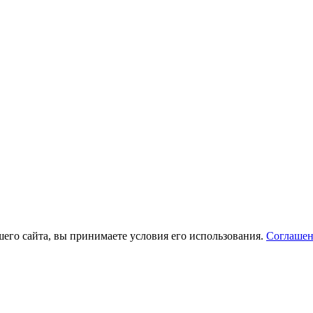
его сайта, вы принимаете условия его использования.
Соглашен