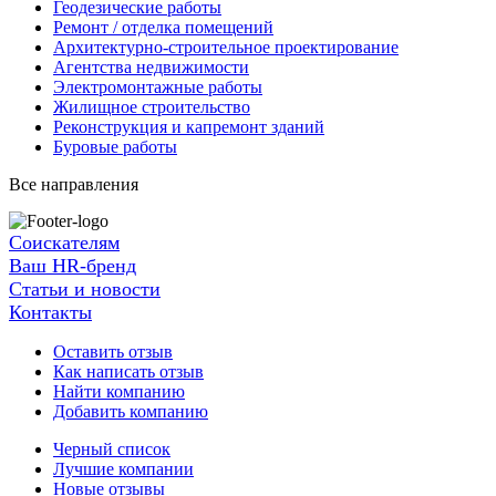
Геодезические работы
Ремонт / отделка помещений
Архитектурно-строительное проектирование
Агентства недвижимости
Электромонтажные работы
Жилищное строительство
Реконструкция и капремонт зданий
Буровые работы
Все направления
Соискателям
Ваш HR-бренд
Статьи и новости
Контакты
Оставить отзыв
Как написать отзыв
Найти компанию
Добавить компанию
Черный список
Лучшие компании
Новые отзывы