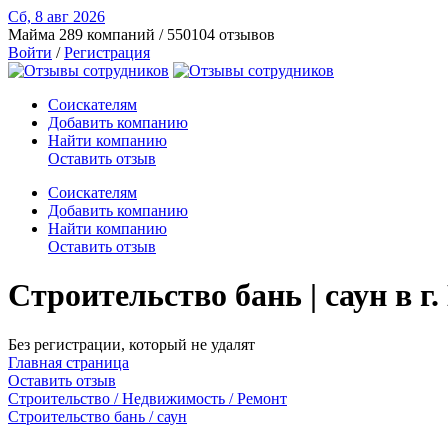
Сб, 8 авг
2026
Майма
289 компаний / 550104 отзывов
Войти
/
Регистрация
Соискателям
Добавить компанию
Найти компанию
Оставить отзыв
Соискателям
Добавить компанию
Найти компанию
Оставить отзыв
Строительство бань | саун в 
Без регистрации, который не удалят
Главная страница
Оставить отзыв
Строительство / Недвижимость / Ремонт
Строительство бань / саун