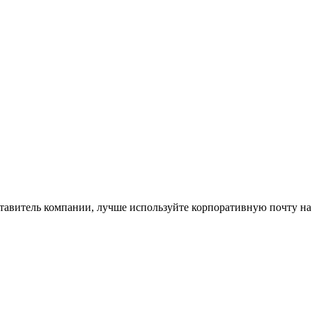
ставитель компании, лучше используйте корпоративную почту на