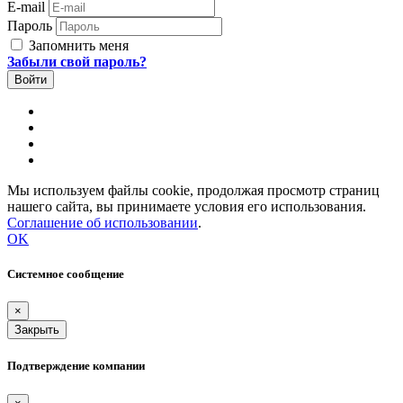
E-mail
Пароль
Запомнить меня
Забыли свой пароль?
Мы используем файлы cookie, продолжая просмотр страниц
нашего сайта, вы принимаете условия его использования.
Соглашение об использовании
.
OK
Системное сообщение
×
Закрыть
Подтверждение компании