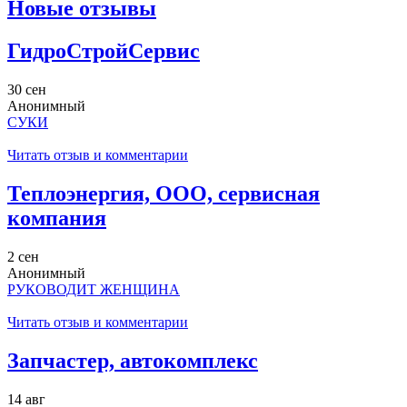
Новые отзывы
ГидроСтройСервис
30 сен
Анонимный
СУКИ
Читать отзыв и комментарии
Теплоэнергия, ООО, сервисная
компания
2 сен
Анонимный
РУКОВОДИТ ЖЕНЩИНА
Читать отзыв и комментарии
Запчастер, автокомплекс
14 авг