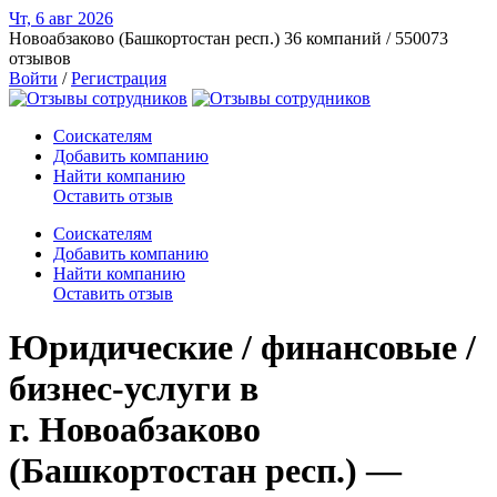
Чт, 6 авг
2026
Новоабзаково (Башкортостан респ.)
36 компаний / 550073
отзывов
Войти
/
Регистрация
Соискателям
Добавить компанию
Найти компанию
Оставить отзыв
Соискателям
Добавить компанию
Найти компанию
Оставить отзыв
Юридические / финансовые /
бизнес-услуги в
г. Новоабзаково
(Башкортостан респ.) —