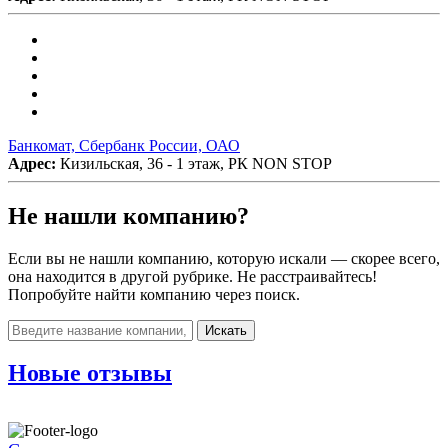
Банкомат, Сбербанк России, ОАО
Адрес:
Кизильская, 36 - 1 этаж, РК NON STOP
Не нашли компанию?
Если вы не нашли компанию, которую искали — скорее всего,
она находится в другой рубрике. Не расстраивайтесь!
Попробуйте найти компанию через поиск.
Искать
Новые отзывы