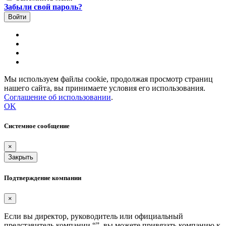
Забыли свой пароль?
Мы используем файлы cookie, продолжая просмотр страниц
нашего сайта, вы принимаете условия его использования.
Соглашение об использовании
.
OK
Системное сообщение
×
Закрыть
Подтверждение компании
×
Если вы директор, руководитель или официальный
представитель компании “
”, вы можете привязать компанию к