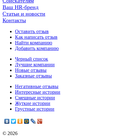
Соискателям
Ваш HR-бренд
Статьи и новости
Контакты
Оставить отзыв
Как написать отзыв
Найти компанию
Добавить компанию
Черный список
Лучшие компании
Новые отзывы
Заказные отзывы
Негативные отзывы
Интересные истории
Смешные истории
Жуткие истории
Грустные истории
© 2026