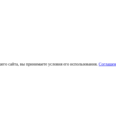
его сайта, вы принимаете условия его использования.
Соглашен