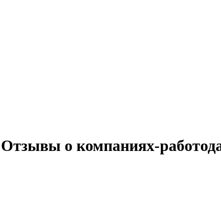
- Отзывы о компаниях-работод