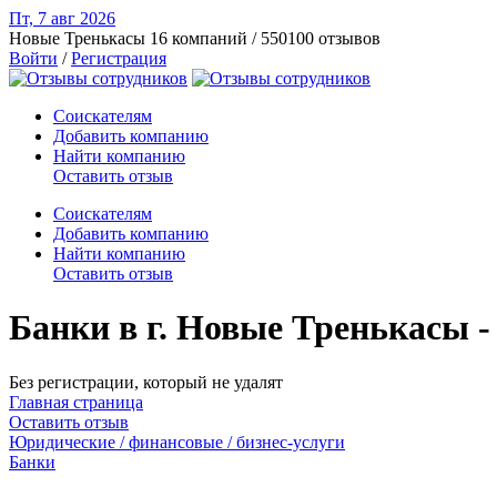
Пт, 7 авг
2026
Новые Тренькасы
16 компаний / 550100 отзывов
Войти
/
Регистрация
Соискателям
Добавить компанию
Найти компанию
Оставить отзыв
Соискателям
Добавить компанию
Найти компанию
Оставить отзыв
Банки в г. Новые Тренькасы 
Без регистрации, который не удалят
Главная страница
Оставить отзыв
Юридические / финансовые / бизнес-услуги
Банки