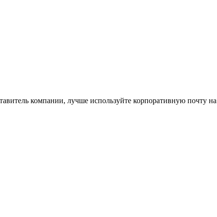
ставитель компании, лучше используйте корпоративную почту на