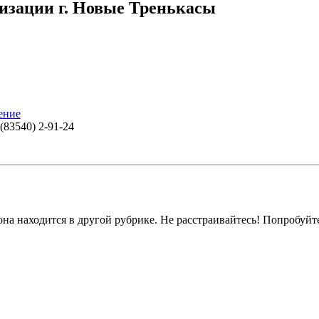
изации г. Новые Тренькасы
ение
(83540) 2-91-24
на находится в другой рубрике. Не расстраивайтесь! Попробуйт