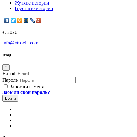
Жуткие истории
Грустные истории
© 2026
info@otsovik.com
Вход
×
E-mail
Пароль
Запомнить меня
Забыли свой пароль?