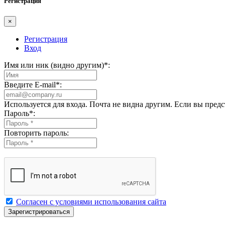
Регистрация
×
Регистрация
Вход
Имя или ник (видно другим)
*
:
Введите E-mail
*
:
Используется для входа. Почта не видна другим. Если вы пред
Пароль
*
:
Повторить пароль:
Согласен с условиями использования сайта