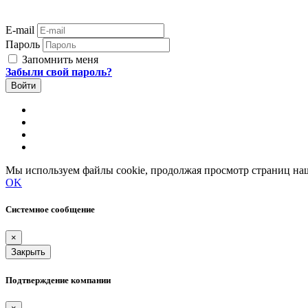
E-mail
Пароль
Запомнить меня
Забыли свой пароль?
Мы используем файлы cookie, продолжая просмотр страниц наш
OK
Системное сообщение
×
Закрыть
Подтверждение компании