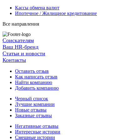
Кассы обмена валют
Ипотечное / Жилищное кредитование
Все направления
Соискателям
Ваш HR-бренд
Статьи и новости
Контакты
Оставить отзыв
Как написать отзыв
Найти компанию
Добавить компанию
Черный список
Лучшие компании
Новые отзывы
Заказные отзывы
Негативные отзывы
Интересные истории
Смешные истории