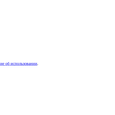
ие об использовании
.