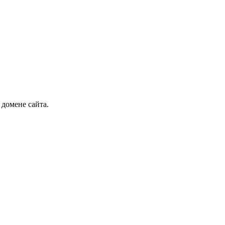
 домене сайта.