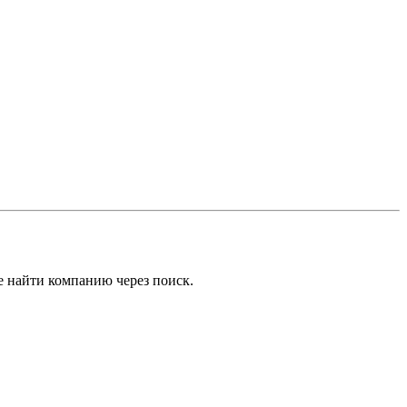
е найти компанию через поиск.