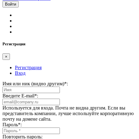
Регистрация
×
Регистрация
Вход
Имя или ник (видно другим)
*
:
Введите E-mail
*
:
Используется для входа. Почта не видна другим. Если вы
представитель компании, лучше используйте корпоративную
почту на домене сайта.
Пароль
*
:
Повторить пароль: