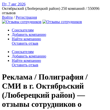
Пт, 7 авг
2026
Октябрьский (Люберецкий район)
250 компаний / 550096
отзывов
Войти
/
Регистрация
Соискателям
Добавить компанию
Найти компанию
Оставить отзыв
Соискателям
Добавить компанию
Найти компанию
Оставить отзыв
Реклама / Полиграфия /
СМИ в г. Октябрьский
(Люберецкий район) —
отзывы сотрудников о