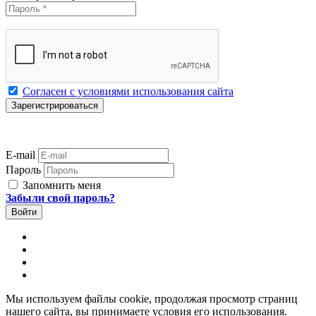
Согласен с условиями использования сайта
E-mail
Пароль
Запомнить меня
Забыли свой пароль?
Мы используем файлы cookie, продолжая просмотр страниц
нашего сайта, вы принимаете условия его использования.