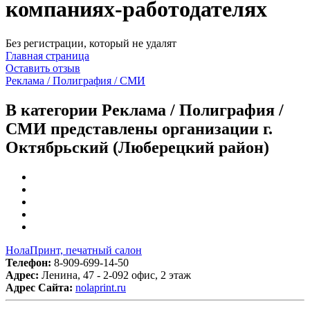
компаниях-работодателях
Без регистрации, который не удалят
Главная страница
Оставить отзыв
Реклама / Полиграфия / СМИ
В категории Реклама / Полиграфия /
СМИ представлены организации г.
Октябрьский (Люберецкий район)
НолаПринт, печатный салон
Телефон:
8-909-699-14-50
Адрес:
Ленина, 47 - 2-092 офис, 2 этаж
Адрес Сайта:
nolaprint.ru