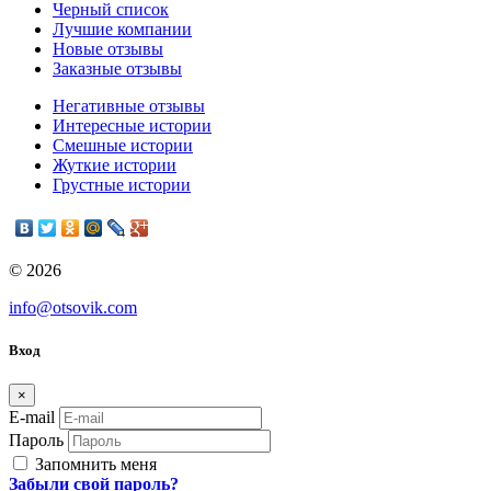
Черный список
Лучшие компании
Новые отзывы
Заказные отзывы
Негативные отзывы
Интересные истории
Смешные истории
Жуткие истории
Грустные истории
© 2026
info@otsovik.com
Вход
×
E-mail
Пароль
Запомнить меня
Забыли свой пароль?