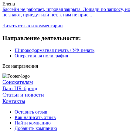
Елена
Бассейн не работает, игровая закрыта. Лошади по запросу, но
не знают, приедут или нет, к нам не прие...
Читать отзыв и комментарии
Направление деятельности:
Широкоформатная печать / УФ-печать
Оперативная полиграфия
Все направления
Соискателям
Ваш HR-бренд
Статьи и новости
Контакты
Оставить отзыв
Как написать отзыв
Найти компанию
Добавить компанию