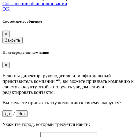
Соглашение об использовании
.
OK
Системное сообщение
×
Закрыть
Подтверждение компании
×
Если вы директор, руководитель или официальный
представитель компании “
”, вы можете привязать компанию к
своему аккаунту, чтобы получать уведомления и
редактировать контакты.
Вы желаете привязать эту компанию к своему аккаунту?
/
Да
Нет
Укажите город, который требуется найти: