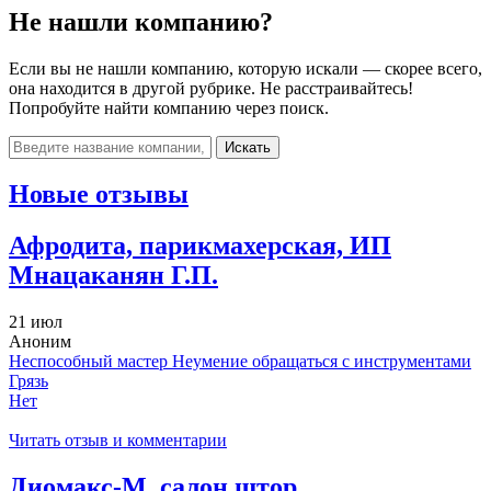
Не нашли компанию?
Если вы не нашли компанию, которую искали — скорее всего,
она находится в другой рубрике. Не расстраивайтесь!
Попробуйте найти компанию через поиск.
Искать
Новые отзывы
Афродита, парикмахерская, ИП
Мнацаканян Г.П.
21 июл
Аноним
Неспособный мастер Неумение обращаться с инструментами
Грязь
Нет
Читать отзыв и комментарии
Диомакс-М, салон штор